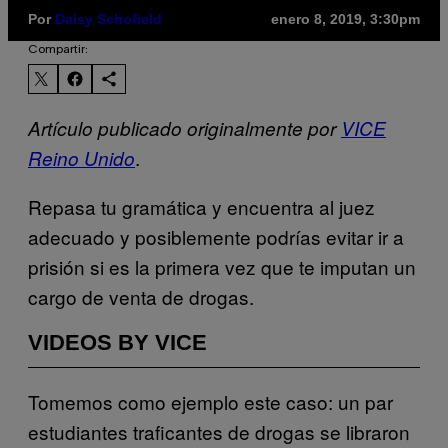
Por
Daisy Schofield
enero 8, 2019, 3:30pm
Compartir:
Artículo publicado originalmente por
VICE
.
Reino Unido
Repasa tu gramática y encuentra al juez
adecuado y posiblemente podrías evitar ir a
prisión si es la primera vez que te imputan un
cargo de venta de drogas.
VIDEOS BY VICE
Tomemos como ejemplo este caso: un par
estudiantes traficantes de drogas se libraron