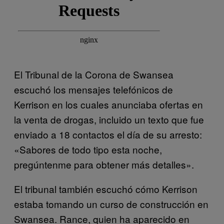
El Tribunal de la Corona de Swansea
escuchó los mensajes telefónicos de
Kerrison en los cuales anunciaba ofertas en
la venta de drogas, incluido un texto que fue
enviado a 18 contactos el día de su arresto:
«Sabores de todo tipo esta noche,
pregúntenme para obtener más detalles».
El tribunal también escuchó cómo Kerrison
estaba tomando un curso de construcción en
Swansea. Rance, quien ha aparecido en