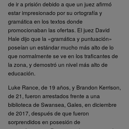
de ir a prisión debido a que un juez afirmó
estar impresionado por su ortografía y
gramática en los textos donde
promocionaban las ofertas. El juez David
Hale dijo que la «gramática y puntuación»
poseían un estándar mucho más alto de lo
que normalmente se ve en los traficantes de
la zona, y demostró un nivel más alto de
educación.
Luke Rance, de 19 años, y Brandon Kerrison,
de 21, fueron arrestados frente a una
biblioteca de Swansea, Gales, en diciembre
de 2017, después de que fueron
sorprendidos en posesión de