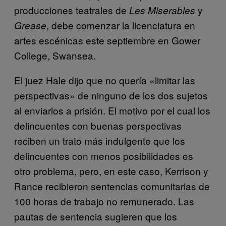
producciones teatrales de
y
Les Miserables
, debe comenzar la licenciatura en
Grease
artes escénicas este septiembre en Gower
College, Swansea.
El juez Hale dijo que no quería «limitar las
perspectivas» de ninguno de los dos sujetos
al enviarlos a prisión. El motivo por el cual los
delincuentes con buenas perspectivas
reciben un trato más indulgente que los
delincuentes con menos posibilidades es
otro problema, pero, en este caso, Kerrison y
Rance recibieron sentencias comunitarias de
100 horas de trabajo no remunerado. Las
pautas de sentencia sugieren que los