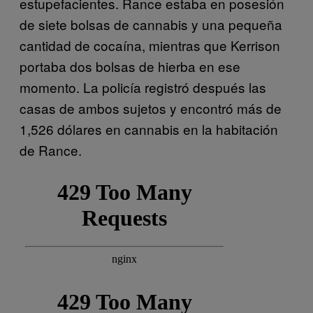
estupefacientes. Rance estaba en posesión
de siete bolsas de cannabis y una pequeña
cantidad de cocaína, mientras que Kerrison
portaba dos bolsas de hierba en ese
momento. La policía registró después las
casas de ambos sujetos y encontró más de
1,526 dólares en cannabis en la habitación
de Rance.