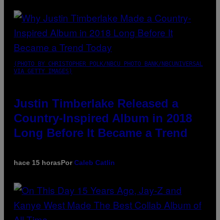
(PHOTO BY CHRISTOPHER POLK/NBCU PHOTO BANK/NBCUNIVERSAL
VIA GETTY IMAGES)
Justin Timberlake Released a
Country-Inspired Album in 2018
Long Before It Became a Trend
hace 15 horas
Por
Caleb Catlin