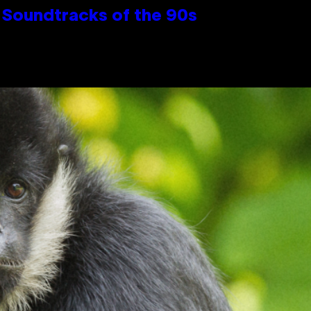
 Soundtracks of the 90s