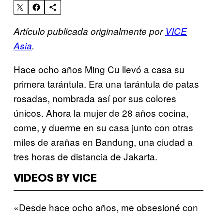
Artículo publicada originalmente por
VICE
Asia
.
Hace ocho años Ming Cu llevó a casa su
primera tarántula. Era una tarántula de patas
rosadas, nombrada así por sus colores
únicos. Ahora la mujer de 28 años cocina,
come, y duerme en su casa junto con otras
miles de arañas en Bandung, una ciudad a
tres horas de distancia de Jakarta.
VIDEOS BY VICE
«Desde hace ocho años, me obsesioné con