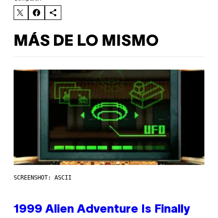
MÁS DE LO MISMO
SCREENSHOT: ASCII
1999 Alien Adventure Is Finally