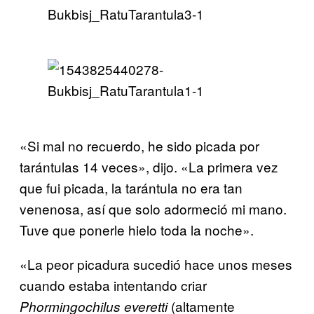
«Si mal no recuerdo, he sido picada por
tarántulas 14 veces», dijo. «La primera vez
que fui picada, la tarántula no era tan
venenosa, así que solo adormeció mi mano.
Tuve que ponerle hielo toda la noche».
«La peor picadura sucedió hace unos meses
cuando estaba intentando criar
(altamente
Phormingochilus everetti