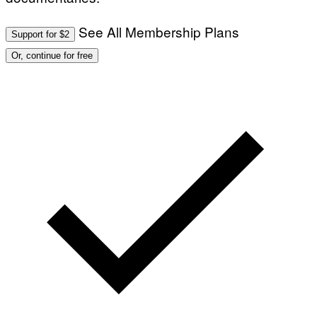
See All Membership Plans
Support for $2
Or, continue for free