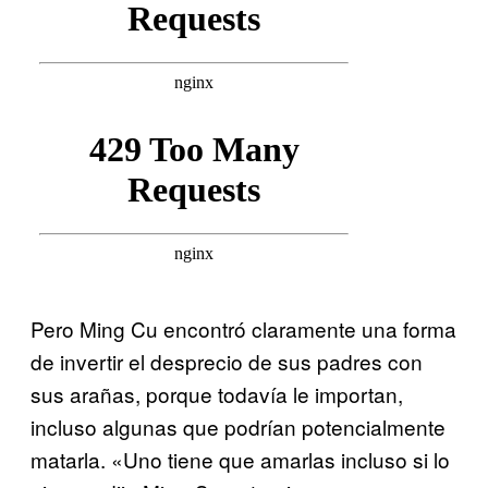
Pero Ming Cu encontró claramente una forma
de invertir el desprecio de sus padres con
sus arañas, porque todavía le importan,
incluso algunas que podrían potencialmente
matarla. «Uno tiene que amarlas incluso si lo