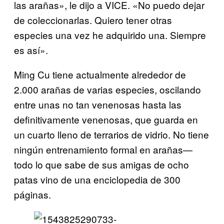
las arañas», le dijo a VICE. «No puedo dejar
de coleccionarlas. Quiero tener otras
especies una vez he adquirido una. Siempre
es así».
Ming Cu tiene actualmente alrededor de
2.000 arañas de varias especies, oscilando
entre unas no tan venenosas hasta las
definitivamente venenosas, que guarda en
un cuarto lleno de terrarios de vidrio. No tiene
ningún entrenamiento formal en arañas—
todo lo que sabe de sus amigas de ocho
patas vino de una enciclopedia de 300
páginas.