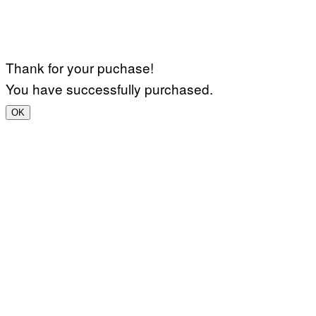
Thank for your puchase!
You have successfully purchased.
OK