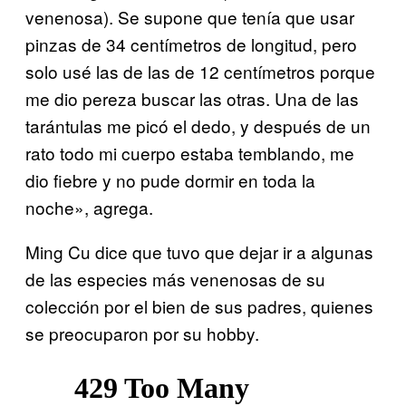
venenosa). Se supone que tenía que usar
pinzas de 34 centímetros de longitud, pero
solo usé las de las de 12 centímetros porque
me dio pereza buscar las otras. Una de las
tarántulas me picó el dedo, y después de un
rato todo mi cuerpo estaba temblando, me
dio fiebre y no pude dormir en toda la
noche», agrega.
Ming Cu dice que tuvo que dejar ir a algunas
de las especies más venenosas de su
colección por el bien de sus padres, quienes
se preocuparon por su hobby.