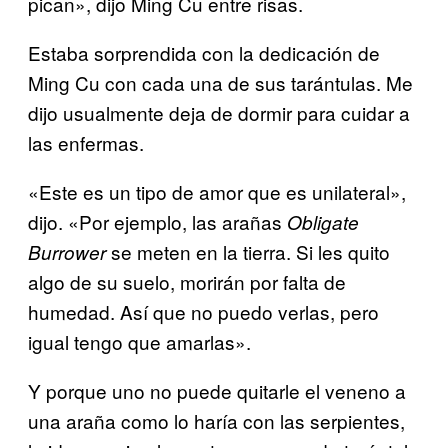
pican», dijo Ming Cu entre risas.
Estaba sorprendida con la dedicación de
Ming Cu con cada una de sus tarántulas. Me
dijo usualmente deja de dormir para cuidar a
las enfermas.
«Este es un tipo de amor que es unilateral»,
dijo. «Por ejemplo, las arañas
Obligate
se meten en la tierra. Si les quito
Burrower
algo de su suelo, morirán por falta de
humedad. Así que no puedo verlas, pero
igual tengo que amarlas».
Y porque uno no puede quitarle el veneno a
una araña como lo haría con las serpientes,