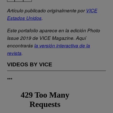
Artículo publicado originalmente por
VICE
Estados Unidos
.
Este portafolio aparece en la edición Photo
Issue 2019 de VICE Magazine. Aquí
encontrarás
la versión interactiva de la
revista
.
VIDEOS BY VICE
***