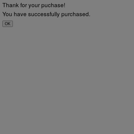
Thank for your puchase!
You have successfully purchased.
OK