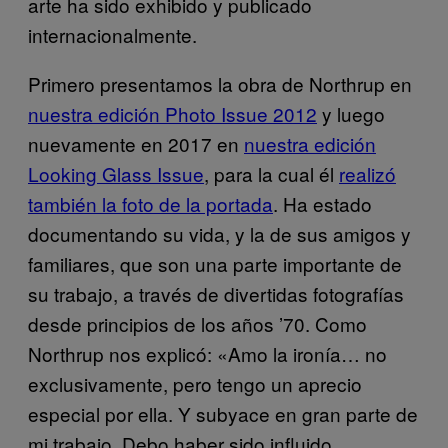
arte ha sido exhibido y publicado
internacionalmente.
Primero presentamos la obra de Northrup en
nuestra edición Photo Issue 2012
y luego
nuevamente en 2017 en
nuestra edición
Looking Glass Issue
, para la cual él
realizó
también la foto de la portada
. Ha estado
documentando su vida, y la de sus amigos y
familiares, que son una parte importante de
su trabajo, a través de divertidas fotografías
desde principios de los años ’70. Como
Northrup nos explicó: «Amo la ironía… no
exclusivamente, pero tengo un aprecio
especial por ella. Y subyace en gran parte de
mi trabajo. Debo haber sido influido