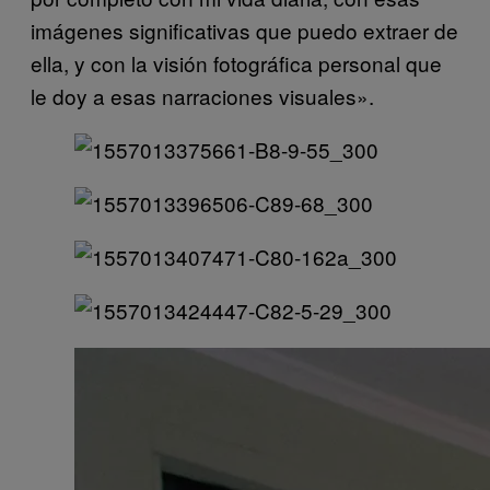
imágenes significativas que puedo extraer de
ella, y con la visión fotográfica personal que
le doy a esas narraciones visuales».