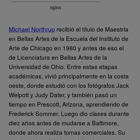
Michael Northrup
recibió el título de Maestría
en Bellas Artes de la Escuela del Instituto de
Arte de Chicago en 1980 y antes de eso el
de Licenciatura en Bellas Artes de la
Universidad de Ohio. Entre estas etapas
académicas, vivió principalmente en la costa
oeste, donde estudió con los fotógrafos Jack
Welpott y Judy Dater, y también pasó un
tiempo en Prescott, Arizona, aprendiendo de
Frederick Sommer. Luego dio clases durante
diez años antes de mudarse a Baltimore,
donde ahora realiza tomas comerciales. Su