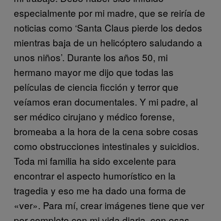
especialmente por mi madre, que se reiría de
noticias como ‘Santa Claus pierde los dedos
mientras baja de un helicóptero saludando a
unos niños’. Durante los años 50, mi
hermano mayor me dijo que todas las
películas de ciencia ficción y terror que
veíamos eran documentales. Y mi padre, al
ser médico cirujano y médico forense,
bromeaba a la hora de la cena sobre cosas
como obstrucciones intestinales y suicidios.
Toda mi familia ha sido excelente para
encontrar el aspecto humorístico en la
tragedia y eso me ha dado una forma de
«ver». Para mí, crear imágenes tiene que ver
por completo con mi vida diaria, con esas