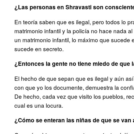
¿Las personas en Shravasti son conscientes
En teoría saben que es ilegal, pero todos lo pr
matrimonio infantil y la policía no hace nada a
un matrimonio infantil, lo máximo que sucede
sucede en secreto.
¿Entonces la gente no tiene miedo de que l
El hecho de que sepan que es ilegal y aún así
con que yo los documente, demuestra la confi
De hecho, cada vez que visito los pueblos, reci
cual es una locura.
¿Cómo se enteran las niñas de que se van 