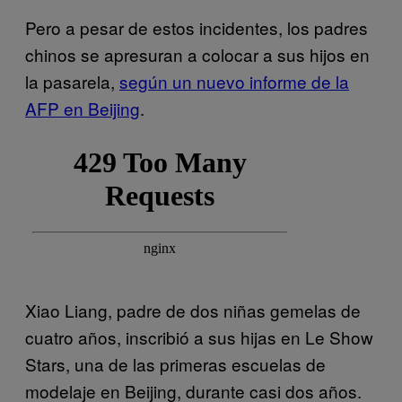
Pero a pesar de estos incidentes, los padres
chinos se apresuran a colocar a sus hijos en
la pasarela,
según un nuevo informe de la
AFP en Beijing
.
Xiao Liang, padre de dos niñas gemelas de
cuatro años, inscribió a sus hijas en Le Show
Stars, una de las primeras escuelas de
modelaje en Beijing, durante casi dos años.