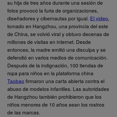
su hija de tres años durante una sesión de
fotos provocó la furia de organizaciones,
diseñadores y cibernautas por igual.
El video
,
tomado en Hangzhou, una provincia del este
de China, se volvió viral y obtuvo decenas de
millones de visitas en internet. Desde
entonces, la madre emitió una disculpa y se
defendió en varios medios de comunicación.
Después de la indignación, 100 tiendas de
ropa para niños en la plataforma china
Taobao
firmaron una carta abierta contra el
abuso de modelos infantiles. Las autoridades
de Hangzhou también prohibieron que los
niños menores de 10 años sean los rostros
de las marcas.