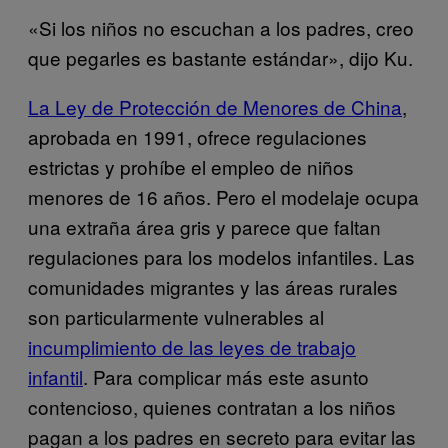
«Si los niños no escuchan a los padres, creo
que pegarles es bastante estándar», dijo Ku.
La Ley de Protección de Menores de China
,
aprobada en 1991, ofrece regulaciones
estrictas y prohíbe el empleo de niños
menores de 16 años. Pero el modelaje ocupa
una extraña área gris y parece que faltan
regulaciones para los modelos infantiles. Las
comunidades migrantes y las áreas rurales
son particularmente vulnerables al
incumplimiento de las leyes de trabajo
infantil
. Para complicar más este asunto
contencioso, quienes contratan a los niños
pagan a los padres en secreto para evitar las