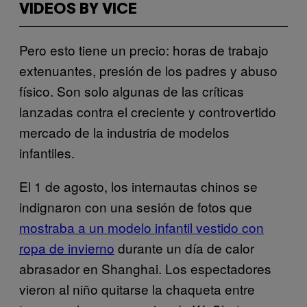
VIDEOS BY VICE
Pero esto tiene un precio: horas de trabajo
extenuantes, presión de los padres y abuso
físico. Son solo algunas de las críticas
lanzadas contra el creciente y controvertido
mercado de la industria de modelos
infantiles.
El 1 de agosto, los internautas chinos se
indignaron con una sesión de fotos que
mostraba a un modelo infantil vestido con
ropa de invierno
durante un día de calor
abrasador en Shanghai. Los espectadores
vieron al niño quitarse la chaqueta entre