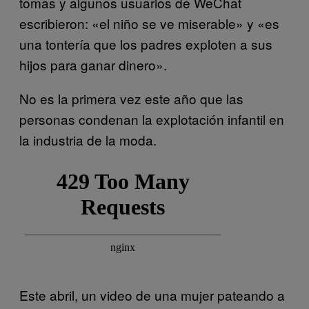
tomas y algunos usuarios de WeChat
escribieron: «el niño se ve miserable» y «es
una tontería que los padres exploten a sus
hijos para ganar dinero».
No es la primera vez este año que las
personas condenan la explotación infantil en
la industria de la moda.
Este abril, un video de una mujer pateando a