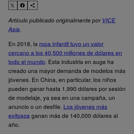
Artículo publicado originalmente por
VICE
Asia
.
En 2018, la
ropa infantil tuvo un valor
cercano a los 40,500 millones de dólares en
todo el mundo
. Esta industria en auge ha
creado una mayor demanda de modelos más
jóvenes. En China, en particular, los niños
pueden ganar hasta 1,990 dólares por sesión
de modelaje, ya sea en una campaña, un
anuncio o un desfile.
Los jóvenes más
exitosos
ganan más de 140,000 dólares al
año.