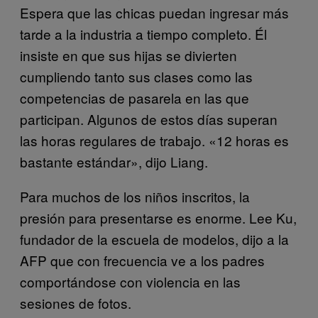
Espera que las chicas puedan ingresar más
tarde a la industria a tiempo completo. Él
insiste en que sus hijas se divierten
cumpliendo tanto sus clases como las
competencias de pasarela en las que
participan. Algunos de estos días superan
las horas regulares de trabajo. «12 horas es
bastante estándar», dijo Liang.
Para muchos de los niños inscritos, la
presión para presentarse es enorme. Lee Ku,
fundador de la escuela de modelos, dijo a la
AFP que con frecuencia ve a los padres
comportándose con violencia en las
sesiones de fotos.