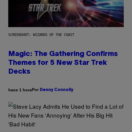
SCREENSHOT: WIZARDS OF THE COAST
Magic: The Gathering Confirms
Themes for 5 New Star Trek
Decks
Por
hace 1 hora
Denny Connolly