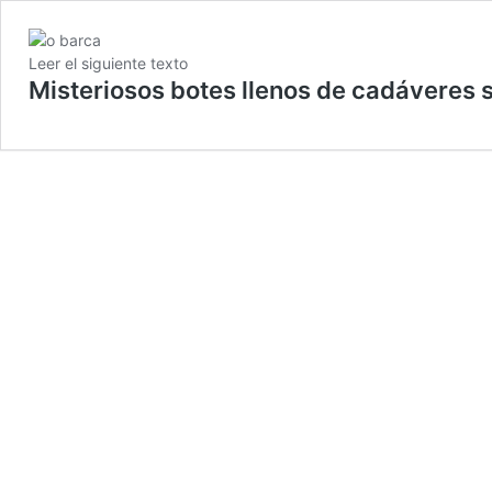
Leer el siguiente texto
Misteriosos botes llenos de cadáveres 