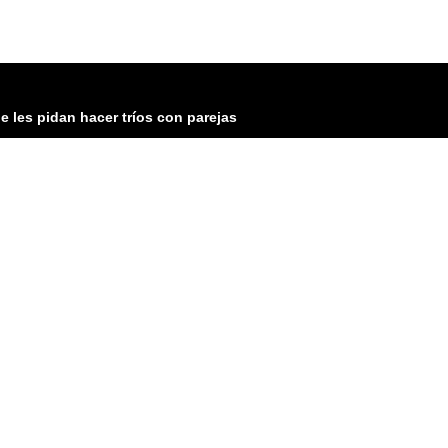
 les pidan hacer tríos con parejas