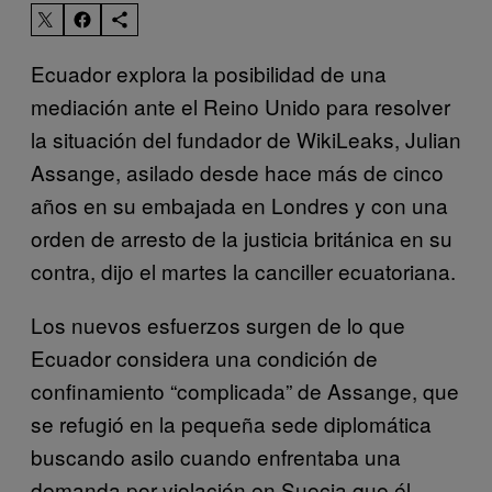
Ecuador explora la posibilidad de una
mediación ante el Reino Unido para resolver
la situación del fundador de WikiLeaks, Julian
Assange, asilado desde hace más de cinco
años en su embajada en Londres y con una
orden de arresto de la justicia británica en su
contra, dijo el martes la canciller ecuatoriana.
Los nuevos esfuerzos surgen de lo que
Ecuador considera una condición de
confinamiento “complicada” de Assange, que
se refugió en la pequeña sede diplomática
buscando asilo cuando enfrentaba una
demanda por violación en Suecia que él