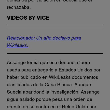
rechazaba.
VIDEOS BY VICE
Relacionado: Un año decisivo para
Wikileaks.
Assange temía que esa denuncia fuera
usada para entregarlo a Estados Unidos por
haber publicado en WikiLeaks documentos
clasificados de la Casa Blanca. Aunque
Suecia abandonó la investigación, Assange
sigue asilado porque pesa una orden de
arresto en su contra en el Reino Unido por