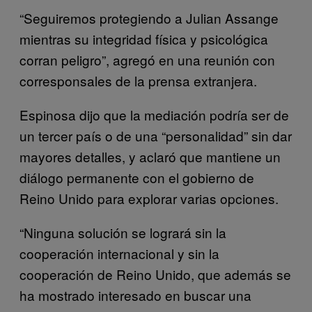
“Seguiremos protegiendo a Julian Assange
mientras su integridad física y psicológica
corran peligro”, agregó en una reunión con
corresponsales de la prensa extranjera.
Espinosa dijo que la mediación podría ser de
un tercer país o de una “personalidad” sin dar
mayores detalles, y aclaró que mantiene un
diálogo permanente con el gobierno de
Reino Unido para explorar varias opciones.
“Ninguna solución se logrará sin la
cooperación internacional y sin la
cooperación de Reino Unido, que además se
ha mostrado interesado en buscar una