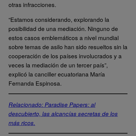
otras infracciones.
“Estamos considerando, explorando la
posibilidad de una mediación. Ninguno de
estos casos emblemáticos a nivel mundial
sobre temas de asilo han sido resueltos sin la
cooperación de los países involucrados y a
veces la mediación de un tercer país”,
explicó la canciller ecuatoriana María
Fernanda Espinosa.
Relacionado: Paradise Papers: al
descubierto, las alcancías secretas de los
más ricos.