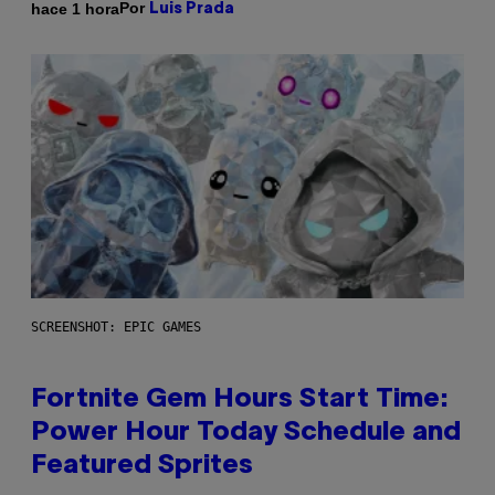
Por
hace 1 hora
Luis Prada
SCREENSHOT: EPIC GAMES
Fortnite Gem Hours Start Time:
Power Hour Today Schedule and
Featured Sprites