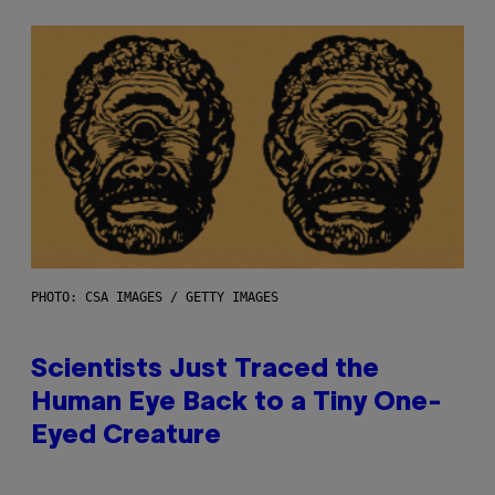
PHOTO: CSA IMAGES / GETTY IMAGES
Scientists Just Traced the
Human Eye Back to a Tiny One-
Eyed Creature