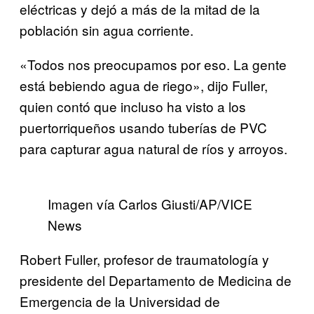
eléctricas y dejó a más de la mitad de la
población sin agua corriente.
«Todos nos preocupamos por eso. La gente
está bebiendo agua de riego», dijo Fuller,
quien contó que incluso ha visto a los
puertorriqueños usando tuberías de PVC
para capturar agua natural de ríos y arroyos.
Imagen vía Carlos Giusti/AP/VICE
News
Robert Fuller, profesor de traumatología y
presidente del Departamento de Medicina de
Emergencia de la Universidad de