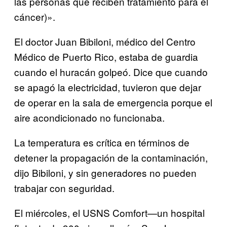
las personas que reciben tratamiento para el
cáncer)».
El doctor Juan Bibiloni, médico del Centro
Médico de Puerto Rico, estaba de guardia
cuando el huracán golpeó. Dice que cuando
se apagó la electricidad, tuvieron que dejar
de operar en la sala de emergencia porque el
aire acondicionado no funcionaba.
La temperatura es crítica en términos de
detener la propagación de la contaminación,
dijo Bibiloni, y sin generadores no pueden
trabajar con seguridad.
El miércoles, el USNS Comfort—un hospital