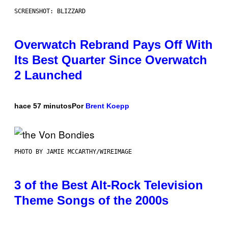
SCREENSHOT: BLIZZARD
Overwatch Rebrand Pays Off With
Its Best Quarter Since Overwatch
2 Launched
hace 57 minutos
Por
Brent Koepp
PHOTO BY JAMIE MCCARTHY/WIREIMAGE
3 of the Best Alt-Rock Television
Theme Songs of the 2000s