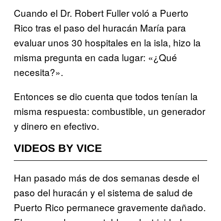
Cuando el Dr. Robert Fuller voló a Puerto
Rico tras el paso del huracán María para
evaluar unos 30 hospitales en la isla, hizo la
misma pregunta en cada lugar: «¿Qué
necesita?».
Entonces se dio cuenta que todos tenían la
misma respuesta: combustible, un generador
y dinero en efectivo.
VIDEOS BY VICE
Han pasado más de dos semanas desde el
paso del huracán y el sistema de salud de
Puerto Rico permanece gravemente dañado.