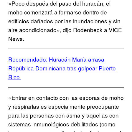
«Poco después del paso del huracán, el
moho comenzará a formarse dentro de
edificios dañados por las inundaciones y sin
aire acondicionado», dijo Rodenbeck a VICE
News.
Recomendado: Huracán María arrasa
República Dominicana tras golpear Puerto
Rico.
«Entrar en contacto con las esporas de moho
y respirarlas es especialmente preocupante
para las personas con asma y aquellas con
sistemas inmunológicos debilitados (como