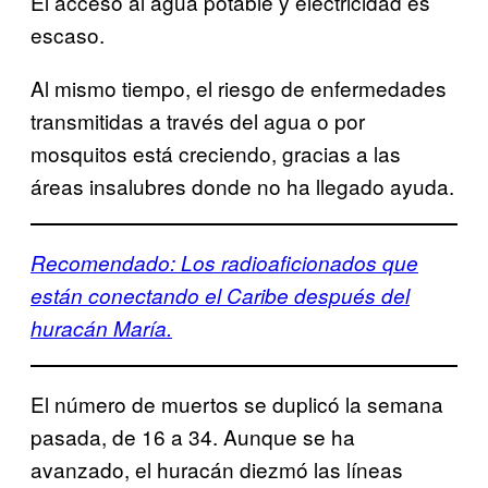
El acceso al agua potable y electricidad es
escaso.
Al mismo tiempo, el riesgo de enfermedades
transmitidas a través del agua o por
mosquitos está creciendo, gracias a las
áreas insalubres donde no ha llegado ayuda.
Recomendado: Los radioaficionados que
están conectando el Caribe después del
huracán María.
El número de muertos se duplicó la semana
pasada, de 16 a 34. Aunque se ha
avanzado, el huracán diezmó las líneas