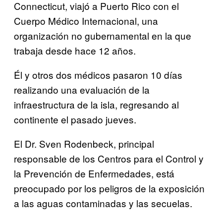
Connecticut, viajó a Puerto Rico con el
Cuerpo Médico Internacional, una
organización no gubernamental en la que
trabaja desde hace 12 años.
Él y otros dos médicos pasaron 10 días
realizando una evaluación de la
infraestructura de la isla, regresando al
continente el pasado jueves.
El Dr. Sven Rodenbeck, principal
responsable de los Centros para el Control y
la Prevención de Enfermedades, está
preocupado por los peligros de la exposición
a las aguas contaminadas y las secuelas.