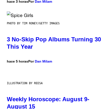
hace 3 horas
Por
Dan Milam
PHOTO BY TIM RONEY/GETTY IMAGES
3 No-Skip Pop Albums Turning 30
This Year
hace 5 horas
Por
Dan Milam
ILLUSTRATION BY REESA
Weekly Horoscope: August 9-
August 15