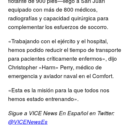
flotante de 900 pies—llegó a San Juan
equipado con más de 800 médicos,
radiografías y capacidad quirúrgica para
complementar los esfuerzos de socorro.
«Trabajando con el ejército y el hospital,
hemos podido reducir el tiempo de transporte
para pacientes críticamente enfermos», dijo
Christopher «Harm» Perry, médico de
emergencia y aviador naval en el Comfort.
«Esta es la misión para la que todos nos
hemos estado entrenando».
Sigue a VICE News En Español en Twitter:
@VICENewsEs