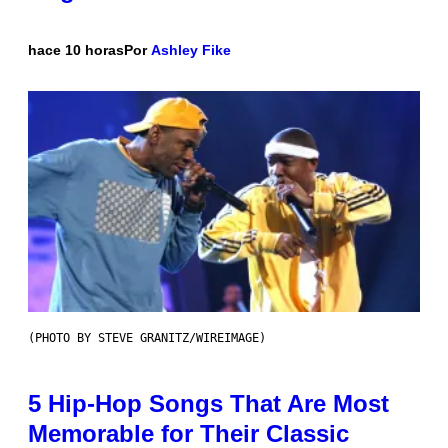
hace 10 horas
Por
Ashley Fike
(PHOTO BY STEVE GRANITZ/WIREIMAGE)
5 Hip-Hop Songs That Are Most
Memorable for Their Classic