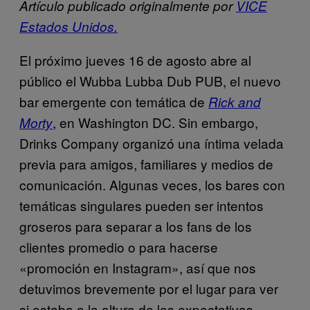
Artículo publicado originalmente por
VICE
Estados Unidos.
El próximo jueves 16 de agosto abre al
público el Wubba Lubba Dub PUB, el nuevo
bar emergente con temática de
Rick and
, en Washington DC. Sin embargo,
Morty
Drinks Company organizó una íntima velada
previa para amigos, familiares y medios de
comunicación. Algunas veces, los bares con
temáticas singulares pueden ser intentos
groseros para separar a los fans de los
clientes promedio o para hacerse
«promoción en Instagram», así que nos
detuvimos brevemente por el lugar para ver
si estaba a la altura de las expectativas.