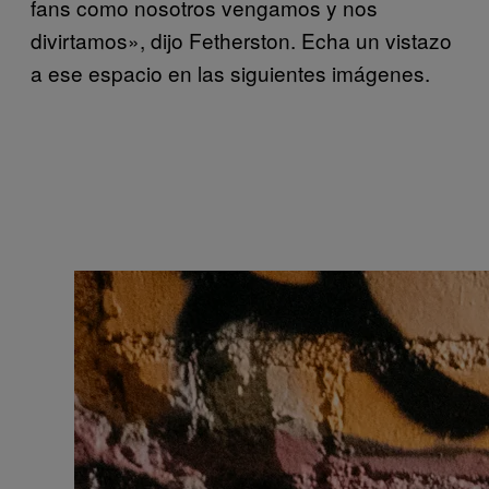
fans como nosotros vengamos y nos
divirtamos», dijo Fetherston. Echa un vistazo
a ese espacio en las siguientes imágenes.