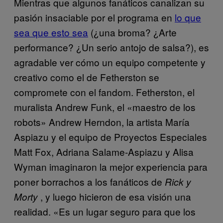
Mientras que algunos fanáticos canalizan su
pasión insaciable por el programa en
lo que
sea que esto sea
(¿una broma? ¿Arte
performance? ¿Un serio antojo de salsa?), es
agradable ver cómo un equipo competente y
creativo como el de Fetherston se
compromete con el fandom. Fetherston, el
muralista Andrew Funk, el «maestro de los
robots» Andrew Herndon, la artista María
Aspiazu y el equipo de Proyectos Especiales
Matt Fox, Adriana Salame-Aspiazu y Alisa
Wyman imaginaron la mejor experiencia para
poner borrachos a los fanáticos de
Rick y
, y luego hicieron de esa visión una
Morty
realidad. «Es un lugar seguro para que los