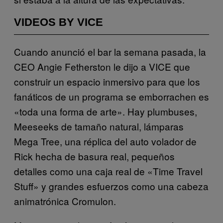
VIDEOS BY VICE
Cuando anunció el bar la semana pasada, la
CEO Angie Fetherston le dijo a VICE que
construir un espacio inmersivo para que los
fanáticos de un programa se emborrachen es
«toda una forma de arte». Hay plumbuses,
Meeseeks de tamaño natural, lámparas
Mega Tree, una réplica del auto volador de
Rick hecha de basura real, pequeños
detalles como una caja real de «Time Travel
Stuff» y grandes esfuerzos como una cabeza
animatrónica Cromulon.