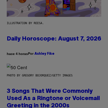
ILLUSTRATION BY REESA.
Daily Horoscope: August 7, 2026
Por
hace 4 horas
Ashley Fike
PHOTO BY GREGORY BOJORQUEZ/GETTY IMAGES
3 Songs That Were Commonly
Used As a Ringtone or Voicemail
Greeting in the 2000s