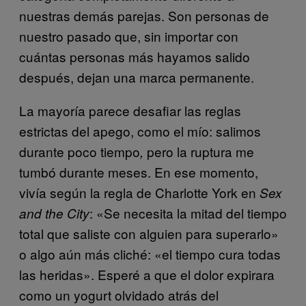
nuestras demás parejas. Son personas de
nuestro pasado que, sin importar con
cuántas personas más hayamos salido
después, dejan una marca permanente.
La mayoría parece desafiar las reglas
estrictas del apego, como el mío: salimos
durante poco tiempo
pero la ruptura me
,
tumbó durante meses. En ese momento,
vivía según la regla de Charlotte York en
Sex
: «Se necesita la mitad del tiempo
and the City
total que saliste con alguien para superarlo»
o algo aún más cliché: «el tiempo cura todas
las heridas». Esperé a que el dolor expirara
como un yogurt olvidado atrás del