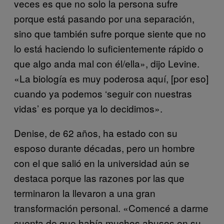
veces es que no solo la persona sufre
porque está pasando por una separación,
sino que también sufre porque siente que no
lo está haciendo lo suficientemente rápido o
que algo anda mal con él/ella», dijo Levine.
«La biología es muy poderosa aquí, [por eso]
cuando ya podemos ‘seguir con nuestras
vidas’ es porque ya lo decidimos».
Denise, de 62 años, ha estado con su
esposo durante décadas, pero un hombre
con el que salió en la universidad aún se
destaca porque las razones por las que
terminaron la llevaron a una gran
transformación personal. «Comencé a darme
cuenta de que había muchos abusos en su