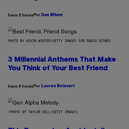
Por
hace 9 horas
Dan Milam
PHOTO BY KEVIN WINTER/GETTY IMAGES FOR RADIO DISNEY
3 Millennial Anthems That Make
You Think of Your Best Friend
Por
hace 9 horas
Lauren Boisvert
(PHOTO BY TAYLOR HILL/GETTY IMAGES)