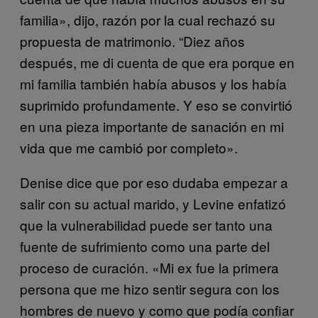
familia», dijo, razón por la cual rechazó su
propuesta de matrimonio. “Diez años
después, me di cuenta de que era porque en
mi familia también había abusos y los había
suprimido profundamente. Y eso se convirtió
en una pieza importante de sanación en mi
vida que me cambió por completo».
Denise dice que por eso dudaba empezar a
salir con su actual marido, y Levine enfatizó
que la vulnerabilidad puede ser tanto una
fuente de sufrimiento como una parte del
proceso de curación. «Mi ex fue la primera
persona que me hizo sentir segura con los
hombres de nuevo y como que podía confiar