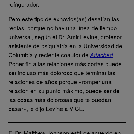
refrigerador.
Pero este tipo de exnovios(as) desafían las
reglas, porque no hay una línea de tiempo
universal, según el Dr. Amir Levine, profesor
asistente de psiquiatría en la Universidad de
Columbia y reciente coautor de
.
Attached
Poner fin a las relaciones más cortas puede
ser incluso más doloroso que terminar las
relaciones de años porque «romper una
relación en su punto máximo, puede ser de
las cosas más dolorosas que te puedan
pasar», le dijo Levine a VICE.
El Dr. Matthew Johnson está de acuerdo en