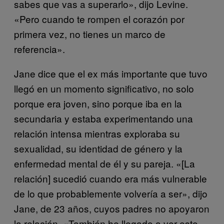
sabes que vas a superarlo», dijo Levine.
«Pero cuando te rompen el corazón por
primera vez, no tienes un marco de
referencia».
Jane dice que el ex más importante que tuvo
llegó en un momento significativo, no solo
porque era joven, sino porque iba en la
secundaria y estaba experimentando una
relación intensa mientras exploraba su
sexualidad, su identidad de género y la
enfermedad mental de él y su pareja. «[La
relación] sucedió cuando era más vulnerable
de lo que probablemente volvería a ser», dijo
Jane, de 23 años, cuyos padres no apoyaron
la relación. «También he llegado a ver esto