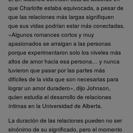
que Charlotte estaba equivocada, a pesar de
que las relaciones más largas signifiquen
que sus vidas podrían estar más conectadas.
«Algunos romances cortos y muy
apasionados se arraigan a las personas
porque experimentaron solo los niveles más
altos de amor hacia esa persona… y nunca
tuvieron que pasar por las partes más
difíciles de la vida que son necesarias para
lograr un amor duradero», dijo Johnson,
quien estudia el desarrollo de relaciones
íntimas en la Universidad de Alberta.
La duración de las relaciones pueden no ser
sinónimo de su significado, pero el momento