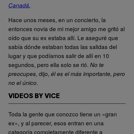
Canadá.
Hace unos meses, en un concierto, la
entonces novia de mi mejor amigo me gritó al
oído que su ex estaba allí. Le aseguré que
sabía dónde estaban todas las salidas del
lugar y que podíamos salir de allí en 10
segundos, pero ella solo se rió.
No te
dijo,
preocupes,
él es el más importante, pero
no el único.
VIDEOS BY VICE
Toda la gente que conozco tiene un «gran
ex», y al parecer, esos entran en una
categoría completamente diferente a