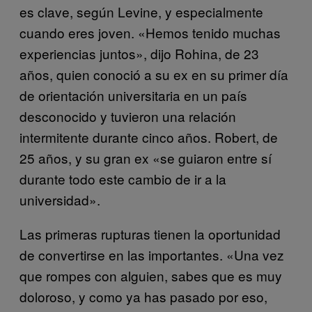
es clave, según Levine, y especialmente
cuando eres joven. «Hemos tenido muchas
experiencias juntos», dijo Rohina, de 23
años, quien conoció a su ex en su primer día
de orientación universitaria en un país
desconocido y tuvieron una relación
intermitente durante cinco años. Robert, de
25 años, y su gran ex «se guiaron entre sí
durante todo este cambio de ir a la
universidad».
Las primeras rupturas tienen la oportunidad
de convertirse en las importantes. «Una vez
que rompes con alguien, sabes que es muy
doloroso, y como ya has pasado por eso,