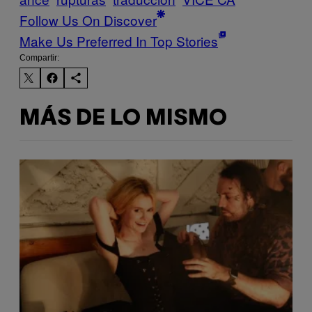
Follow Us On Discover
Make Us Preferred In Top Stories
Compartir:
MÁS DE LO MISMO