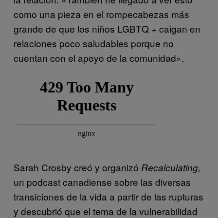
como una pieza en el rompecabezas más
grande de que los niños LGBTQ + caigan en
relaciones poco saludables porque no
cuentan con el apoyo de la comunidad».
Sarah Crosby creó y organizó
Recalculating,
un podcast canadiense sobre las diversas
transiciones de la vida a partir de las rupturas
y descubrió que el tema de la vulnerabilidad