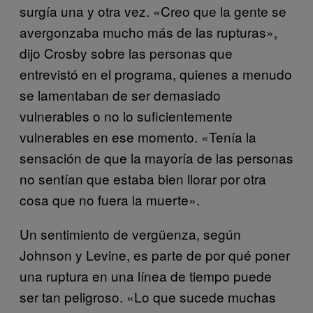
surgía una y otra vez. «Creo que la gente se
avergonzaba mucho más de las rupturas»,
dijo Crosby sobre las personas que
entrevistó en el programa, quienes a menudo
se lamentaban de ser demasiado
vulnerables o no lo suficientemente
vulnerables en ese momento. «Tenía la
sensación de que la mayoría de las personas
no sentían que estaba bien llorar por otra
cosa que no fuera la muerte».
Un sentimiento de vergüenza, según
Johnson y Levine, es parte de por qué poner
una ruptura en una línea de tiempo puede
ser tan peligroso. «Lo que sucede muchas