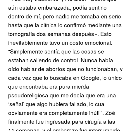
aún estaba embarazada, podía sentirlo
dentro de mí, pero nadie me tomaba en serio
hasta que la clínica lo confirmó mediante una
tomografía dos semanas después». Esto
inevitablemente tuvo un costo emocional.
“Simplemente sentía que las cosas se
estaban saliendo de control. Nunca había
oído hablar de abortos que no funcionaban, y
cada vez que lo buscaba en Google, lo único
que encontraba era pura mierda
pseudoreligiosa que me decía que era una
‘señal’ que algo hubiera fallado, lo cual
obviamente era completamente inútil”. Zoë
finalmente fue ingresada para cirugía a las
11 semanas, y el embarazo fue interrumpido.