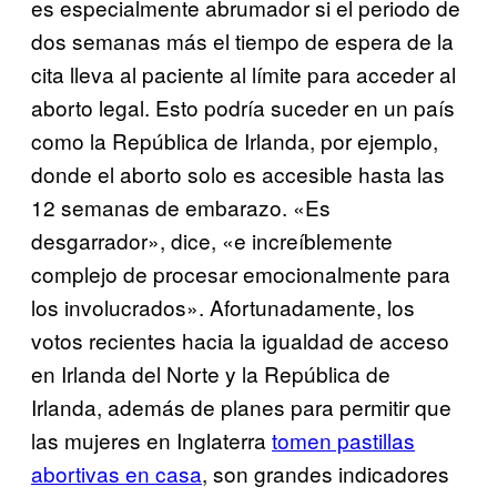
es especialmente abrumador si el periodo de
dos semanas más el tiempo de espera de la
cita lleva al paciente al límite para acceder al
aborto legal. Esto podría suceder en un país
como la República de Irlanda, por ejemplo,
donde el aborto solo es accesible hasta las
12 semanas de embarazo. «Es
desgarrador», dice, «e increíblemente
complejo de procesar emocionalmente para
los involucrados». Afortunadamente, los
votos recientes hacia la igualdad de acceso
en Irlanda del Norte y la República de
Irlanda, además de planes para permitir que
las mujeres en Inglaterra
tomen pastillas
abortivas en casa
, son grandes indicadores