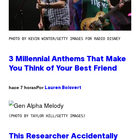
PHOTO BY KEVIN WINTER/GETTY IMAGES FOR RADIO DISNEY
3 Millennial Anthems That Make
You Think of Your Best Friend
Por
hace 7 horas
Lauren Boisvert
(PHOTO BY TAYLOR HILL/GETTY IMAGES)
This Researcher Accidentally