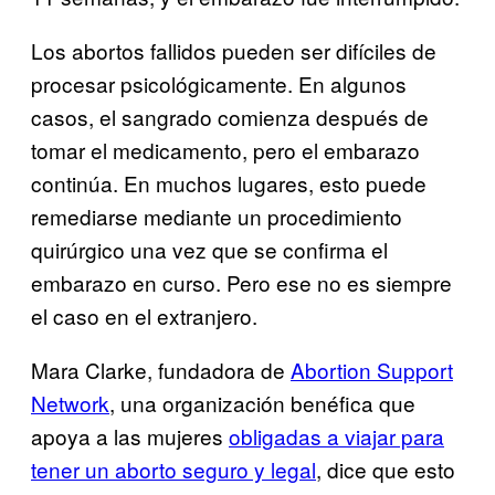
Los abortos fallidos pueden ser difíciles de
procesar psicológicamente. En algunos
casos, el sangrado comienza después de
tomar el medicamento, pero el embarazo
continúa. En muchos lugares, esto puede
remediarse mediante un procedimiento
quirúrgico una vez que se confirma el
embarazo en curso. Pero ese no es siempre
el caso en el extranjero.
Mara Clarke, fundadora de
Abortion Support
Network
, una organización benéfica que
apoya a las mujeres
obligadas a viajar para
tener un aborto seguro y legal
, dice que esto