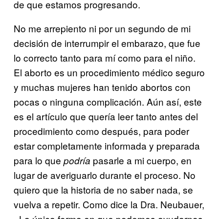
de que estamos progresando.
No me arrepiento ni por un segundo de mi
decisión de interrumpir el embarazo, que fue
lo correcto tanto para mí como para el niño.
El aborto es un procedimiento médico seguro
y muchas mujeres han tenido abortos con
pocas o ninguna complicación. Aún así, este
es el artículo que quería leer tanto antes del
procedimiento como después, para poder
estar completamente informada y preparada
para lo que
pasarle a mi cuerpo, en
podría
lugar de averiguarlo durante el proceso. No
quiero que la historia de no saber nada, se
vuelva a repetir. Como dice la Dra. Neubauer,
«La única forma en que podemos ayudarnos