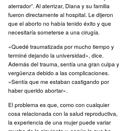
aterrador”. Al aterrizar, Diana y su familia
fueron directamente al hospital. Le dijeron
que el aborto no había tenido éxito y que
necesitaría someterse a una cirugía.
«Quedé traumatizada por mucho tiempo y
terminé dejando la universidad», dice.
Además del trauma, sentía una gran culpa y
vergüenza debido a las complicaciones.
«Sentía que me estaban castigando por
haber querido abortar».
El problema es que, como con cualquier
cosa relacionada con la salud reproductiva,
la experiencia de una mujer puede variar
mucho de la siguiente y, según lo que ha