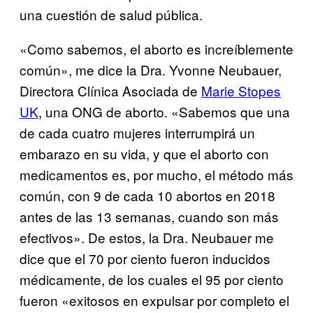
una cuestión de salud pública.
«Como sabemos, el aborto es increíblemente
común», me dice la Dra. Yvonne Neubauer,
Directora Clínica Asociada de
Marie Stopes
UK
, una ONG de aborto. «Sabemos que una
de cada cuatro mujeres interrumpirá un
embarazo en su vida, y que el aborto con
medicamentos es, por mucho, el método más
común, con 9 de cada 10 abortos en 2018
antes de las 13 semanas, cuando son más
efectivos». De estos, la Dra. Neubauer me
dice que el 70 por ciento fueron inducidos
médicamente, de los cuales el 95 por ciento
fueron «exitosos en expulsar por completo el