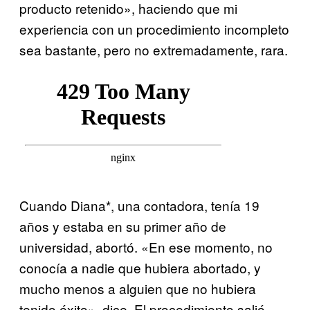
producto retenido», haciendo que mi
experiencia con un procedimiento incompleto
sea bastante, pero no extremadamente, rara.
Cuando Diana*, una contadora, tenía 19
años y estaba en su primer año de
universidad, abortó. «En ese momento, no
conocía a nadie que hubiera abortado, y
mucho menos a alguien que no hubiera
tenido éxito», dice. El procedimiento salió