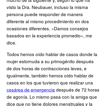
visto la Dra. Neubauer, incluso la misma
persona puede responder de manera
diferente al mismo procedimiento en dos
ocasiones diferentes. «Damos consejos
basados en la experiencia promedio», me
dice.
Todos hemos oído hablar de casos donde la
mujer estornuda a su primogénito después
de dos horas de contracciones leves, e
igualmente, también hemos oído hablar de
casos en los que tuvieron que realizar una
cesárea de emergencia
después de 72 horas
de agonía. Lo mismo pasa con la amiga que
dice que no tiene dolores menstruales y la