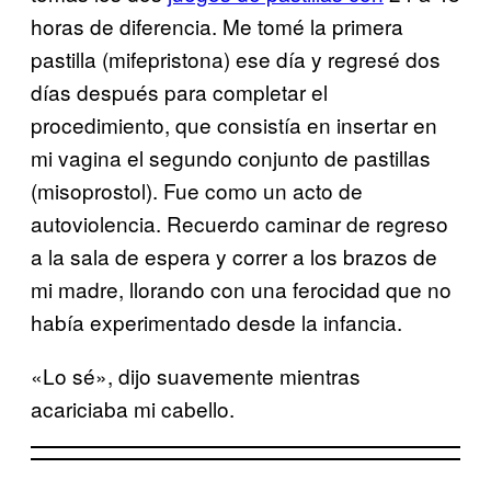
horas de diferencia. Me tomé la primera
pastilla (mifepristona) ese día y regresé dos
días después para completar el
procedimiento, que consistía en insertar en
mi vagina el segundo conjunto de pastillas
(misoprostol). Fue como un acto de
autoviolencia. Recuerdo caminar de regreso
a la sala de espera y correr a los brazos de
mi madre, llorando con una ferocidad que no
había experimentado desde la infancia.
«Lo sé», dijo suavemente mientras
acariciaba mi cabello.