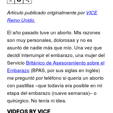
Artículo publicado originalmente por
VICE
Reino Unido.
El año pasado tuve un aborto. Mis razones
son muy personales, dolorosas y no es
asunto de nadie más que mío. Una vez que
decidí interrumpir el embarazo, una mujer del
Servicio
Británico de Asesoramiento sobre el
Embarazo
(BPAS, por sus siglas en inglés)
me preguntó por teléfono si quería un aborto
con pastillas –que todavía era posible en mi
etapa del embarazo (nueve semanas)– o
quirúrgico. No tenía ni idea.
VIDEOS BY VICE