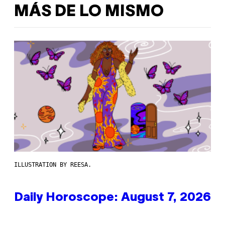
MÁS DE LO MISMO
ILLUSTRATION BY REESA.
Daily Horoscope: August 7, 2026