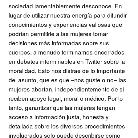
sociedad lamentablemente desconoce. En
lugar de utilizar nuestra energía para difundir
conocimientos y experiencias valiosas que
podrían permitirle a las mujeres tomar
decisiones más informadas sobre sus
cuerpos, a menudo terminamos encerrados
en debates interminables en Twitter sobre la
moralidad. Esto nos distrae de lo importante
del asunto, que es que –nos guste o no– las
mujeres abortan, independientemente de si
reciben apoyo legal, moral o médico. Por lo
tanto, garantizar que las mujeres tengan
acceso a información justa, honesta y
detallada sobre los diversos procedimientos
involucrados solo puede describirse como