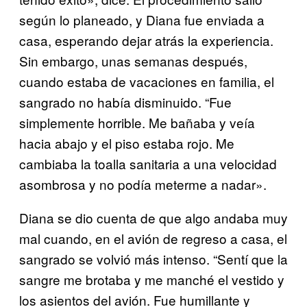
según lo planeado, y Diana fue enviada a
casa, esperando dejar atrás la experiencia.
Sin embargo, unas semanas después,
cuando estaba de vacaciones en familia, el
sangrado no había disminuido. “Fue
simplemente horrible. Me bañaba y veía
hacia abajo y el piso estaba rojo. Me
cambiaba la toalla sanitaria a una velocidad
asombrosa y no podía meterme a nadar».
Diana se dio cuenta de que algo andaba muy
mal cuando, en el avión de regreso a casa, el
sangrado se volvió más intenso. “Sentí que la
sangre me brotaba y me manché el vestido y
los asientos del avión. Fue humillante y