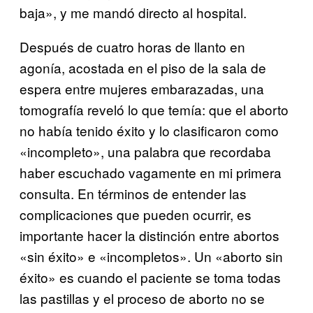
baja», y me mandó directo al hospital.
Después de cuatro horas de llanto en
agonía, acostada en el piso de la sala de
espera entre mujeres embarazadas, una
tomografía reveló lo que temía: que el aborto
no había tenido éxito y lo clasificaron como
«incompleto», una palabra que recordaba
haber escuchado vagamente en mi primera
consulta. En términos de entender las
complicaciones que pueden ocurrir, es
importante hacer la distinción entre abortos
«sin éxito» e «incompletos». Un «aborto sin
éxito» es cuando el paciente se toma todas
las pastillas y el proceso de aborto no se