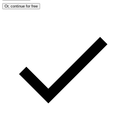
Or, continue for free