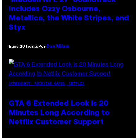
Includes Ozzy Osbourne,
Metallica, the White Stripes, and
Styx
Por
hace 10 horas
Dan Milam
SCREENSHOT: ROCKSTAR GAMES, NETFLIX
GTA 6 Extended Look is 20
Minutes Long According to
Netflix Customer Support