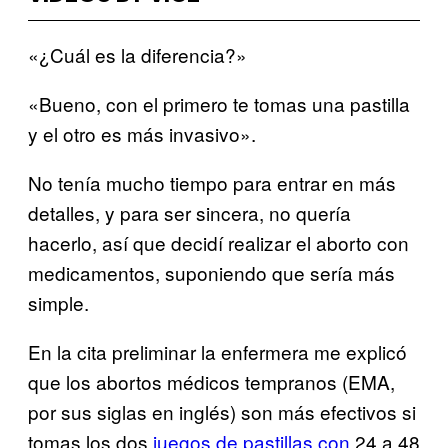
«¿Cuál es la diferencia?»
«Bueno, con el primero te tomas una pastilla
y el otro es más invasivo».
No tenía mucho tiempo para entrar en más
detalles, y para ser sincera, no quería
hacerlo, así que decidí realizar el aborto con
medicamentos, suponiendo que sería más
simple.
En la cita preliminar la enfermera me explicó
que los abortos médicos tempranos (EMA,
por sus siglas en inglés) son más efectivos si
tomas los dos
juegos de pastillas con
24 a 48