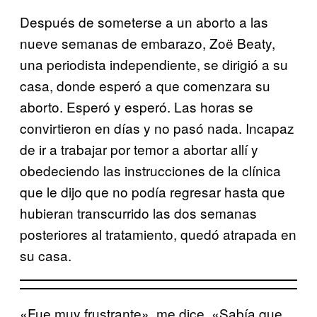
Después de someterse a un aborto a las
nueve semanas de embarazo, Zoë Beaty,
una periodista independiente, se dirigió a su
casa, donde esperó a que comenzara su
aborto. Esperó y esperó. Las horas se
convirtieron en días y no pasó nada. Incapaz
de ir a trabajar por temor a abortar allí y
obedeciendo las instrucciones de la clínica
que le dijo que no podía regresar hasta que
hubieran transcurrido las dos semanas
posteriores al tratamiento, quedó atrapada en
su casa.
«Fue muy frustrante», me dice. «Sabía que