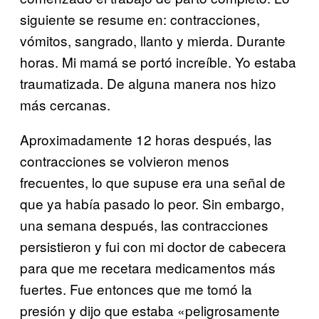
siguiente se resume en: contracciones,
vómitos, sangrado, llanto y mierda. Durante
horas. Mi mamá se portó increíble. Yo estaba
traumatizada. De alguna manera nos hizo
más cercanas.
Aproximadamente 12 horas después, las
contracciones se volvieron menos
frecuentes, lo que supuse era una señal de
que ya había pasado lo peor. Sin embargo,
una semana después, las contracciones
persistieron y fui con mi doctor de cabecera
para que me recetara medicamentos más
fuertes. Fue entonces que me tomó la
presión y dijo que estaba «peligrosamente