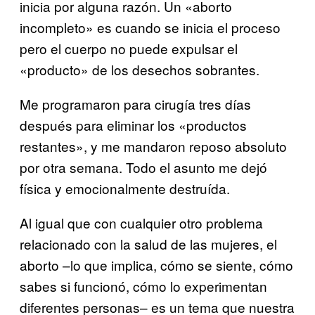
inicia por alguna razón. Un «aborto
incompleto» es cuando se inicia el proceso
pero el cuerpo no puede expulsar el
«producto» de los desechos sobrantes.
Me programaron para cirugía tres días
después para eliminar los «productos
restantes», y me mandaron reposo absoluto
por otra semana. Todo el asunto me dejó
física y emocionalmente destruída.
Al igual que con cualquier otro problema
relacionado con la salud de las mujeres, el
aborto –lo que implica, cómo se siente, cómo
sabes si funcionó, cómo lo experimentan
diferentes personas– es un tema que nuestra