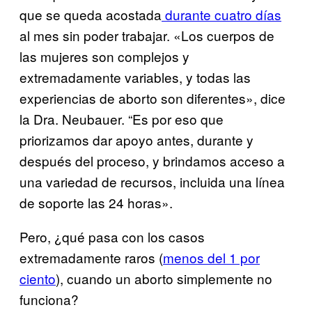
que se queda acostada
durante cuatro días
al mes sin poder trabajar. «Los cuerpos de
las mujeres son complejos y
extremadamente variables, y todas las
experiencias de aborto son diferentes», dice
la Dra. Neubauer. “Es por eso que
priorizamos dar apoyo antes, durante y
después del proceso, y brindamos acceso a
una variedad de recursos, incluida una línea
de soporte las 24 horas».
Pero, ¿qué pasa con los casos
extremadamente raros (
menos del 1 por
ciento
), cuando un aborto simplemente no
funciona?