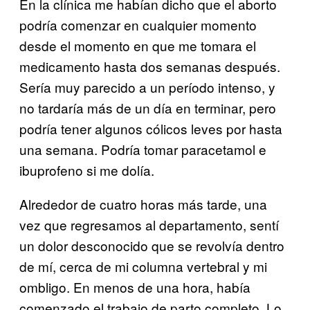
En la clínica me habían dicho que el aborto
podría comenzar en cualquier momento
desde el momento en que me tomara el
medicamento hasta dos semanas después.
Sería muy parecido a un período intenso, y
no tardaría más de un día en terminar, pero
podría tener algunos cólicos leves por hasta
una semana. Podría tomar paracetamol e
ibuprofeno si me dolía.
Alrededor de cuatro horas más tarde, una
vez que regresamos al departamento, sentí
un dolor desconocido que se revolvía dentro
de mí, cerca de mi columna vertebral y mi
ombligo. En menos de una hora, había
comenzado el trabajo de parto completo. Lo