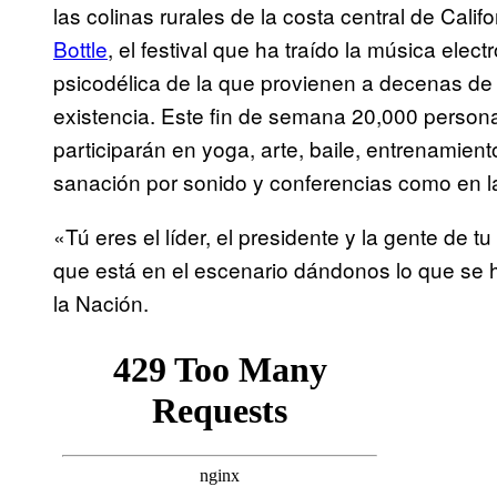
las colinas rurales de la costa central de Cali
Bottle
, el festival que ha traído la música elec
psicodélica de la que provienen a decenas de
existencia. Este fin de semana 20,000 person
participarán en yoga, arte, baile, entrenamient
sanación por sonido y conferencias como en 
«Tú eres el líder, el presidente y la gente de tu
que está en el escenario dándonos lo que se 
la Nación.