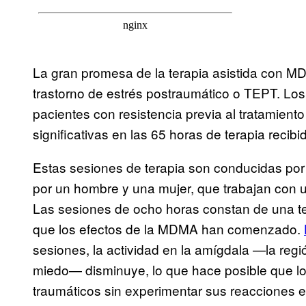
La gran promesa de la terapia asistida con MD
trastorno de estrés postraumático o TEPT. Los
pacientes con resistencia previa al tratamien
significativas en las 65 horas de terapia recib
Estas sesiones de terapia son conducidas po
por un hombre y una mujer, que trabajan con
Las sesiones de ocho horas constan de una t
que los efectos de la MDMA han comenzado.
sesiones, la actividad en la amígdala —la regi
miedo— disminuye, lo que hace posible que lo
traumáticos sin experimentar sus reacciones 