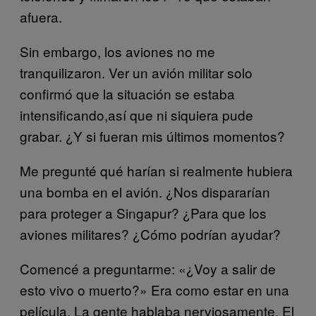
afuera.
Sin embargo, los aviones no me
tranquilizaron. Ver un avión militar solo
confirmó que la situación se estaba
intensificando,así que ni siquiera pude
grabar. ¿Y si fueran mis últimos momentos?
Me pregunté qué harían si realmente hubiera
una bomba en el avión. ¿Nos dispararían
para proteger a Singapur? ¿Para que los
aviones militares? ¿Cómo podrían ayudar?
Comencé a preguntarme: «¿Voy a salir de
esto vivo o muerto?» Era como estar en una
película. La gente hablaba nerviosamente. El