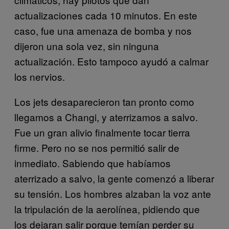
actualizaciones cada 10 minutos. En este
caso, fue una amenaza de bomba y nos
dijeron una sola vez, sin ninguna
actualización. Esto tampoco ayudó a calmar
los nervios.
Los jets desaparecieron tan pronto como
llegamos a Changi, y aterrizamos a salvo.
Fue un gran alivio finalmente tocar tierra
firme. Pero no se nos permitió salir de
inmediato. Sabiendo que habíamos
aterrizado a salvo, la gente comenzó a liberar
su tensión. Los hombres alzaban la voz ante
la tripulación de la aerolínea, pidiendo que
los dejaran salir porque temían perder su