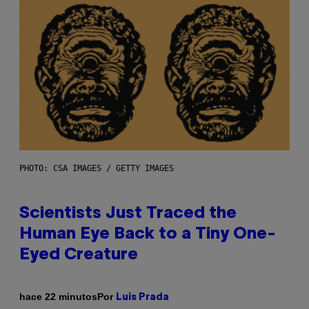
PHOTO: CSA IMAGES / GETTY IMAGES
Scientists Just Traced the
Human Eye Back to a Tiny One-
Eyed Creature
Por
hace 22 minutos
Luis Prada