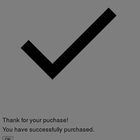
Thank for your puchase!
You have successfully purchased.
OK