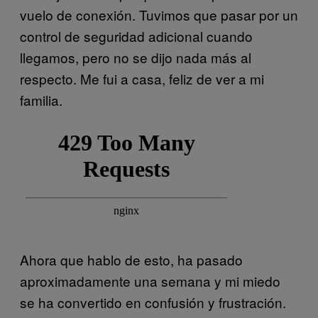
vuelo de conexión. Tuvimos que pasar por un
control de seguridad adicional cuando
llegamos, pero no se dijo nada más al
respecto. Me fui a casa, feliz de ver a mi
familia.
Ahora que hablo de esto, ha pasado
aproximadamente una semana y mi miedo
se ha convertido en confusión y frustración.