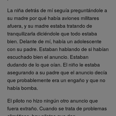
La niña detrás de mí seguía preguntándole a
su madre por qué había aviones militares
afuera, y su madre estaba tratando de
tranquilizarla diciéndole que todo estaba
bien. Delante de mí, había un adolescente
con su padre. Estaban hablando de si habían
escuchado bien el anuncio. Estaban
dudando de lo que oían. El niño le estaba
asegurando a su padre que el anuncio decía
que probablemente era un engaño y que no
había bomba.
El piloto no hizo ningún otro anuncio que
fuera extraño. Cuando se trata de problemas
climáticos, hay pilotos que dan