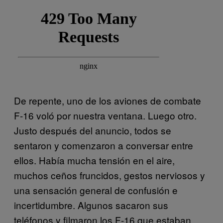
De repente, uno de los aviones de combate
F-16 voló por nuestra ventana. Luego otro.
Justo después del anuncio, todos se
sentaron y comenzaron a conversar entre
ellos. Había mucha tensión en el aire,
muchos ceños fruncidos, gestos nerviosos y
una sensación general de confusión e
incertidumbre. Algunos sacaron sus
teléfonos y filmaron los F-16 que estaban