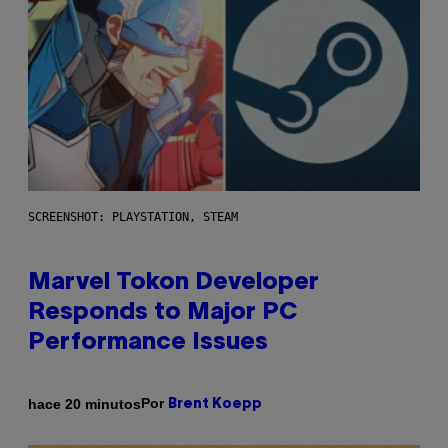
SCREENSHOT: PLAYSTATION, STEAM
Marvel Tokon Developer
Responds to Major PC
Performance Issues
Por
hace 20 minutos
Brent Koepp