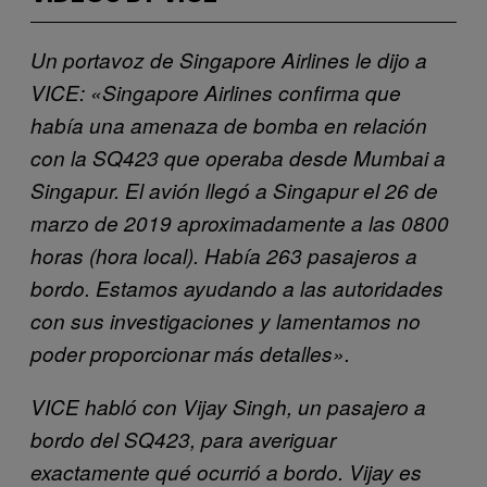
Un portavoz de Singapore Airlines le dijo a
VICE: «Singapore Airlines confirma que
había una amenaza de bomba en relación
con la SQ423 que operaba desde Mumbai a
Singapur. El avión llegó a Singapur el 26 de
marzo de 2019 aproximadamente a las 0800
horas (hora local). Había 263 pasajeros a
bordo. Estamos ayudando a las autoridades
con sus investigaciones y lamentamos no
poder proporcionar más detalles».
VICE habló con Vijay Singh, un pasajero a
bordo del SQ423, para averiguar
exactamente qué ocurrió a bordo. Vijay es