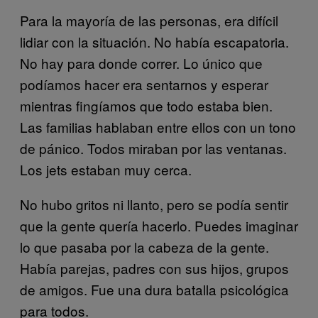
Para la mayoría de las personas, era difícil
lidiar con la situación. No había escapatoria.
No hay para donde correr. Lo único que
podíamos hacer era sentarnos y esperar
mientras fingíamos que todo estaba bien.
Las familias hablaban entre ellos con un tono
de pánico. Todos miraban por las ventanas.
Los jets estaban muy cerca.
No hubo gritos ni llanto, pero se podía sentir
que la gente quería hacerlo. Puedes imaginar
lo que pasaba por la cabeza de la gente.
Había parejas, padres con sus hijos, grupos
de amigos. Fue una dura batalla psicológica
para todos.