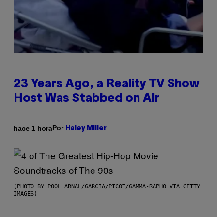
23 Years Ago, a Reality TV Show
Host Was Stabbed on Air
Por
hace 1 hora
Haley Miller
(PHOTO BY POOL ARNAL/GARCIA/PICOT/GAMMA-RAPHO VIA GETTY
IMAGES)