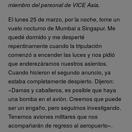
miembro del personal de VICE Asia.
El lunes 25 de marzo, por la noche, tome un
vuelo nocturno de Mumbai a Singapur. Me
quedé dormido y me desperté
repentinamente cuando la tripulación
comenzó a encender las luces y nos pidió
que enderezáramos nuestros asientos.
Cuando hicieron el segundo anuncio, ya
estaba completamente despierto. Dijeron:
«Damas y caballeros, es posible que haya
una bomba en el avión. Creemos que puede
ser un engaño, pero seguimos investigando.
Tenemos aviones militares que nos
acompañarán de regreso al aeropuerto».