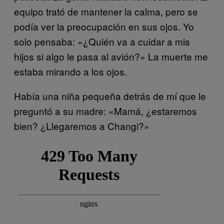
equipo trató de mantener la calma, pero se
podía ver la preocupación en sus ojos. Yo
solo pensaba: «¿Quién va a cuidar a mis
hijos si algo le pasa al avión?» La muerte me
estaba mirando a los ojos.
Había una niña pequeña detrás de mí que le
preguntó a su madre: «Mamá, ¿estaremos
bien? ¿Llegaremos a Changi?»