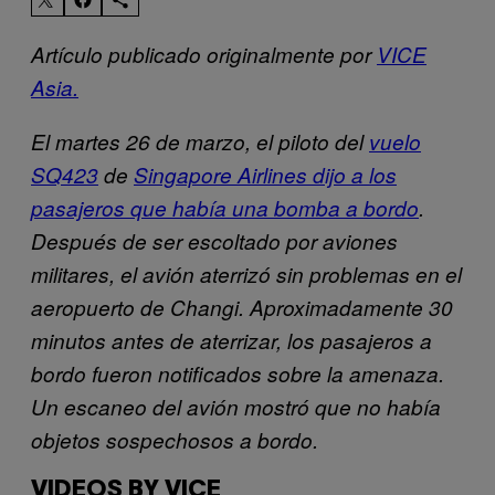
Artículo publicado originalmente por
VICE
Asia.
El martes 26 de marzo, el piloto del
vuelo
SQ423
de
Singapore Airlines dijo a los
pasajeros que había una bomba a bordo
.
Después de ser escoltado por aviones
militares, el avión aterrizó sin problemas en el
aeropuerto de Changi. Aproximadamente 30
minutos antes de aterrizar, los pasajeros a
bordo fueron notificados sobre la amenaza.
Un escaneo del avión mostró que no había
objetos sospechosos a bordo.
VIDEOS BY VICE