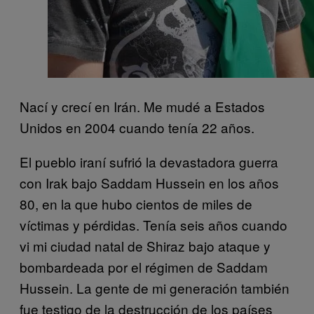
Nací y crecí en Irán. Me mudé a Estados
Unidos en 2004 cuando tenía 22 años.
El pueblo iraní sufrió la devastadora guerra
con Irak bajo Saddam Hussein en los años
80, en la que hubo cientos de miles de
víctimas y pérdidas. Tenía seis años cuando
vi mi ciudad natal de Shiraz bajo ataque y
bombardeada por el régimen de Saddam
Hussein. La gente de mi generación también
fue testigo de la destrucción de los países