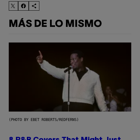
MÁS DE LO MISMO
(PHOTO BY EBET ROBERTS/REDFERNS)