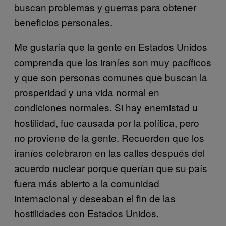
buscan problemas y guerras para obtener
beneficios personales.
Me gustaría que la gente en Estados Unidos
comprenda que los iraníes son muy pacíficos
y que son personas comunes que buscan la
prosperidad y una vida normal en
condiciones normales. Si hay enemistad u
hostilidad, fue causada por la política, pero
no proviene de la gente. Recuerden que los
iraníes celebraron en las calles después del
acuerdo nuclear porque querían que su país
fuera más abierto a la comunidad
internacional y deseaban el fin de las
hostilidades con Estados Unidos.