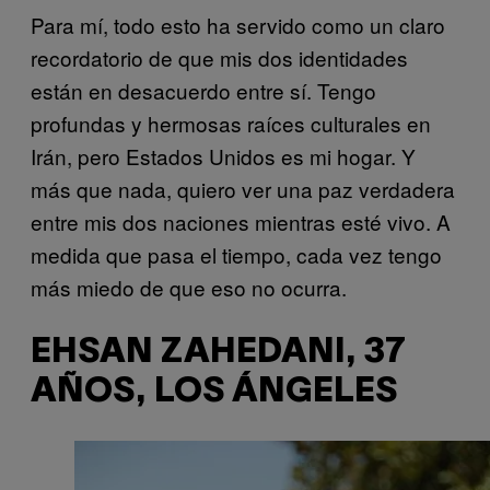
Para mí, todo esto ha servido como un claro
recordatorio de que mis dos identidades
están en desacuerdo entre sí. Tengo
profundas y hermosas raíces culturales en
Irán, pero Estados Unidos es mi hogar. Y
más que nada, quiero ver una paz verdadera
entre mis dos naciones mientras esté vivo. A
medida que pasa el tiempo, cada vez tengo
más miedo de que eso no ocurra.
EHSAN ZAHEDANI, 37
AÑOS, LOS ÁNGELES