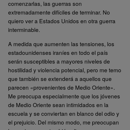
comenzarlas, las guerras son
extremadamente difíciles de terminar. No
quiero ver a Estados Unidos en otra guerra
interminable.
A medida que aumenten las tensiones, los
estadounidenses iraníes en todo el país
serán susceptibles a mayores niveles de
hostilidad y violencia potencial, pero me temo
que también se extenderá a aquellos que
parecen «provenientes de Medio Oriente».
Me preocupa especialmente que los jóvenes
de Medio Oriente sean intimidados en la
escuela y se conviertan en blanco del odio y
el prejuicio. Del mismo modo, me preocupan