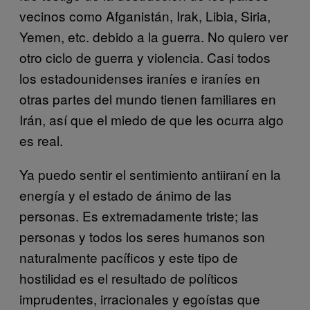
vecinos como Afganistán, Irak, Libia, Siria,
Yemen, etc. debido a la guerra. No quiero ver
otro ciclo de guerra y violencia. Casi todos
los estadounidenses iraníes e iraníes en
otras partes del mundo tienen familiares en
Irán, así que el miedo de que les ocurra algo
es real.
Ya puedo sentir el sentimiento antiiraní en la
energía y el estado de ánimo de las
personas. Es extremadamente triste; las
personas y todos los seres humanos son
naturalmente pacíficos y este tipo de
hostilidad es el resultado de políticos
imprudentes, irracionales y egoístas que