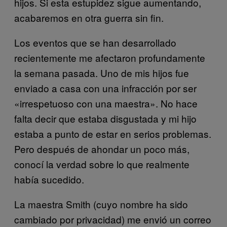
hijos. Si esta estupidez sigue aumentando,
acabaremos en otra guerra sin fin.
Los eventos que se han desarrollado
recientemente me afectaron profundamente
la semana pasada. Uno de mis hijos fue
enviado a casa con una infracción por ser
«irrespetuoso con una maestra». No hace
falta decir que estaba disgustada y mi hijo
estaba a punto de estar en serios problemas.
Pero después de ahondar un poco más,
conocí la verdad sobre lo que realmente
había sucedido.
La maestra Smith (cuyo nombre ha sido
cambiado por privacidad) me envió un correo