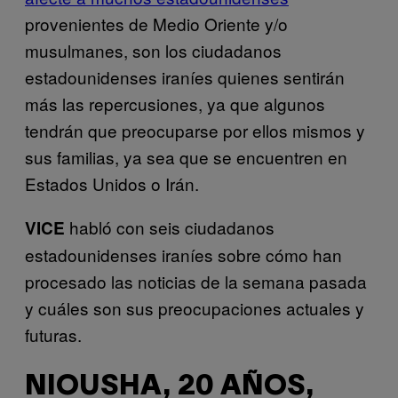
provenientes de Medio Oriente y/o
musulmanes, son los ciudadanos
estadounidenses iraníes quienes sentirán
más las repercusiones, ya que algunos
tendrán que preocuparse por ellos mismos y
sus familias, ya sea que se encuentren en
Estados Unidos o Irán.
habló con seis ciudadanos
VICE
estadounidenses iraníes sobre cómo han
procesado las noticias de la semana pasada
y cuáles son sus preocupaciones actuales y
futuras.
NIOUSHA, 20 AÑOS,