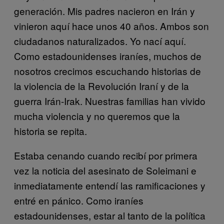
generación. Mis padres nacieron en Irán y
vinieron aquí hace unos 40 años. Ambos son
ciudadanos naturalizados. Yo nací aquí.
Como estadounidenses iraníes, muchos de
nosotros crecimos escuchando historias de
la violencia de la Revolución Iraní y de la
guerra Irán-Irak. Nuestras familias han vivido
mucha violencia y no queremos que la
historia se repita.
Estaba cenando cuando recibí por primera
vez la noticia del asesinato de Soleimani e
inmediatamente entendí las ramificaciones y
entré en pánico. Como iraníes
estadounidenses, estar al tanto de la política