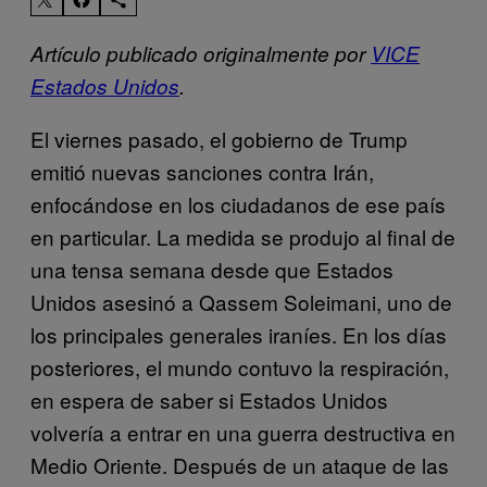
Artículo publicado originalmente por
VICE
Estados Unidos
.
El viernes pasado, el gobierno de Trump
emitió nuevas sanciones contra Irán,
enfocándose en los ciudadanos de ese país
en particular. La medida se produjo al final de
una tensa semana desde que Estados
Unidos asesinó a Qassem Soleimani, uno de
los principales generales iraníes. En los días
posteriores, el mundo contuvo la respiración,
en espera de saber si Estados Unidos
volvería a entrar en una guerra destructiva en
Medio Oriente. Después de un ataque de las