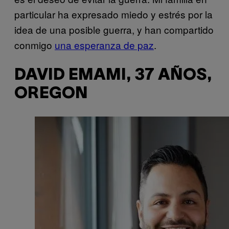
particular ha expresado miedo y estrés por la
idea de una posible guerra, y han compartido
conmigo
una esperanza de paz
.
DAVID EMAMI, 37 AÑOS,
OREGON