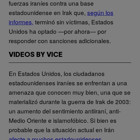
fuerzas iraníes contra una base
estadounidense en Irak que,
según los
informes,
terminó sin víctimas, Estados
Unidos ha optado —por ahora— por
responder con sanciones adicionales.
VIDEOS BY VICE
En Estados Unidos, los ciudadanos
estadounidenses iraníes se enfrentan a una
amenaza que conocen muy bien, una que se
materializó durante la guerra de Irak de 2003:
un aumento del sentimiento antiiraní, anti-
Medio Oriente e islamofóbico. Si bien es
probable que la situación actual en Irán
afecte a muchos estadounidenses