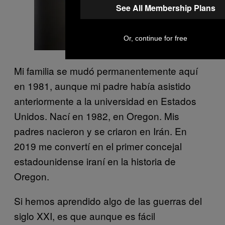
See All Membership Plans
Or, continue for free
Mi familia se mudó permanentemente aquí
en 1981, aunque mi padre había asistido
anteriormente a la universidad en Estados
Unidos. Nací en 1982, en Oregon. Mis
padres nacieron y se criaron en Irán. En
2019 me convertí en el primer concejal
estadounidense iraní en la historia de
Oregon.
Si hemos aprendido algo de las guerras del
siglo XXI, es que aunque es fácil