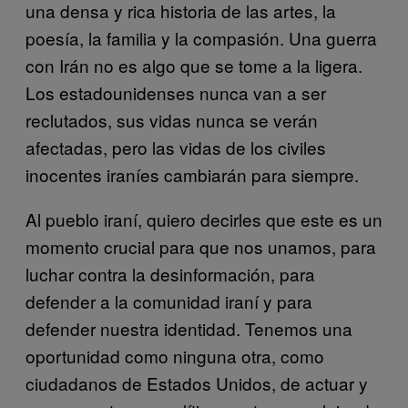
una densa y rica historia de las artes, la
poesía, la familia y la compasión. Una guerra
con Irán no es algo que se tome a la ligera.
Los estadounidenses nunca van a ser
reclutados, sus vidas nunca se verán
afectadas, pero las vidas de los civiles
inocentes iraníes cambiarán para siempre.
Al pueblo iraní, quiero decirles que este es un
momento crucial para que nos unamos, para
luchar contra la desinformación, para
defender a la comunidad iraní y para
defender nuestra identidad. Tenemos una
oportunidad como ninguna otra, como
ciudadanos de Estados Unidos, de actuar y