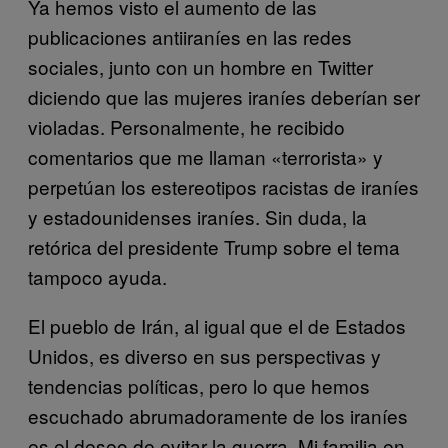
Ya hemos visto el aumento de las
publicaciones antiiraníes en las redes
sociales, junto con un hombre en Twitter
diciendo que las mujeres iraníes deberían ser
violadas. Personalmente, he recibido
comentarios que me llaman «terrorista» y
perpetúan los estereotipos racistas de iraníes
y estadounidenses iraníes. Sin duda, la
retórica del presidente Trump sobre el tema
tampoco ayuda.
El pueblo de Irán, al igual que el de Estados
Unidos, es diverso en sus perspectivas y
tendencias políticas, pero lo que hemos
escuchado abrumadoramente de los iraníes
es el deseo de evitar la guerra. Mi familia en