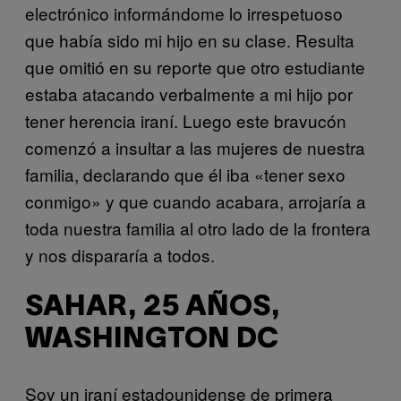
electrónico informándome lo irrespetuoso
que había sido mi hijo en su clase. Resulta
que omitió en su reporte que otro estudiante
estaba atacando verbalmente a mi hijo por
tener herencia iraní. Luego este bravucón
comenzó a insultar a las mujeres de nuestra
familia, declarando que él iba «tener sexo
conmigo» y que cuando acabara, arrojaría a
toda nuestra familia al otro lado de la frontera
y nos dispararía a todos.
SAHAR, 25 AÑOS,
WASHINGTON DC
Soy un iraní estadounidense de primera