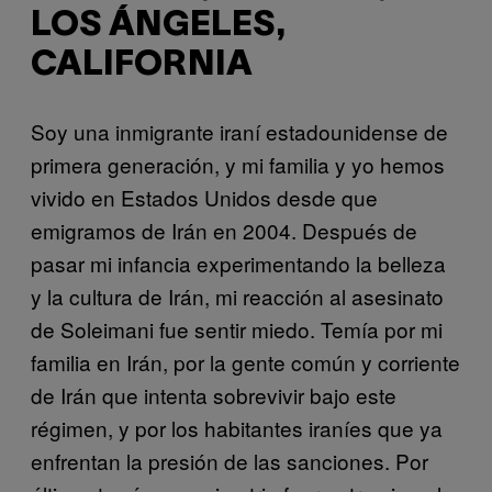
LOS ÁNGELES,
CALIFORNIA
Soy una inmigrante iraní estadounidense de
primera generación, y mi familia y yo hemos
vivido en Estados Unidos desde que
emigramos de Irán en 2004. Después de
pasar mi infancia experimentando la belleza
y la cultura de Irán, mi reacción al asesinato
de Soleimani fue sentir miedo. Temía por mi
familia en Irán, por la gente común y corriente
de Irán que intenta sobrevivir bajo este
régimen, y por los habitantes iraníes que ya
enfrentan la presión de las sanciones. Por