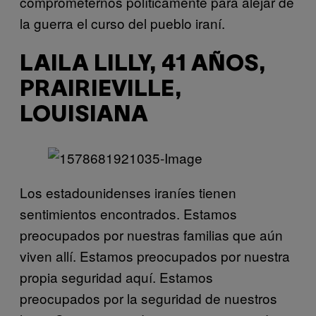
comprometernos políticamente para alejar de
la guerra el curso del pueblo iraní.
LAILA LILLY, 41 AÑOS,
PRAIRIEVILLE,
LOUISIANA
Los estadounidenses iraníes tienen
sentimientos encontrados. Estamos
preocupados por nuestras familias que aún
viven allí. Estamos preocupados por nuestra
propia seguridad aquí. Estamos
preocupados por la seguridad de nuestros