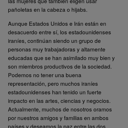
las mujeres que también eligen usar
pañoletas en la cabeza o hijabs.
Aunque Estados Unidos e Irán están en
desacuerdo entre sí, los estadounidenses
iraníes, continúan siendo un grupo de
personas muy trabajadoras y altamente
educadas que se han asimilado muy bien y
son miembros productivos de la sociedad.
Podemos no tener una buena
representación, pero muchos iraníes
estadounidenses han tenido un fuerte
impacto en las artes, ciencias y negocios.
Actualmente, muchos de nosotros oramos
por nuestros amigos y familias en ambos
países y deseamos la paz entre las dos