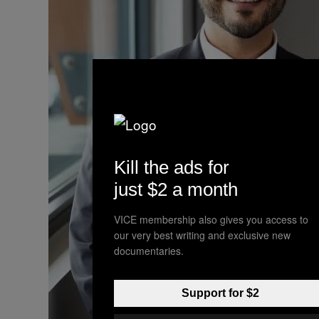
Kill the ads for
just $2 a month
VICE membership also gives you access to
our very best writing and exclusive new
documentaries.
Support for $2