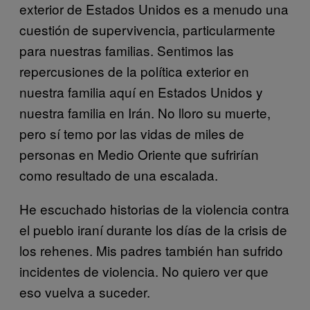
exterior de Estados Unidos es a menudo una
cuestión de supervivencia, particularmente
para nuestras familias. Sentimos las
repercusiones de la política exterior en
nuestra familia aquí en Estados Unidos y
nuestra familia en Irán. No lloro su muerte,
pero sí temo por las vidas de miles de
personas en Medio Oriente que sufrirían
como resultado de una escalada.
He escuchado historias de la violencia contra
el pueblo iraní durante los días de la crisis de
los rehenes. Mis padres también han sufrido
incidentes de violencia. No quiero ver que
eso vuelva a suceder.