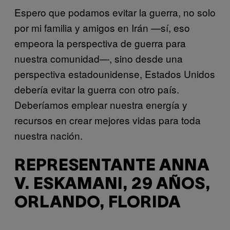
Espero que podamos evitar la guerra, no solo
por mi familia y amigos en Irán —sí, eso
empeora la perspectiva de guerra para
nuestra comunidad—, sino desde una
perspectiva estadounidense, Estados Unidos
debería evitar la guerra con otro país.
Deberíamos emplear nuestra energía y
recursos en crear mejores vidas para toda
nuestra nación.
REPRESENTANTE ANNA
V. ESKAMANI, 29 AÑOS,
ORLANDO, FLORIDA