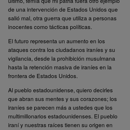
último, temía que mi patria fuera otro ejemplo
de una intervención de Estados Unidos que
salió mal, otra guerra que utiliza a personas
inocentes como tácticas políticas.
El futuro representa un aumento en los
ataques contra los ciudadanos iraníes y su
vigilancia, desde la prohibición musulmana
hasta la retención masiva de iraníes en la
frontera de Estados Unidos.
Al pueblo estadounidense, quiero decirles
que abran sus mentes y sus corazones; los
iraníes se parecen más a ustedes que los
multimillonarios estadounidenses. El pueblo
iraní y nuestras raíces tienen su origen en