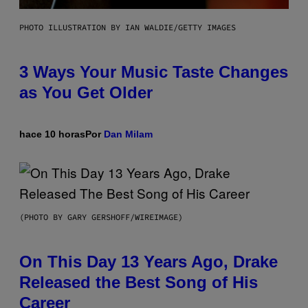
PHOTO ILLUSTRATION BY IAN WALDIE/GETTY IMAGES
3 Ways Your Music Taste Changes
as You Get Older
hace 10 horas
Por
Dan Milam
(PHOTO BY GARY GERSHOFF/WIREIMAGE)
On This Day 13 Years Ago, Drake
Released the Best Song of His
Career