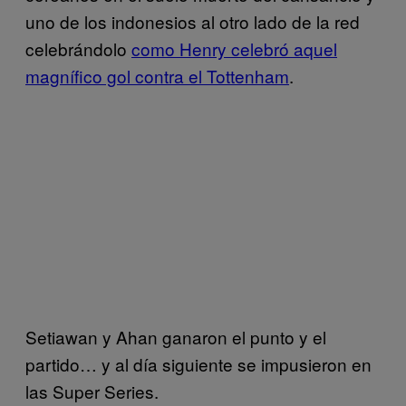
uno de los indonesios al otro lado de la red
celebrándolo
como Henry celebró aquel
magnífico gol contra el Tottenham
.
Setiawan y Ahan ganaron el punto y el
partido… y al día siguiente se impusieron en
las Super Series.