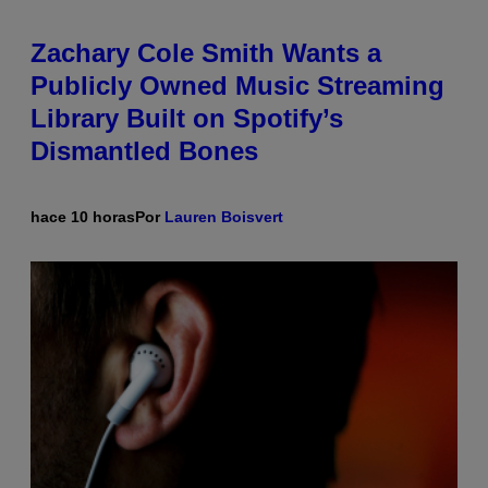
Zachary Cole Smith Wants a
Publicly Owned Music Streaming
Library Built on Spotify’s
Dismantled Bones
hace 10 horas
Por
Lauren Boisvert