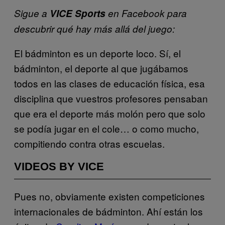
Sigue a
VICE Sports
en Facebook para
descubrir qué hay más allá del juego:
El bádminton es un deporte loco. Sí, el
bádminton, el deporte al que jugábamos
todos en las clases de educación física, esa
disciplina que vuestros profesores pensaban
que era el deporte más molón pero que solo
se podía jugar en el cole… o como mucho,
compitiendo contra otras escuelas.
VIDEOS BY VICE
Pues no, obviamente existen competiciones
internacionales de bádminton. Ahí están los