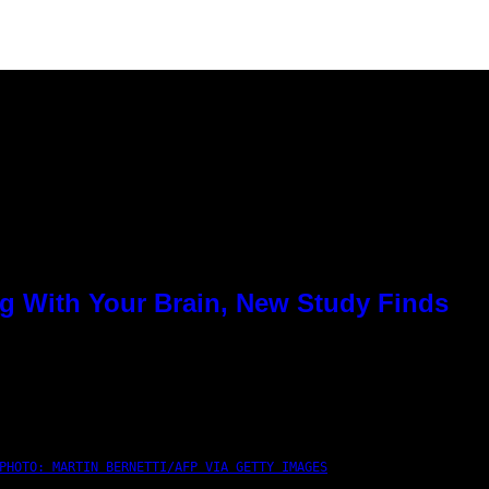
g With Your Brain, New Study Finds
PHOTO: MARTIN BERNETTI/AFP VIA GETTY IMAGES