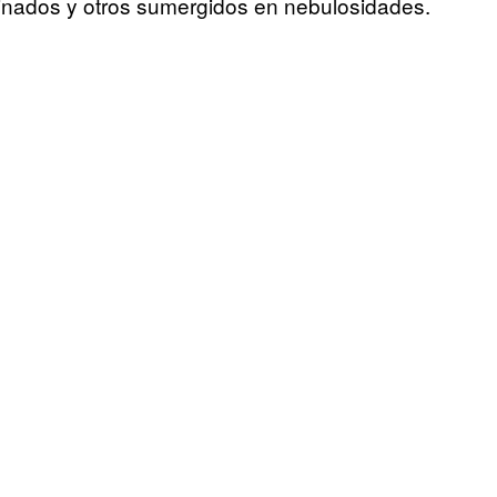
minados y otros sumergidos en nebulosidades.