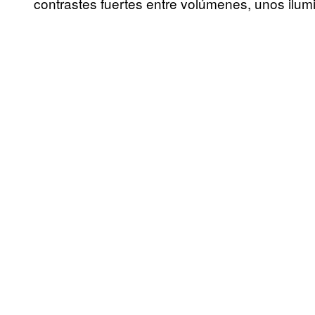
contrastes fuertes entre volúmenes, unos ilu