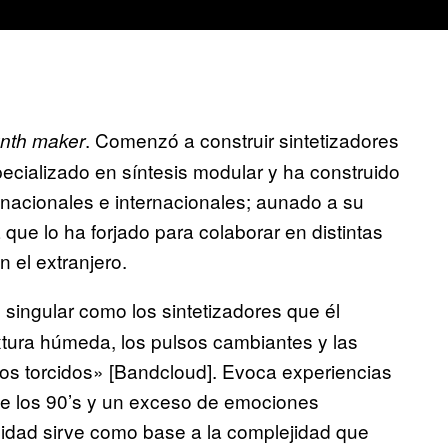
. Comenzó a construir sintetizadores
nth maker
cializado en síntesis modular y ha construido
 nacionales e internacionales; aunado a su
 que lo ha forjado para colaborar en distintas
 el extranjero.
singular como los sintetizadores que él
tura húmeda, los pulsos cambiantes y las
os torcidos» [Bandcloud]. Evoca experiencias
 de los 90’s y un exceso de emociones
cidad sirve como base a la complejidad que