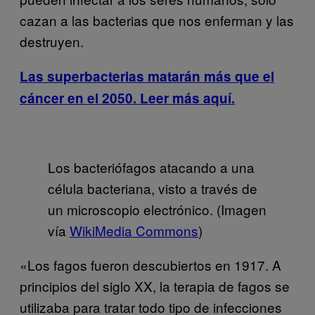
cazan a las bacterias que nos enferman y las
destruyen.
Las superbacterias matarán más que el
cáncer en el 2050
. Leer más aquí.
Los bacteriófagos atacando a una
célula bacteriana, visto a través de
un microscopio electrónico. (Imagen
vía
WikiMedia Commons
)
«Los fagos fueron descubiertos en 1917. A
principios del siglo XX, la terapia de fagos se
utilizaba para tratar todo tipo de infecciones