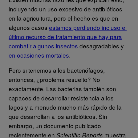
incluyendo un uso excesivo de antibióticos
en la agricultura, pero el hecho es que en
algunos casos
estamos perdiendo incluso el
último recurso de tratamiento que hay para
combatir algunos insectos
desagradables y
en ocasiones mortales
.
Pero si tenemos a los bacteriófagos,
entonces, ¿problema resuelto? No
exactamente. Las bacterias también son
capaces de desarrollar resistencia a los
fagos y a menudo mucho más rápido de la
que desarrollan a los antibióticos. Sin
embargo, un documento publicado
recientemente en
muestra
Scientific Reports