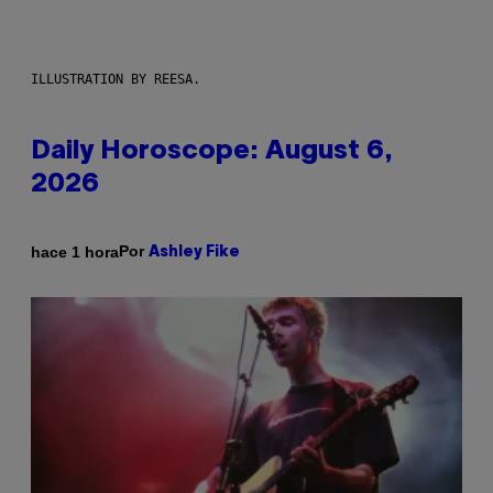
ILLUSTRATION BY REESA.
Daily Horoscope: August 6,
2026
Por
hace 1 hora
Ashley Fike