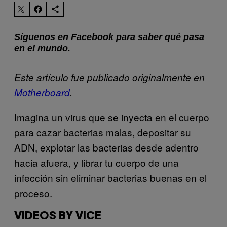
Síguenos en Facebook para saber qué pasa
en el mundo.
Este artículo fue publicado originalmente en
Motherboard
.
Imagina un virus que se inyecta en el cuerpo
para cazar bacterias malas, depositar su
ADN, explotar las bacterias desde adentro
hacia afuera, y librar tu cuerpo de una
infección sin eliminar bacterias buenas en el
proceso.
VIDEOS BY VICE