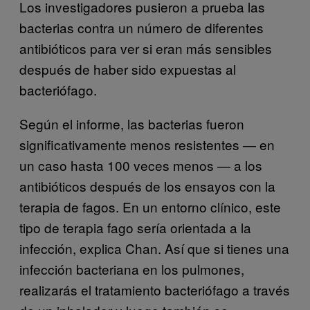
Los investigadores pusieron a prueba las
bacterias contra un número de diferentes
antibióticos para ver si eran más sensibles
después de haber sido expuestas al
bacteriófago.
Según el informe, las bacterias fueron
significativamente menos resistentes — en
un caso hasta 100 veces menos — a los
antibióticos después de los ensayos con la
terapia de fagos. En un entorno clínico, este
tipo de terapia fago sería orientada a la
infección, explica Chan. Así que si tienes una
infección bacteriana en los pulmones,
realizarás el tratamiento bacteriófago a través