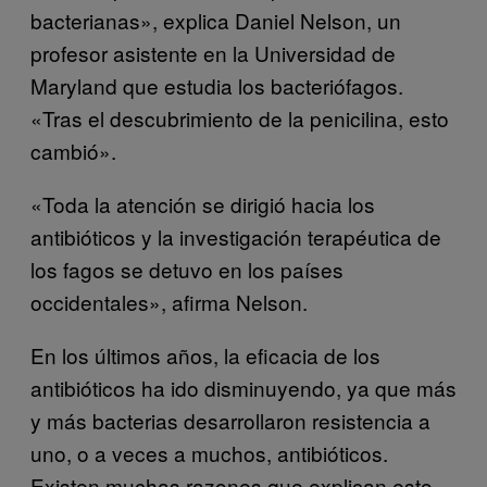
bacterianas», explica Daniel Nelson, un
profesor asistente en la Universidad de
Maryland que estudia los bacteriófagos.
«Tras el descubrimiento de la penicilina, esto
cambió».
«Toda la atención se dirigió hacia los
antibióticos y la investigación terapéutica de
los fagos se detuvo en los países
occidentales», afirma Nelson.
En los últimos años, la eficacia de los
antibióticos ha ido disminuyendo, ya que más
y más bacterias desarrollaron resistencia a
uno, o a veces a muchos, antibióticos.
Existen muchas razones que explican esto,