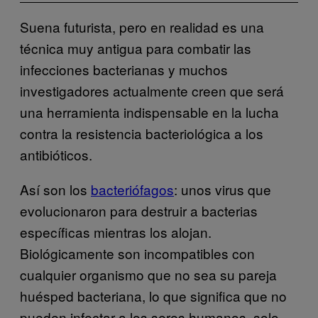
Suena futurista, pero en realidad es una
técnica muy antigua para combatir las
infecciones bacterianas y muchos
investigadores actualmente creen que será
una herramienta indispensable en la lucha
contra la resistencia bacteriológica a los
antibióticos.
Así son los
bacteriófagos
: unos virus que
evolucionaron para destruir a bacterias
específicas mientras los alojan.
Biológicamente son incompatibles con
cualquier organismo que no sea su pareja
huésped bacteriana, lo que significa que no
pueden infectar a los seres humanos, solo