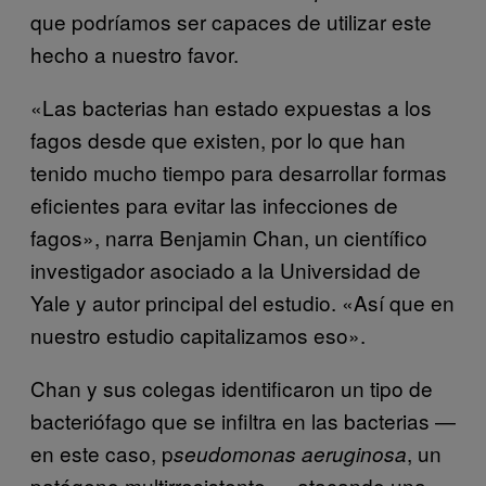
que podríamos ser capaces de utilizar este
hecho a nuestro favor.
«Las bacterias han estado expuestas a los
fagos desde que existen, por lo que han
tenido mucho tiempo para desarrollar formas
eficientes para evitar las infecciones de
fagos», narra Benjamin Chan, un científico
investigador asociado a la Universidad de
Yale y autor principal del estudio. «Así que en
nuestro estudio capitalizamos eso».
Chan y sus colegas identificaron un tipo de
bacteriófago que se infiltra en las bacterias —
en este caso, p
, un
seudomonas aeruginosa
patógeno multirresistente — atacando una