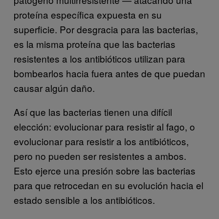
proteína específica expuesta en su
superficie. Por desgracia para las bacterias,
es la misma proteína que las bacterias
resistentes a los antibióticos utilizan para
bombearlos hacia fuera antes de que puedan
causar algún daño.
Así que las bacterias tienen una difícil
elección: evolucionar para resistir al fago, o
evolucionar para resistir a los antibióticos,
pero no pueden ser resistentes a ambos.
Esto ejerce una presión sobre las bacterias
para que retrocedan en su evolución hacia el
estado sensible a los antibióticos.