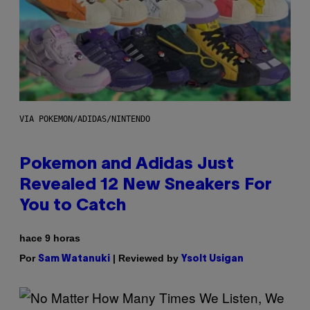
VIA POKEMON/ADIDAS/NINTENDO
Pokemon and Adidas Just
Revealed 12 New Sneakers For
You to Catch
hace 9 horas
Por
| Reviewed by
Sam Watanuki
Ysolt Usigan