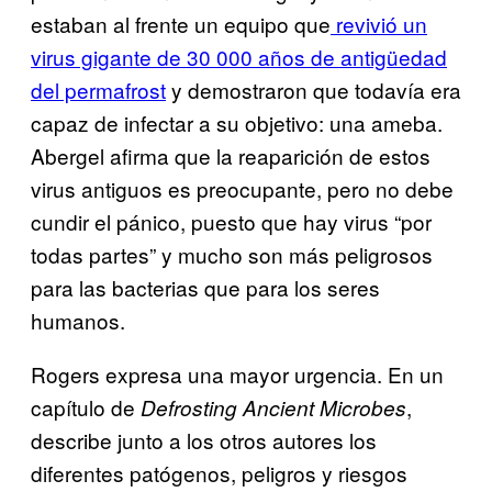
estaban al frente un equipo que
revivió un
virus gigante de 30 000 años de antigüedad
del permafrost
y demostraron que todavía era
capaz de infectar a su objetivo: una ameba.
Abergel afirma que la reaparición de estos
virus antiguos es preocupante, pero no debe
cundir el pánico, puesto que hay virus “por
todas partes” y mucho son más peligrosos
para las bacterias que para los seres
humanos.
Rogers expresa una mayor urgencia. En un
capítulo de
,
Defrosting Ancient Microbes
describe junto a los otros autores los
diferentes patógenos, peligros y riesgos