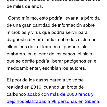
de miles de años.
“Como mínimo, esto podría llevar a la pérdida
de una gran cantidad de información sobre
microbios y virus que podría servir para
diagnosticar y arrojar luz sobre los sistemas
climáticos de la Tierra en el pasado; sin
embargo, en el peor de los casos, el hielo
que se derrite podría liberar patógenos en el
medioambiente”, escribían los autores.
El peor de los casos parecía volverse
realidad en 2016, cuando un brote de
carbunco
acabó con más de 2000 renos y
dejó hospitalizadas a 96 personas en Siberia
.