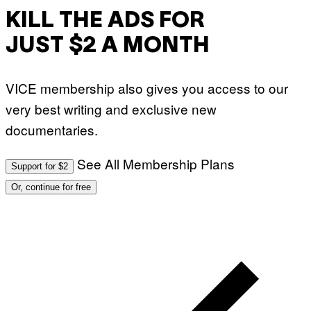
KILL THE ADS FOR
JUST $2 A MONTH
VICE membership also gives you access to our
very best writing and exclusive new
documentaries.
See All Membership Plans
Support for $2
Or, continue for free