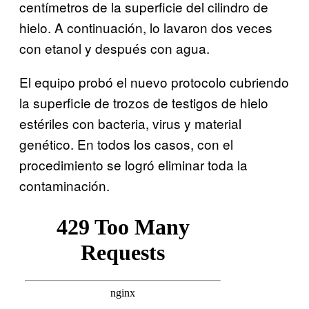
centímetros de la superficie del cilindro de
hielo. A continuación, lo lavaron dos veces
con etanol y después con agua.
El equipo probó el nuevo protocolo cubriendo
la superficie de trozos de testigos de hielo
estériles con bacteria, virus y material
genético. En todos los casos, con el
procedimiento se logró eliminar toda la
contaminación.