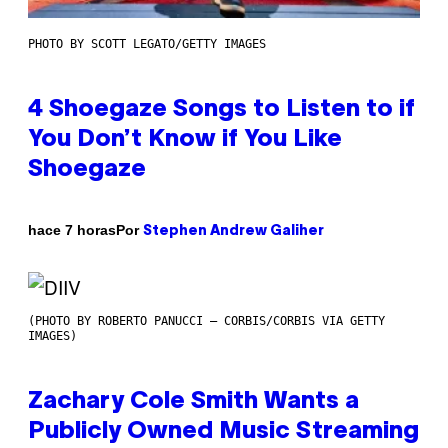
PHOTO BY SCOTT LEGATO/GETTY IMAGES
4 Shoegaze Songs to Listen to if
You Don’t Know if You Like
Shoegaze
Por
hace 7 horas
Stephen Andrew Galiher
(PHOTO BY ROBERTO PANUCCI – CORBIS/CORBIS VIA GETTY
IMAGES)
Zachary Cole Smith Wants a
Publicly Owned Music Streaming