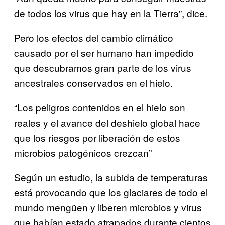
de todos los virus que hay en la Tierra”, dice.
Pero los efectos del cambio climático
causado por el ser humano han impedido
que descubramos gran parte de los virus
ancestrales conservados en el hielo.
“Los peligros contenidos en el hielo son
reales y el avance del deshielo global hace
que los riesgos por liberación de estos
microbios patogénicos crezcan”
Según un estudio, la subida de temperaturas
está provocando que los glaciares de todo el
mundo mengüen y liberen microbios y virus
que habían estado atrapados durante cientos