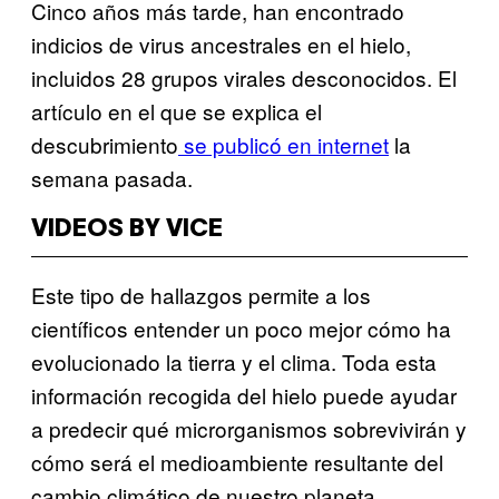
Cinco años más tarde, han encontrado
indicios de virus ancestrales en el hielo,
incluidos 28 grupos virales desconocidos. El
artículo en el que se explica el
descubrimiento
se publicó en internet
la
semana pasada.
VIDEOS BY VICE
Este tipo de hallazgos permite a los
científicos entender un poco mejor cómo ha
evolucionado la tierra y el clima. Toda esta
información recogida del hielo puede ayudar
a predecir qué microrganismos sobrevivirán y
cómo será el medioambiente resultante del
cambio climático de nuestro planeta.