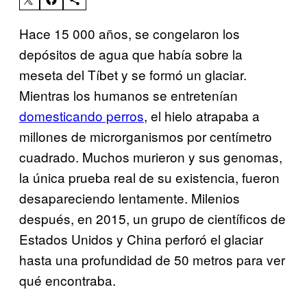
Hace 15 000 años, se congelaron los
depósitos de agua que había sobre la
meseta del Tíbet y se formó un glaciar.
Mientras los humanos se entretenían
domesticando perros
, el hielo atrapaba a
millones de microrganismos por centímetro
cuadrado. Muchos murieron y sus genomas,
la única prueba real de su existencia, fueron
desapareciendo lentamente. Milenios
después, en 2015, un grupo de científicos de
Estados Unidos y China perforó el glaciar
hasta una profundidad de 50 metros para ver
qué encontraba.