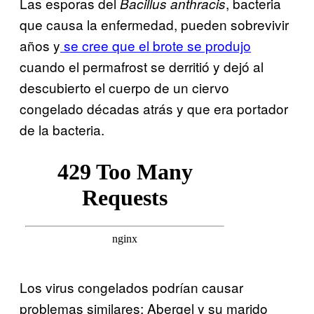
Las esporas del
, bacteria
Bacillus anthracis
que causa la enfermedad, pueden sobrevivir
años y
se cree que el brote se produjo
cuando el permafrost se derritió y dejó al
descubierto el cuerpo de un ciervo
congelado décadas atrás y que era portador
de la bacteria.
Los virus congelados podrían causar
problemas similares: Abergel y su marido