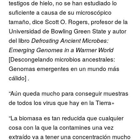
testigos de hielo, no se han estudiado lo
suficiente a causa de su microscópico
tamaño, dice Scott O. Rogers, profesor de la
Universidad de Bowling Green State y autor
del libro
Defrosting Ancient Microbes:
Emerging Genomes in a Warmer World
[Descongelando microbios ancestrales:
Genomas emergentes en un mundo más
cálido]
.
“Aún queda mucho para conseguir muestras
de todos los virus que hay en la Tierra»
“La biomasa es tan reducida que cualquier
cosa con la que la contamines una vez
extraído va a tener una concentración mucho