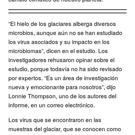
“El hielo de los glaciares alberga diversos
microbios, aunque aún no se han estudiado
los virus asociados y su impacto en los
microbiomas”, dicen en el estudio. Los
investigadores rehusaron opinar sobre el
estudio, porque todavía no ha sido revisado
por expertos. “Es un área de investigación
nueva y emocionante para nosotros”, dijo
Lonnie Thompson, uno de los autores del
informe, en un correo electrónico.
Los virus que se encontraron en las
muestras del glaciar, que se conocen como