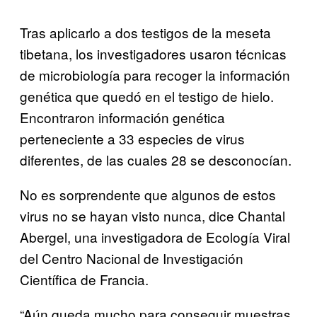
Tras aplicarlo a dos testigos de la meseta
tibetana, los investigadores usaron técnicas
de microbiología para recoger la información
genética que quedó en el testigo de hielo.
Encontraron información genética
perteneciente a 33 especies de virus
diferentes, de las cuales 28 se desconocían.
No es sorprendente que algunos de estos
virus no se hayan visto nunca, dice Chantal
Abergel, una investigadora de Ecología Viral
del Centro Nacional de Investigación
Científica de Francia.
“Aún queda mucho para conseguir muestras