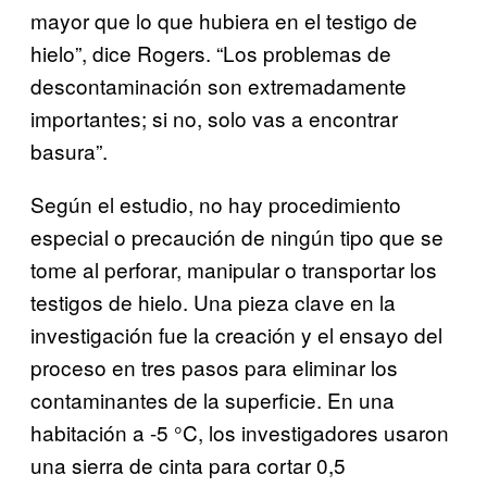
mayor que lo que hubiera en el testigo de
hielo”, dice Rogers. “Los problemas de
descontaminación son extremadamente
importantes; si no, solo vas a encontrar
basura”.
Según el estudio, no hay procedimiento
especial o precaución de ningún tipo que se
tome al perforar, manipular o transportar los
testigos de hielo. Una pieza clave en la
investigación fue la creación y el ensayo del
proceso en tres pasos para eliminar los
contaminantes de la superficie. En una
habitación a -5 °C, los investigadores usaron
una sierra de cinta para cortar 0,5