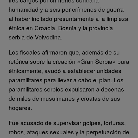
humanidad y a seis por crímenes de guerra
al haber incitado presuntamente a la limpieza
étnica en Croacia, Bosnia y la provincia
serbia de Voivodina.
Los fiscales afirmaron que, además de su
retórica sobre la creación «Gran Serbia» pura
étnicamente, ayudó a establecer unidades
paramilitares para llevar a cabo el plan. Los
paramilitares serbios expulsaron a decenas
de miles de musulmanes y croatas de sus
hogares.
Fue acusado de supervisar golpes, torturas,
robos, ataques sexuales y la perpetuación de