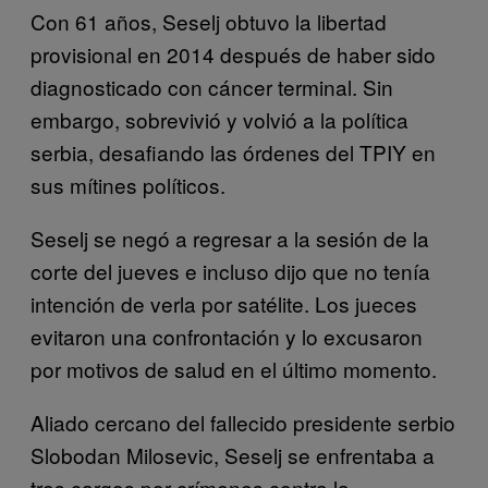
Con 61 años, Seselj obtuvo la libertad
provisional en 2014 después de haber sido
diagnosticado con cáncer terminal. Sin
embargo, sobrevivió y volvió a la política
serbia, desafiando las órdenes del TPIY en
sus mítines políticos.
Seselj se negó a regresar a la sesión de la
corte del jueves e incluso dijo que no tenía
intención de verla por satélite. Los jueces
evitaron una confrontación y lo excusaron
por motivos de salud en el último momento.
Aliado cercano del fallecido presidente serbio
Slobodan Milosevic, Seselj se enfrentaba a
tres cargos por crímenes contra la