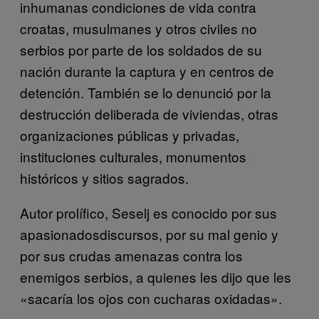
inhumanas condiciones de vida contra
croatas, musulmanes y otros civiles no
serbios por parte de los soldados de su
nación durante la captura y en centros de
detención. También se lo denunció por la
destrucción deliberada de viviendas, otras
organizaciones públicas y privadas,
instituciones culturales, monumentos
históricos y sitios sagrados.
Autor prolífico, Seselj es conocido por sus
apasionadosdiscursos, por su mal genio y
por sus crudas amenazas contra los
enemigos serbios, a quienes les dijo que les
«sacaría los ojos con cucharas oxidadas».