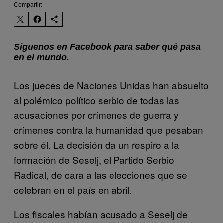
Compartir:
Síguenos en Facebook para saber qué pasa
en el mundo.
Los jueces de Naciones Unidas han absuelto
al polémico político serbio de todas las
acusaciones por crímenes de guerra y
crímenes contra la humanidad que pesaban
sobre él. La decisión da un respiro a la
formación de Seselj, el Partido Serbio
Radical, de cara a las elecciones que se
celebran en el país en abril.
Los fiscales habían acusado a Seselj de