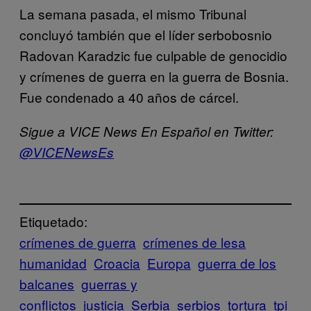
La semana pasada, el mismo Tribunal
concluyó también que el líder serbobosnio
Radovan Karadzic fue culpable de genocidio
y crímenes de guerra en la guerra de Bosnia.
Fue condenado a 40 años de cárcel.
Sigue a VICE News En Español en Twitter:
@VICENewsEs
Etiquetado:
crímenes de guerra
crímenes de lesa
humanidad
Croacia
Europa
guerra de los
balcanes
guerras y
conflictos
justicia
Serbia
serbios
tortura
tpi