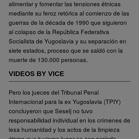
alimentar y fomentar las tensiones étnicas
mediante su feroz retórica al comienzo de las
guerras de la década de 1990 que siguieron
al colapso de la República Federativa
Socialista de Yugoslavia y su separación en
siete estados, proceso que se saldó con la
muerte de 130.000 personas.
VIDEOS BY VICE
Pero los jueces del Tribunal Penal
Internacional para la ex Yugoslavia (TPIY)
concluyeron que Seselj no tuvo
responsabilidad individual en los crímenes de
lesa humanidad y los actos de la limpieza
étnica que tuvieron lugar en ese período.