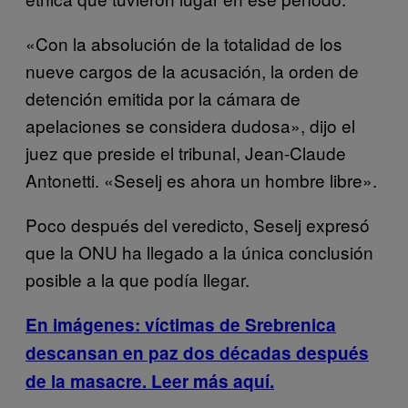
«Con la absolución de la totalidad de los
nueve cargos de la acusación, la orden de
detención emitida por la cámara de
apelaciones se considera dudosa», dijo el
juez que preside el tribunal, Jean-Claude
Antonetti. «Seselj es ahora un hombre libre».
Poco después del veredicto, Seselj expresó
que la ONU ha llegado a la única conclusión
posible a la que podía llegar.
En imágenes: víctimas de Srebrenica
descansan en paz dos décadas después
de la masacre. Leer más aquí.