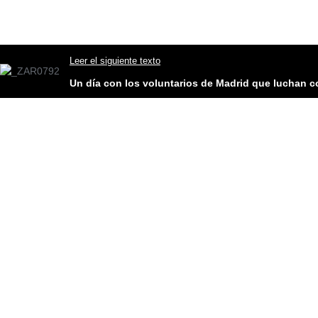
Leer el siguiente texto
Un día con los voluntarios de Madrid que luchan c