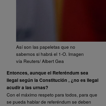
Así son las papeletas que no
sabemos si habrá el 1-O. Imagen
vía Reuters/ Albert Gea
Entonces, aunque el Referéndum sea
ilegal según la Constitución , ¿no es ilegal
acudir a las urnas?
Con el máximo respeto para todos, para que
se pueda hablar de referéndum se deben