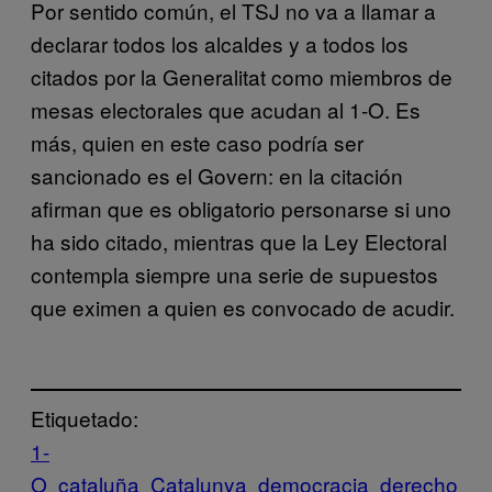
Por sentido común, el TSJ no va a llamar a
declarar todos los alcaldes y a todos los
citados por la Generalitat como miembros de
mesas electorales que acudan al 1-O. Es
más, quien en este caso podría ser
sancionado es el Govern: en la citación
afirman que es obligatorio personarse si uno
ha sido citado, mientras que la Ley Electoral
contempla siempre una serie de supuestos
que eximen a quien es convocado de acudir.
Etiquetado:
1-
O
cataluña
Catalunya
democracia
derecho