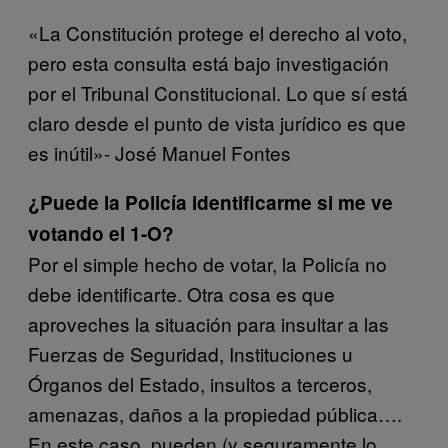
«La Constitución protege el derecho al voto,
pero esta consulta está bajo investigación
por el Tribunal Constitucional. Lo que sí está
claro desde el punto de vista jurídico es que
es inútil»- José Manuel Fontes
¿Puede la Policía identificarme si me ve
votando el 1-O?
Por el simple hecho de votar, la Policía no
debe identificarte. Otra cosa es que
aproveches la situación para insultar a las
Fuerzas de Seguridad, Instituciones u
Órganos del Estado, insultos a terceros,
amenazas, daños a la propiedad pública….
En este caso, pueden (y seguramente lo