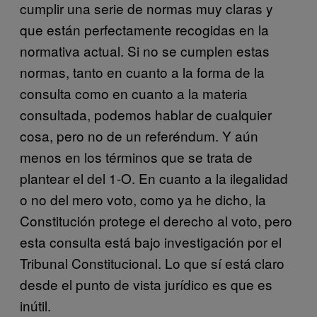
cumplir una serie de normas muy claras y
que están perfectamente recogidas en la
normativa actual. Si no se cumplen estas
normas, tanto en cuanto a la forma de la
consulta como en cuanto a la materia
consultada, podemos hablar de cualquier
cosa, pero no de un referéndum. Y aún
menos en los términos que se trata de
plantear el del 1-O. En cuanto a la ilegalidad
o no del mero voto, como ya he dicho, la
Constitución protege el derecho al voto, pero
esta consulta está bajo investigación por el
Tribunal Constitucional. Lo que sí está claro
desde el punto de vista jurídico es que es
inútil.