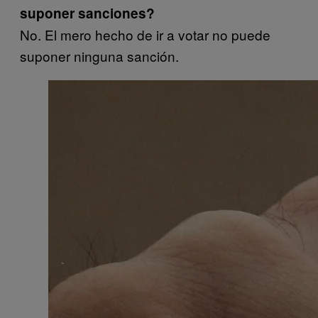
suponer sanciones?
No. El mero hecho de ir a votar no puede
suponer ninguna sanción.