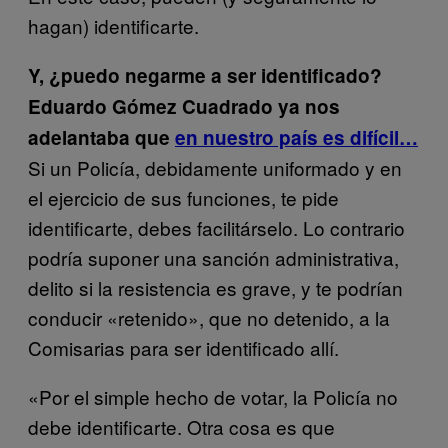
hagan) identificarte.
Y, ¿puedo negarme a ser identificado?
Eduardo Gómez Cuadrado ya nos
adelantaba que
en nuestro país es difícil…
Si un Policía, debidamente uniformado y en
el ejercicio de sus funciones, te pide
identificarte, debes facilitárselo. Lo contrario
podría suponer una sanción administrativa,
delito si la resistencia es grave, y te podrían
conducir «retenido», que no detenido, a la
Comisarias para ser identificado allí.
«Por el simple hecho de votar, la Policía no
debe identificarte. Otra cosa es que