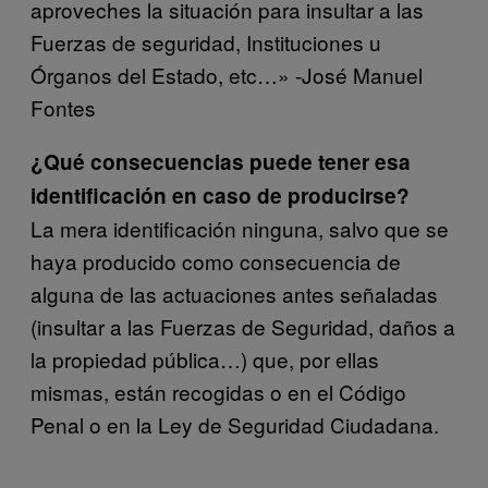
aproveches la situación para insultar a las
Fuerzas de seguridad, Instituciones u
Órganos del Estado, etc…» -José Manuel
Fontes
¿Qué consecuencias puede tener esa
identificación en caso de producirse?
La mera identificación ninguna, salvo que se
haya producido como consecuencia de
alguna de las actuaciones antes señaladas
(insultar a las Fuerzas de Seguridad, daños a
la propiedad pública…) que, por ellas
mismas, están recogidas o en el Código
Penal o en la Ley de Seguridad Ciudadana.