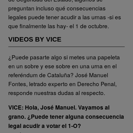
preguntan incluso qué consecuencias
legales puede tener acudir a las urnas -si es
que finalmente las hay- el 1 de octubre.
VIDEOS BY VICE
¿Puede pasarte algo si metes una papeleta
en un sobre y ese sobre en una urna en el
referéndum de Cataluña? José Manuel
Fontes, letrado experto en Derecho Penal,
responde nuestras dudas al respecto.
VICE: Hola, José Manuel. Vayamos al
grano. ¿Puede tener alguna consecuencia
legal acudir a votar el 1-O?