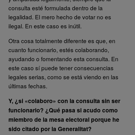
consulta esté formulada dentro de la
legalidad. El mero hecho de votar no es
ilegal. En este caso es inútil.
Otra cosa totalmente diferente es que, en
cuanto funcionario, estés colaborando,
ayudando o fomentando esta consulta. En
este caso sí puede tener consecuencias
legales serias, como se está viendo en las
últimas fechas.
Y, ¿si «colaboro» con la consulta sin ser
funcionario? ¿Qué pasa si acudo como
miembro de la mesa electoral porque he
sido citado por la Generalitat?