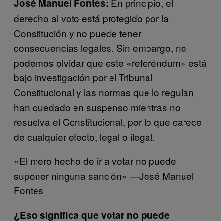
En principio, el
José Manuel Fontes:
derecho al voto está protegido por la
Constitución y no puede tener
consecuencias legales. Sin embargo, no
podemos olvidar que este «referéndum» está
bajo investigación por el Tribunal
Constitucional y las normas que lo regulan
han quedado en suspenso mientras no
resuelva el Constitucional, por lo que carece
de cualquier efecto, legal o ilegal.
«El mero hecho de ir a votar no puede
suponer ninguna sanción» —José Manuel
Fontes
¿Eso significa que votar no puede