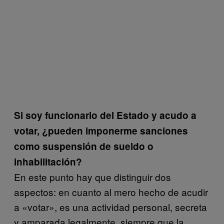
Si soy funcionario del Estado y acudo a
votar, ¿pueden imponerme sanciones
como suspensión de sueldo o
inhabilitación?
En este punto hay que distinguir dos
aspectos: en cuanto al mero hecho de acudir
a «votar», es una actividad personal, secreta
y amparada legalmente, siempre que la