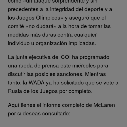
como «un ataque sorprendente y sin
precedentes a la integridad del deporte y a
los Juegos Olímpicos» y aseguró que el
comité «no dudará» a la hora de tomar las
medidas más duras contra cualquier
individuo u organización implicadas.
La junta ejecutiva del COI ha programado
una rueda de prensa este miércoles para
discutir las posibles sanciones. Mientras
tanto, la WADA ya ha solicitado que se vete a
Rusia de los Juegos por completo.
Aquí tienes el informe completo de McLaren
por si deseas consultarlo: