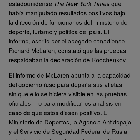
estadounidense
que
The New York Times
había manipulado resultados positivos bajo
la dirección de funcionarios del ministerio de
deporte, turismo y política del país. El
informe, escrito por el abogado canadiense
Richard McLaren, constató que las pruebas
respaldaban la declaración de Rodchenkov.
El informe de McLaren apunta a la capacidad
del gobierno ruso para dopar a sus atletas
sin que ello se hiciera visible en las pruebas
oficiales —o para modificar los análisis en
caso de que estos diesen positivo. El
Ministerio de Deportes, la Agencia Antidopaje
y el Servicio de Seguridad Federal de Rusia