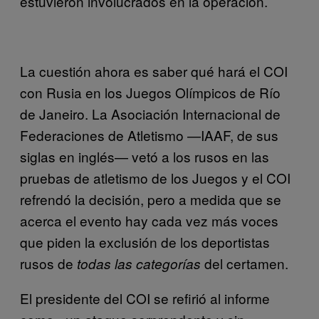
estuvieron involucrados en la operación.
La cuestión ahora es saber qué hará el COI
con Rusia en los Juegos Olímpicos de Río
de Janeiro. La Asociación Internacional de
Federaciones de Atletismo —IAAF, de sus
siglas en inglés— vetó a los rusos en las
pruebas de atletismo de los Juegos y el COI
refrendó la decisión, pero a medida que se
acerca el evento hay cada vez más voces
que piden la exclusión de los deportistas
rusos de
del certamen.
todas las categorías
El presidente del COI se refirió al informe