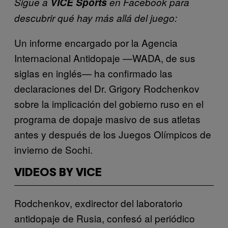
Sigue a
VICE Sports
en Facebook para
descubrir qué hay más allá del juego:
Un informe encargado por la Agencia
Internacional Antidopaje —WADA, de sus
siglas en inglés— ha confirmado las
declaraciones del Dr. Grigory Rodchenkov
sobre la implicación del gobierno ruso en el
programa de dopaje masivo de sus atletas
antes y después de los Juegos Olímpicos de
invierno de Sochi.
VIDEOS BY VICE
Rodchenkov, exdirector del laboratorio
antidopaje de Rusia, confesó al periódico