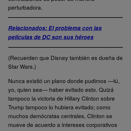
perturbadora.
Relacionados: El problema con las
películas de DC son sus héroes
(Recuerden que Disney también es dueña de
Star Wars.)
Nunca existió un plano donde pudimos —tú,
yo, quien sea— haber evitado esto. Quizá
tampoco la victoria de Hillary Clinton sobre
Trump tampoco lo hubiera evitado; como
muchos demócratas centrales, Clinton se
mueve de acuerdo a intereses corporativos