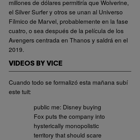
millones de dólares permitiría que Wolverine,
el Silver Surfer y otros se unan al Universo
Fílmico de Marvel, probablemente en la fase
cuatro, o sea después de la película de los
Avengers centrada en Thanos y saldrá en el
2019.
VIDEOS BY VICE
Cuando todo se formalizó esta mañana subí
este tuit:
public me: Disney buying
Fox puts the company into
hysterically monopolistic
territory that should scare