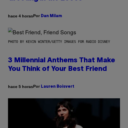
Por
hace 4 horas
Dan Milam
PHOTO BY KEVIN WINTER/GETTY IMAGES FOR RADIO DISNEY
3 Millennial Anthems That Make
You Think of Your Best Friend
Por
hace 5 horas
Lauren Boisvert