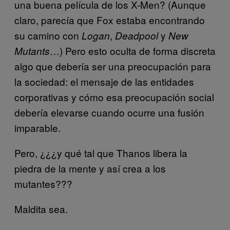
una buena película de los X-Men? (Aunque
claro, parecía que Fox estaba encontrando
su camino con
,
y
Logan
Deadpool
New
…) Pero esto oculta de forma discreta
Mutants
algo que debería ser una preocupación para
la sociedad: el mensaje de las entidades
corporativas y cómo esa preocupación social
debería elevarse cuando ocurre una fusión
imparable.
Pero, ¿¿¿y qué tal que Thanos libera la
piedra de la mente y así crea a los
mutantes???
Maldita sea.