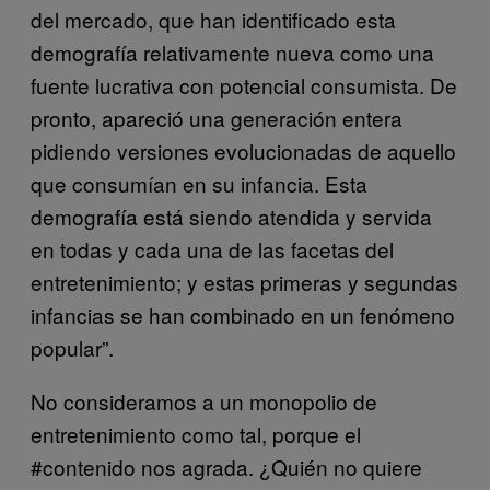
del mercado, que han identificado esta
demografía relativamente nueva como una
fuente lucrativa con potencial consumista. De
pronto, apareció una generación entera
pidiendo versiones evolucionadas de aquello
que consumían en su infancia. Esta
demografía está siendo atendida y servida
en todas y cada una de las facetas del
entretenimiento; y estas primeras y segundas
infancias se han combinado en un fenómeno
popular”.
No consideramos a un monopolio de
entretenimiento como tal, porque el
#contenido nos agrada. ¿Quién no quiere