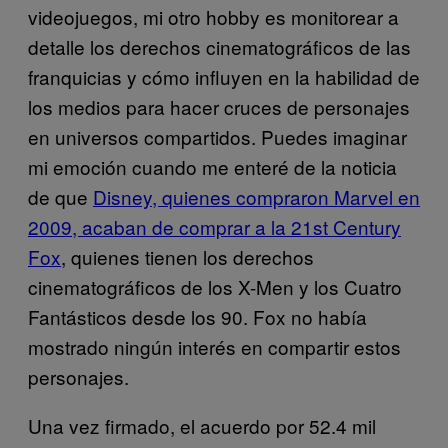
videojuegos, mi otro hobby es monitorear a
detalle los derechos cinematográficos de las
franquicias y cómo influyen en la habilidad de
los medios para hacer cruces de personajes
en universos compartidos. Puedes imaginar
mi emoción cuando me enteré de la noticia
de que
Disney, quienes compraron Marvel en
2009, acaban de comprar a la 21st Century
Fox
, quienes tienen los derechos
cinematográficos de los X-Men y los Cuatro
Fantásticos desde los 90. Fox no había
mostrado ningún interés en compartir estos
personajes.
Una vez firmado, el acuerdo por 52.4 mil