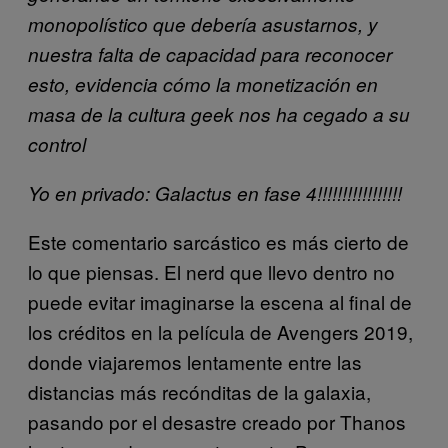
monopolístico que debería asustarnos, y
nuestra falta de capacidad para reconocer
esto, evidencia cómo la monetización en
masa de la cultura geek nos ha cegado a su
control
Yo en privado: Galactus en fase 4!!!!!!!!!!!!!!!!!
Este comentario sarcástico es más cierto de
lo que piensas. El nerd que llevo dentro no
puede evitar imaginarse la escena al final de
los créditos en la película de Avengers 2019,
donde viajaremos lentamente entre las
distancias más recónditas de la galaxia,
pasando por el desastre creado por Thanos