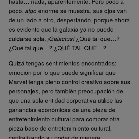
hasta… nada, aparentemente. Pero poco a
poco,
enorme se muestra, sus ojos van
algo
de un lado a otro, despertando, porque ahora
es evidente que la galaxia ya no puede
cuidarse sola.
¿Qué tal que…?
¡Galactus!
¿Qué tal que…? ¿QUÉ TAL QUE…?
Quizá tengas sentimientos encontrados:
emoción por lo que puede significar que
Marvel tenga pleno control creativo sobre sus
personajes, pero también preocupación de
que una sola entidad corporativa utilice las
ganancias económicas de una pieza de
entretenimiento cultural para comprar otra
pieza base de entretenimiento cultural,
centralizando su poder de manera