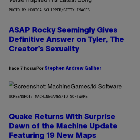
PHOTO BY MONICA SCHIPPER/GETTY IMAGES
ASAP Rocky Seemingly Gives
Definitive Answer on Tyler, The
Creator’s Sexuality
Por
hace 7 horas
Stephen Andrew Galiher
SCREENSHOT: MACHINEGAMES/ID SOFTWARE
Quake Returns With Surprise
Dawn of the Machine Update
Featuring 19 New Maps