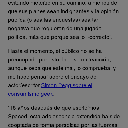
evitando meterse en su camino, a menos de
que sus planes sean indignantes y la opinión
pública (o sea las encuestas) sea tan
negativa que requieran de una jugada
política, más que porque sea lo «correcto”.
Hasta el momento, el público no se ha
preocupado por esto. Incluso mi reacción,
aunque sepa que este mal, lo comprueba, y
me hace pensar sobre el ensayo del
actor/escritor
Simon Pegg sobre el
consumismo geek
:
“18 años después de que escribimos
Spaced, esta adolescencia extendida ha sido
cooptada de forma perspicaz por las fuerzas