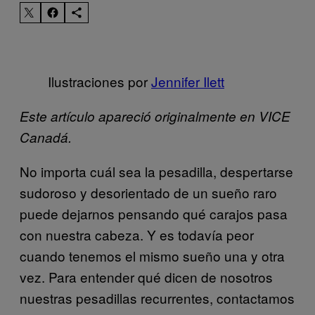
Ilustraciones por
Jennifer Ilett
Este artículo apareció originalmente en VICE
Canadá.
No importa cuál sea la pesadilla, despertarse
sudoroso y desorientado de un sueño raro
puede dejarnos pensando qué carajos pasa
con nuestra cabeza. Y es todavía peor
cuando tenemos el mismo sueño una y otra
vez. Para entender qué dicen de nosotros
nuestras pesadillas recurrentes, contactamos