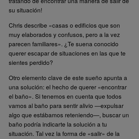
tratando de encontrar una manera de salir de
su situación!
Chris describe «casas o edificios que son
muy elaborados y confusos, pero a la vez
parecen familiares». ¿Te suena conocido
querer escapar de situaciones en las que te
sientes perdido?
Otro elemento clave de este sueño apunta a
una solución: el hecho de querer «encontrar
el baño». Si tenemos en cuenta que todos
vamos al baño para sentir alivio —expulsar
algo que estábamos reteniendo—, buscar un
baño podría indicarte la solución a tu
situación. Tal vez la forma de «salir» de la