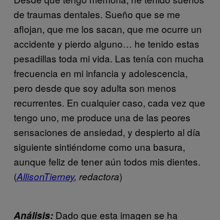
de traumas dentales. Sueño que se me
aflojan, que me los sacan, que me ocurre un
accidente y pierdo alguno… he tenido estas
pesadillas toda mi vida. Las tenía con mucha
frecuencia en mi infancia y adolescencia,
pero desde que soy adulta son menos
recurrentes. En cualquier caso, cada vez que
tengo uno, me produce una de las peores
sensaciones de ansiedad, y despierto al día
siguiente sintiéndome como una basura,
aunque feliz de tener aún todos mis dientes.
(
)
AllisonTierney
, redactora
Dado que esta imagen se ha
Análisis: