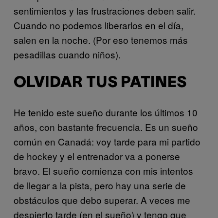
sentimientos y las frustraciones deben salir.
Cuando no podemos liberarlos en el día,
salen en la noche. (Por eso tenemos más
pesadillas cuando niños).
OLVIDAR TUS PATINES
He tenido este sueño durante los últimos 10
años, con bastante frecuencia. Es un sueño
común en Canadá: voy tarde para mi partido
de hockey y el entrenador va a ponerse
bravo. El sueño comienza con mis intentos
de llegar a la pista, pero hay una serie de
obstáculos que debo superar. A veces me
despierto tarde (en el sueño) y tengo que