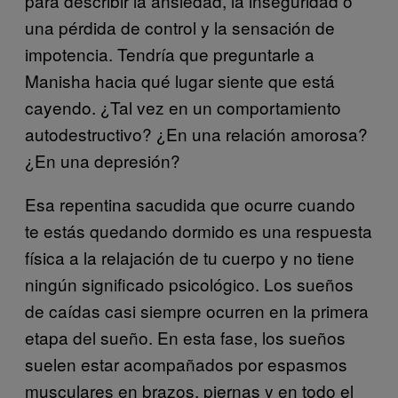
para describir la ansiedad, la inseguridad o
una pérdida de control y la sensación de
impotencia. Tendría que preguntarle a
Manisha hacia qué lugar siente que está
cayendo. ¿Tal vez en un comportamiento
autodestructivo? ¿En una relación amorosa?
¿En una depresión?
Esa repentina sacudida que ocurre cuando
te estás quedando dormido es una respuesta
física a la relajación de tu cuerpo y no tiene
ningún significado psicológico. Los sueños
de caídas casi siempre ocurren en la primera
etapa del sueño. En esta fase, los sueños
suelen estar acompañados por espasmos
musculares en brazos, piernas y en todo el