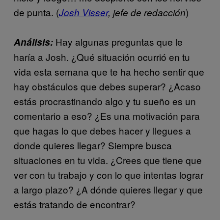
de punta. (
)
Josh Visser
, jefe de redacción
Hay algunas preguntas que le
Análisis:
haría a Josh. ¿Qué situación ocurrió en tu
vida esta semana que te ha hecho sentir que
hay obstáculos que debes superar? ¿Acaso
estás procrastinando algo y tu sueño es un
comentario a eso? ¿Es una motivación para
que hagas lo que debes hacer y llegues a
donde quieres llegar? Siempre busca
situaciones en tu vida. ¿Crees que tiene que
ver con tu trabajo y con lo que intentas lograr
a largo plazo? ¿A dónde quieres llegar y que
estás tratando de encontrar?