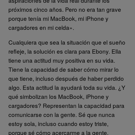
aspiraciones de la vida real durante los
próximos cinco años. Pero no era tan grave
porque tenía mi MacBook, mi iPhone y
cargadores en mi celda».
Cualquiera que sea la situación que el sueño
refleje, la solución es clara para Ebony. Ella
tiene una actitud muy positiva en su vida.
Tiene la capacidad de saber cómo mirar lo
que tiene, incluso después de haber perdido
algo. Esta actitud la ayudará toda su vida. ¿Y
qué simbolizan los MacBook, iPhone y
cargadores? Representan la capacidad para
comunicarse con la gente. Sé que nunca
estoy sola, incluso cuando estoy triste,
porque sé cómo acercarme a la gente.