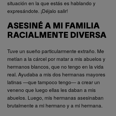
situación en la que estás es hablando y
expresándote. ¡Déjalo salir!
ASESINÉ A MI FAMILIA
RACIALMENTE DIVERSA
Tuve un sueño particularmente extraño. Me
metían a la cárcel por matar a mis abuelos y
hermanos blancos, que no tengo en la vida
real. Ayudaba a mis dos hermanas mayores
latinas —que tampoco tengo— a crear un
veneno que luego ellas les daban a mis
abuelos. Luego, mis hermanas asesinaban
brutalmente a mi hermano y a mi hermana.