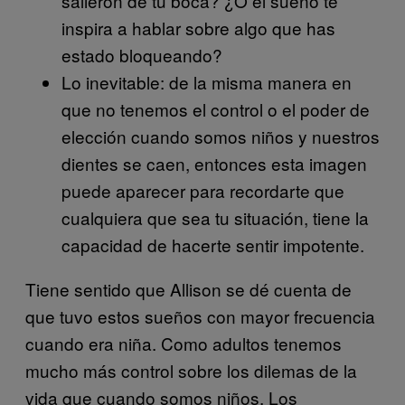
salieron de tu boca? ¿O el sueño te
inspira a hablar sobre algo que has
estado bloqueando?
Lo inevitable: de la misma manera en
que no tenemos el control o el poder de
elección cuando somos niños y nuestros
dientes se caen, entonces esta imagen
puede aparecer para recordarte que
cualquiera que sea tu situación, tiene la
capacidad de hacerte sentir impotente.
Tiene sentido que Allison se dé cuenta de
que tuvo estos sueños con mayor frecuencia
cuando era niña. Como adultos tenemos
mucho más control sobre los dilemas de la
vida que cuando somos niños. Los