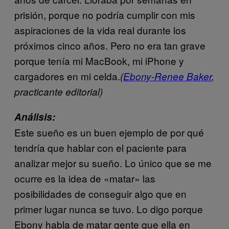
prisión, porque no podría cumplir con mis
aspiraciones de la vida real durante los
próximos cinco años. Pero no era tan grave
porque tenía mi MacBook, mi iPhone y
cargadores en mi celda.
(
Ebony-Renee Baker
,
practicante editorial)
Análisis:
Este sueño es un buen ejemplo de por qué
tendría que hablar con el paciente para
analizar mejor su sueño. Lo único que se me
ocurre es la idea de «matar» las
posibilidades de conseguir algo que en
primer lugar nunca se tuvo. Lo digo porque
Ebony habla de matar gente que ella en