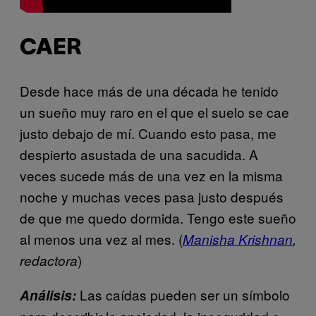
CAER
Desde hace más de una década he tenido
un sueño muy raro en el que el suelo se cae
justo debajo de mí. Cuando esto pasa, me
despierto asustada de una sacudida. A
veces sucede más de una vez en la misma
noche y muchas veces pasa justo después
de que me quedo dormida. Tengo este sueño
al menos una vez al mes. (
Manisha Krishnan
,
)
redactora
Las caídas pueden ser un símbolo
Análisis: