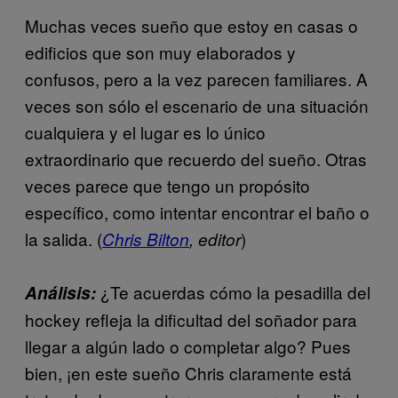
Muchas veces sueño que estoy en casas o
edificios que son muy elaborados y
confusos, pero a la vez parecen familiares. A
veces son sólo el escenario de una situación
cualquiera y el lugar es lo único
extraordinario que recuerdo del sueño. Otras
veces parece que tengo un propósito
específico, como intentar encontrar el baño o
la salida. (
)
Chris Bilton
, editor
¿Te acuerdas cómo la pesadilla del
Análisis:
hockey refleja la dificultad del soñador para
llegar a algún lado o completar algo? Pues
bien, ¡en este sueño Chris claramente está