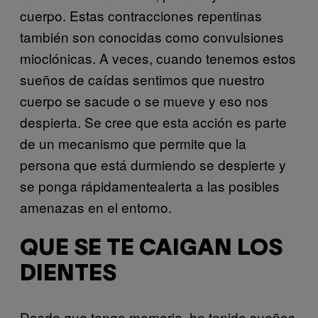
cuerpo. Estas contracciones repentinas
también son conocidas como convulsiones
mioclónicas. A veces, cuando tenemos estos
sueños de caídas sentimos que nuestro
cuerpo se sacude o se mueve y eso nos
despierta. Se cree que esta acción es parte
de un mecanismo que permite que la
persona que está durmiendo se despierte y
se ponga rápidamentealerta a las posibles
amenazas en el entorno.
QUE SE TE CAIGAN LOS
DIENTES
Desde que tengo memoria, he tenido sueños