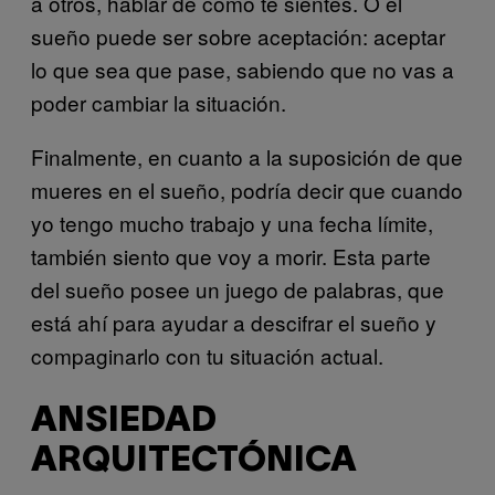
a otros, hablar de cómo te sientes. O el
sueño puede ser sobre aceptación: aceptar
lo que sea que pase, sabiendo que no vas a
poder cambiar la situación.
Finalmente, en cuanto a la suposición de que
mueres en el sueño, podría decir que cuando
yo tengo mucho trabajo y una fecha límite,
también siento que voy a morir. Esta parte
del sueño posee un juego de palabras, que
está ahí para ayudar a descifrar el sueño y
compaginarlo con tu situación actual.
ANSIEDAD
ARQUITECTÓNICA