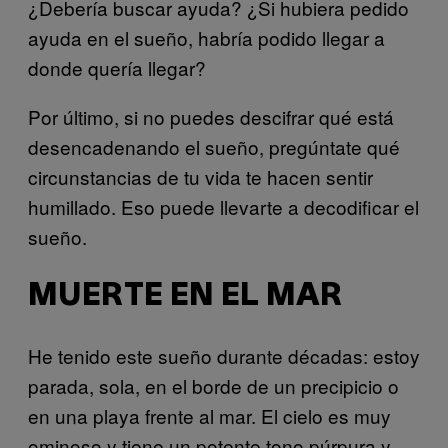
¿Debería buscar ayuda? ¿Si hubiera pedido
ayuda en el sueño, habría podido llegar a
donde quería llegar?
Por último, si no puedes descifrar qué está
desencadenando el sueño, pregúntate qué
circunstancias de tu vida te hacen sentir
humillado. Eso puede llevarte a decodificar el
sueño.
MUERTE EN EL MAR
He tenido este sueño durante décadas: estoy
parada, sola, en el borde de un precipicio o
en una playa frente al mar. El cielo es muy
ominoso y tiene un potente tono púrpura y