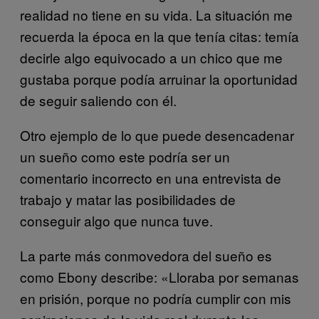
realidad no tiene en su vida. La situación me
recuerda la época en la que tenía citas: temía
decirle algo equivocado a un chico que me
gustaba porque podía arruinar la oportunidad
de seguir saliendo con él.
Otro ejemplo de lo que puede desencadenar
un sueño como este podría ser un
comentario incorrecto en una entrevista de
trabajo y matar las posibilidades de
conseguir algo que nunca tuve.
La parte más conmovedora del sueño es
como Ebony describe: «Lloraba por semanas
en prisión, porque no podría cumplir con mis