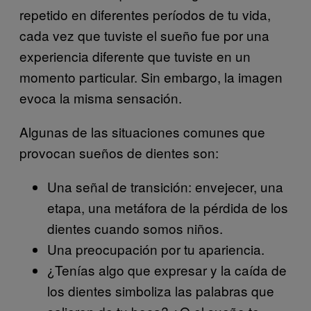
repetido en diferentes períodos de tu vida,
cada vez que tuviste el sueño fue por una
experiencia diferente que tuviste en un
momento particular. Sin embargo, la imagen
evoca la misma sensación.
Algunas de las situaciones comunes que
provocan sueños de dientes son:
Una señal de transición: envejecer, una
etapa, una metáfora de la pérdida de los
dientes cuando somos niños.
Una preocupación por tu apariencia.
¿Tenías algo que expresar y la caída de
los dientes simboliza las palabras que