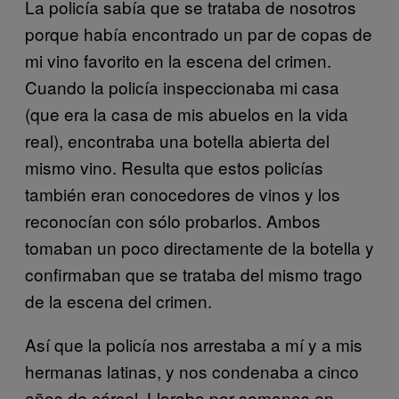
La policía sabía que se trataba de nosotros
porque había encontrado un par de copas de
mi vino favorito en la escena del crimen.
Cuando la policía inspeccionaba mi casa
(que era la casa de mis abuelos en la vida
real), encontraba una botella abierta del
mismo vino. Resulta que estos policías
también eran conocedores de vinos y los
reconocían con sólo probarlos. Ambos
tomaban un poco directamente de la botella y
confirmaban que se trataba del mismo trago
de la escena del crimen.
Así que la policía nos arrestaba a mí y a mis
hermanas latinas, y nos condenaba a cinco
años de cárcel. Lloraba por semanas en