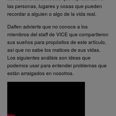
las personas, lugares y cosas que pueden
recordar a alguien o algo de la vida real.
Dalfen advierte que no conoce a los
miembros del staff de VICE que compartieron
sus sueños para propósitos de este artículo,
así que no sabe los matices de sus vidas.
Los siguientes análisis son ideas que
podemos usar para entender problemas que
están arraigados en nosotros.