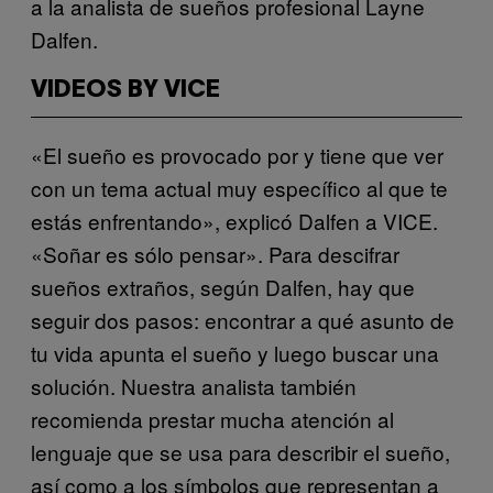
a la analista de sueños profesional Layne
Dalfen.
VIDEOS BY VICE
«El sueño es provocado por y tiene que ver
con un tema actual muy específico al que te
estás enfrentando», explicó Dalfen a VICE.
«Soñar es sólo pensar». Para descifrar
sueños extraños, según Dalfen, hay que
seguir dos pasos: encontrar a qué asunto de
tu vida apunta el sueño y luego buscar una
solución. Nuestra analista también
recomienda prestar mucha atención al
lenguaje que se usa para describir el sueño,
así como a los símbolos que representan a