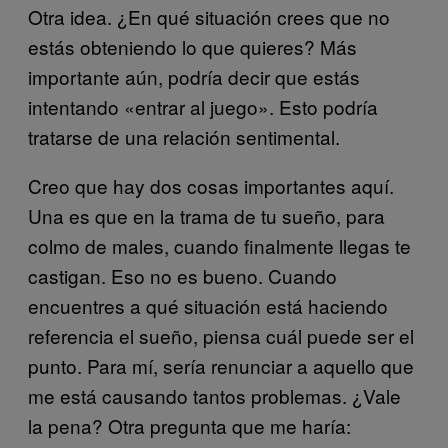
Otra idea. ¿En qué situación crees que no
estás obteniendo lo que quieres? Más
importante aún, podría decir que estás
intentando «entrar al juego». Esto podría
tratarse de una relación sentimental.
Creo que hay dos cosas importantes aquí.
Una es que en la trama de tu sueño, para
colmo de males, cuando finalmente llegas te
castigan. Eso no es bueno. Cuando
encuentres a qué situación está haciendo
referencia el sueño, piensa cuál puede ser el
punto. Para mí, sería renunciar a aquello que
me está causando tantos problemas. ¿Vale
la pena? Otra pregunta que me haría: