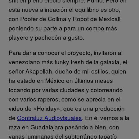
esta nueva alineación el equilibrio es otro,
con Poofer de Colima y Robot de Mexicali
poniendo su parte a para un combo más
playero y pachecón a gusto.
Para dar a conocer el proyecto, invitaron al
venezolano más funky fresh de la galaxia, el
señor Akapellah, dueño de mil estilos, quien
ha estado en México en últimos meses
tocando por varias ciudades y cotorreando
con varios raperos, como se aprecia en el
video de «Holiday», que es una producción
de
Contraluz Audiovisuales
. En él vemos a la
raza en Guadalajara pasándola bien, con
varias luminarias del subterráneo tapatío