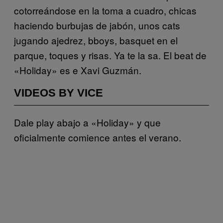
cotorreándose en la toma a cuadro, chicas
haciendo burbujas de jabón, unos cats
jugando ajedrez, bboys, basquet en el
parque, toques y risas. Ya te la sa. El beat de
«Holiday» es e Xavi Guzmán.
VIDEOS BY VICE
Dale play abajo a «Holiday» y que
oficialmente comience antes el verano.