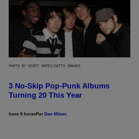
PHOTO BY SCOTT GRIES/GETTY IMAGES
3 No-Skip Pop-Punk Albums
Turning 20 This Year
hace 9 horas
Por
Dan Milam