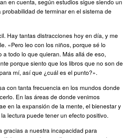
an en cuenta, según estudios sigue siendo un
a probabilidad de terminar en el sistema de
il. Hay tantas distracciones hoy en día, y me
e. «Pero leo con los niños, porque sé lo
 a todo lo que quieran. Más allá de eso,
nte porque siento que los libros que no son de
 para mí, así que ¿cuál es el punto?».
esa con tanta frecuencia en los mundos donde
hacerlo. En las áreas de donde venimos
ae en la expansión de la mente, el bienestar y
la lectura puede tener un efecto positivo.
a gracias a nuestra incapacidad para