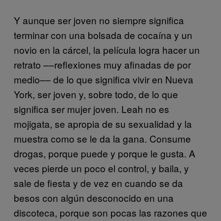
Y aunque ser joven no siempre significa
terminar con una bolsada de cocaína y un
novio en la cárcel, la película logra hacer un
retrato ––reflexiones muy afinadas de por
medio–– de lo que significa vivir en Nueva
York, ser joven y, sobre todo, de lo que
significa ser mujer joven. Leah no es
mojigata, se apropia de su sexualidad y la
muestra como se le da la gana. Consume
drogas, porque puede y porque le gusta. A
veces pierde un poco el control, y baila, y
sale de fiesta y de vez en cuando se da
besos con algún desconocido en una
discoteca, porque son pocas las razones que