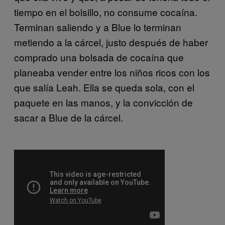
tiempo en el bolsillo, no consume cocaína.
Terminan saliendo y a Blue lo terminan
metiendo a la cárcel, justo después de haber
comprado una bolsada de cocaína que
planeaba vender entre los niños ricos con los
que salía Leah. Ella se queda sola, con el
paquete en las manos, y la convicción de
sacar a Blue de la cárcel.