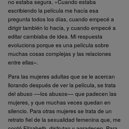
no estaba segura. «Cuando estaba
escribiendo la película me hacía esa
pregunta todos los días, cuando empecé a
dirigir también lo hacía, y cuando empecé a
editar cambiaba de idea. Mi respuesta
evoluciona porque es una película sobre
muchas cosas complejas y las relaciones
entre ellas».
Para las mujeres adultas que se le acercan
llorando después de ver la película, se trata
del abuso ––los abusos–– que padecen las
mujeres, y que muchas veces quedan en
silencio. Para otras mujeres se trata de un
retrato fiel de la sexualidad femenina que, me
contó Elizabeth, disfrutan y agradecen. Para