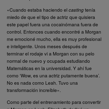
«Cuando estaba haciendo el
tenía
casting
miedo de que el tipo de actriz que quisiera
este papel fuera una cocainómana fuera de
control. Entonces cuando encontré a Morgan
me emocioné mucho, ella es muy profesional
e inteligente. Unos meses después de
terminar el rodaje vi a Morgan con su pelo
normal de nuevo y ocupada estudiando
Matemáticas en la universidad. Y ahí fue
como ‘Wow, es una actriz putamente buena’.
No es nada como Leah. Tuvo una
transformación increíble».
Como parte del entrenamiento para convertir