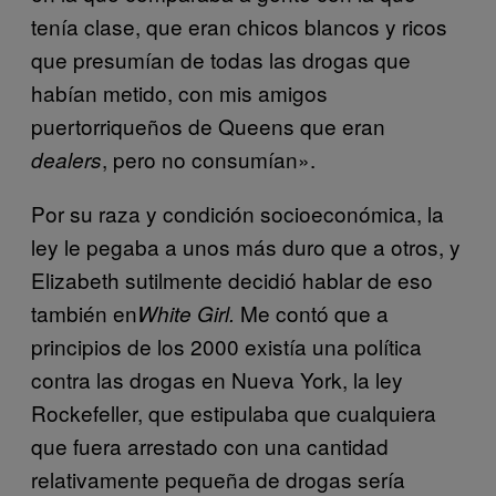
tenía clase, que eran chicos blancos y ricos
que presumían de todas las drogas que
habían metido, con mis amigos
puertorriqueños de Queens que eran
, pero no consumían».
dealers
Por su raza y condición socioeconómica, la
ley le pegaba a unos más duro que a otros, y
Elizabeth sutilmente decidió hablar de eso
también en
Me contó que a
White Girl.
principios de los 2000 existía una política
contra las drogas en Nueva York, la ley
Rockefeller, que estipulaba que cualquiera
que fuera arrestado con una cantidad
relativamente pequeña de drogas sería