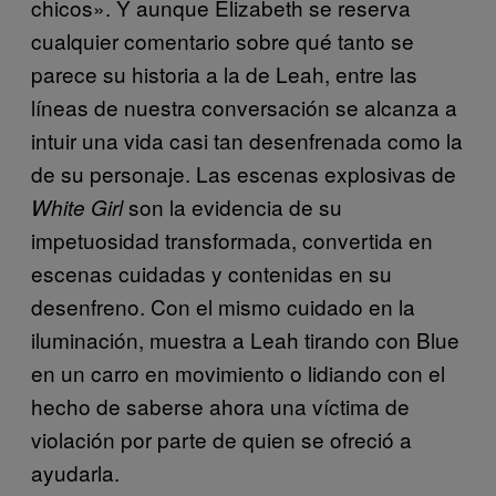
chicos». Y aunque Elizabeth se reserva
cualquier comentario sobre qué tanto se
parece su historia a la de Leah, entre las
líneas de nuestra conversación se alcanza a
intuir una vida casi tan desenfrenada como la
de su personaje. Las escenas explosivas de
son la evidencia de su
White Girl
impetuosidad transformada, convertida en
escenas cuidadas y contenidas en su
desenfreno. Con el mismo cuidado en la
iluminación, muestra a Leah tirando con Blue
en un carro en movimiento o lidiando con el
hecho de saberse ahora una víctima de
violación por parte de quien se ofreció a
ayudarla.