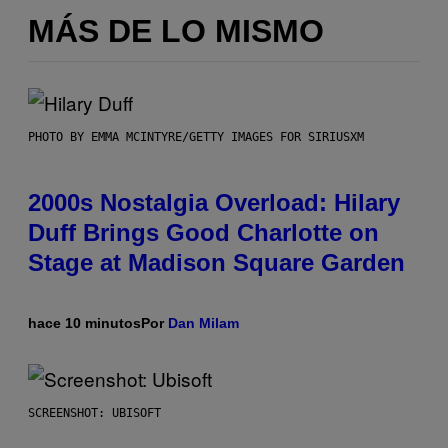
MÁS DE LO MISMO
PHOTO BY EMMA MCINTYRE/GETTY IMAGES FOR SIRIUSXM
2000s Nostalgia Overload: Hilary
Duff Brings Good Charlotte on
Stage at Madison Square Garden
hace 10 minutos
Por
Dan Milam
SCREENSHOT: UBISOFT