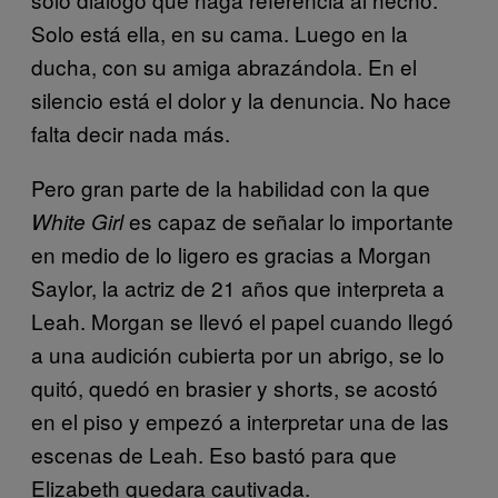
Solo está ella, en su cama. Luego en la
ducha, con su amiga abrazándola. En el
silencio está el dolor y la denuncia. No hace
falta decir nada más.
Pero gran parte de la habilidad con la que
es capaz de señalar lo importante
White Girl
en medio de lo ligero es gracias a Morgan
Saylor, la actriz de 21 años que interpreta a
Leah. Morgan se llevó el papel cuando llegó
a una audición cubierta por un abrigo, se lo
quitó, quedó en brasier y shorts, se acostó
en el piso y empezó a interpretar una de las
escenas de Leah. Eso bastó para que
Elizabeth quedara cautivada.