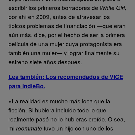
escribir los primeros borradores de
White Girl,
por ahí en 2009, antes de atravesar los
típicos problemas de financiación —que eran
aún más, dice, por el hecho de ser la primera
película de una mujer cuya protagonista era
también una mujer— y lograr finalmente su
estreno siete años después.
Lea también: Los recomendados de VICE
para IndieBo.
«La realidad es mucho más loca que la
ficción. Si hubiera incluido todo lo que
realmente pasó no lo hubieras creído. O sea,
mi
tuvo un hijo con uno de los
roommate