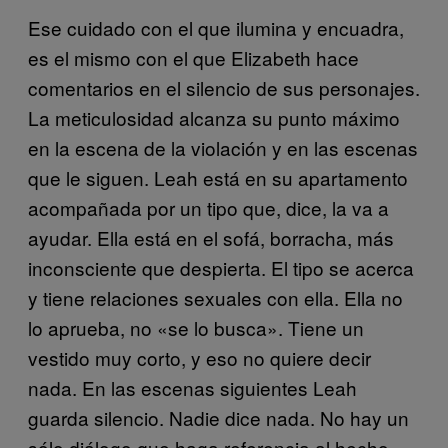
Ese cuidado con el que ilumina y encuadra,
es el mismo con el que Elizabeth hace
comentarios en el silencio de sus personajes.
La meticulosidad alcanza su punto máximo
en la escena de la violación y en las escenas
que le siguen. Leah está en su apartamento
acompañada por un tipo que, dice, la va a
ayudar. Ella está en el sofá, borracha, más
inconsciente que despierta. El tipo se acerca
y tiene relaciones sexuales con ella. Ella no
lo aprueba, no «se lo busca». Tiene un
vestido muy corto, y eso no quiere decir
nada. En las escenas siguientes Leah
guarda silencio. Nadie dice nada. No hay un
sólo diálogo que haga referencia al hecho.