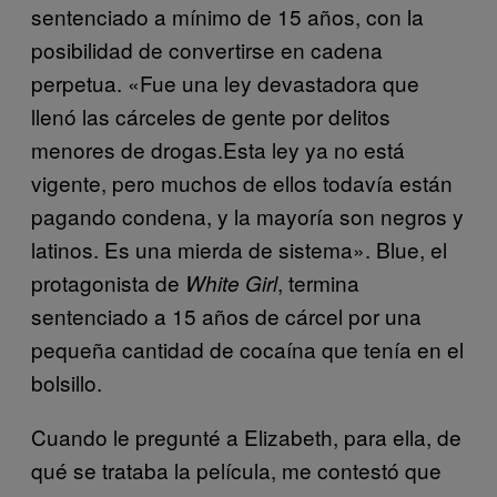
sentenciado a mínimo de 15 años, con la
posibilidad de convertirse en cadena
perpetua. «Fue una ley devastadora que
llenó las cárceles de gente por
delitos
menores de drogas.Esta ley ya no está
vigente, pero muchos de ellos todavía están
pagando condena, y la mayoría son negros y
latinos. Es una mierda de sistema». Blue, el
protagonista de
, termina
White Girl
sentenciado a 15 años de cárcel por una
pequeña cantidad de cocaína que tenía en el
bolsillo.
Cuando le pregunté a Elizabeth, para ella, de
qué se trataba la película, me contestó que