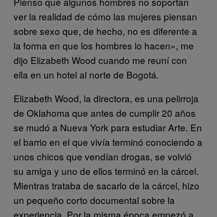
Pienso que algunos hombres no soportan
ver la realidad de cómo las mujeres piensan
sobre sexo que, de hecho, no es diferente a
la forma en que los hombres lo hacen», me
dijo Elizabeth Wood cuando me reuní con
ella en un hotel al norte de Bogotá.
Elizabeth Wood, la directora, es una pelirroja
de Oklahoma que antes de cumplir 20 años
se mudó a Nueva York para estudiar Arte. En
el barrio en el que vivía terminó conociendo a
unos chicos que vendían drogas, se volvió
su amiga y uno de ellos terminó en la cárcel.
Mientras trataba de sacarlo de la cárcel, hizo
un pequeño corto documental sobre la
experiencia. Por la misma época empezó a