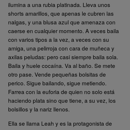
ilumina a una rubia platinada. Lleva unos
shorts amarillos, que apenas le cubren las
nalgas, y una blusa azul que amenaza con
caerse en cualquier momento. A veces baila
con varios tipos a la vez, a veces con su
amiga, una pelirroja con cara de muñeca y
axilas peludas: pero casi siempre baila sola.
Baila y huele cocaína. Va al baño. Se mete
otro pase. Vende pequeñas bolsitas de
perico. Sigue bailando, sigue metiendo.
Farrea con la euforia de quien no solo está
haciendo plata sino que tiene, a su vez, los
bolsillos y la nariz llenos.
Ella se llama Leah y es la protagonista de