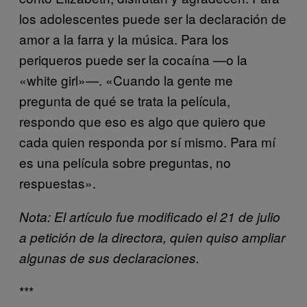
los adolescentes puede ser la declaración de
amor a la farra y la música. Para los
periqueros puede ser la cocaína —o la
«white girl»—. «Cuando la gente me
pregunta de qué se trata la película,
respondo que eso es algo que quiero que
cada quien responda por sí mismo. Para mí
es una película sobre preguntas, no
respuestas».
Nota: El artículo fue modificado el 21 de julio
a petición de la directora, quien quiso ampliar
algunas de sus declaraciones.
***