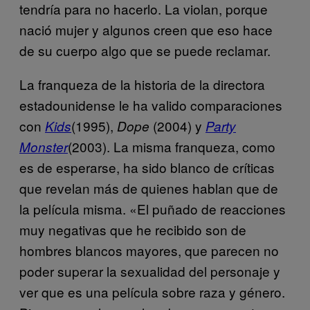
tendría para no hacerlo. La violan, porque
nació mujer y algunos creen que eso hace
de su cuerpo algo que se puede reclamar.
La franqueza de la historia de la directora
estadounidense le ha valido comparaciones
con
(1995),
(2004) y
Kids
Dope
Party
(2003). La misma franqueza, como
Monster
es de esperarse, ha sido blanco de críticas
que revelan más de quienes hablan que de
la película misma. «El puñado de reacciones
muy negativas que he recibido son de
hombres blancos mayores, que parecen no
poder superar la sexualidad del personaje y
ver que es una película sobre raza y género.