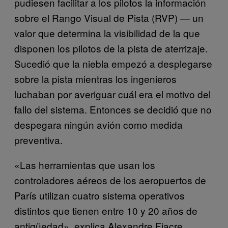
pudiesen facilitar a los pilotos la información
sobre el Rango Visual de Pista (RVP) — un
valor que determina la visibilidad de la que
disponen los pilotos de la pista de aterrizaje.
Sucedió que la niebla empezó a desplegarse
sobre la pista mientras los ingenieros
luchaban por averiguar cuál era el motivo del
fallo del sistema. Entonces se decidió que no
despegara ningún avión como medida
preventiva.
«Las herramientas que usan los
controladores aéreos de los aeropuertos de
París utilizan cuatro sistema operativos
distintos que tienen entre 10 y 20 años de
antigüedad», explica Alexandre Fiacre,