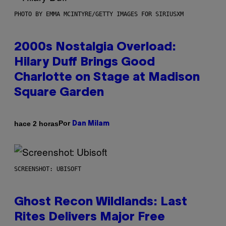
PHOTO BY EMMA MCINTYRE/GETTY IMAGES FOR SIRIUSXM
2000s Nostalgia Overload:
Hilary Duff Brings Good
Charlotte on Stage at Madison
Square Garden
Por
hace 2 horas
Dan Milam
SCREENSHOT: UBISOFT
Ghost Recon Wildlands: Last
Rites Delivers Major Free