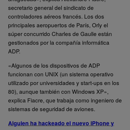
secretario general del sindicato de
controladores aéreos francés. Los dos
principales aeropuertos de París, Orly el
súper concurrido Charles de Gaulle están
gestionados por la compañía informática
ADP.
«Algunos de los dispositivos de ADP
funcionan con UNIX (un sistema operativo
utilizado por universidades y start-ups en los
80), aunque también con Windows XP»,
explica Fiacre, que trabaja como ingeniero de
sistemas de seguridad de aviones.
Alguien ha hackeado el nuevo iPhone y