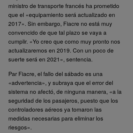
ministro de transporte francés ha prometido
que el «equipamiento será actualizado en
2017». Sin embargo, Fiacre no está muy
convencido de que tal plazo se vaya a
cumplir. «Yo creo que como muy pronto nos
actualizaremos en 2019. Con un poco de
suerte será en 2021», sentencia.
Par Fiacre, el fallo del sábado es una
«advertencia», y subraya que el error del
sistema no afectó, de ninguna manera, «a la
seguridad de los pasajeros, puesto que los
controladores aéreos ya tomaron las
medidas necesarias para eliminar los
riesgos».