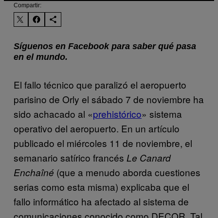
Compartir:
Síguenos en Facebook para saber qué pasa
en el mundo.
El fallo técnico que paralizó el aeropuerto
parisino de Orly el sábado 7 de noviembre ha
sido achacado al «
prehistórico
» sistema
operativo del aeropuerto. En un artículo
publicado el miércoles 11 de noviembre, el
semanario satírico francés
Le Canard
(que a menudo aborda cuestiones
Enchaîné
serias como esta misma) explicaba que el
fallo informático ha afectado al sistema de
comunicaciones conocido como DECOR. Tal