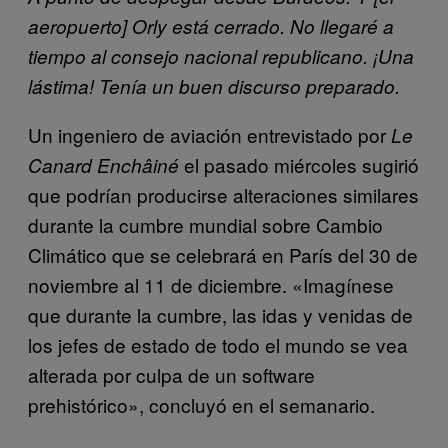
aeropuerto] Orly está cerrado. No llegaré a
tiempo al consejo nacional republicano. ¡Una
lástima! Tenía un buen discurso preparado.
Un ingeniero de aviación entrevistado por
Le
el pasado miércoles sugirió
Canard Enchâiné
que podrían producirse alteraciones similares
durante la cumbre mundial sobre Cambio
Climático que se celebrará en París del 30 de
noviembre al 11 de diciembre. «Imagínese
que durante la cumbre, las idas y venidas de
los jefes de estado de todo el mundo se vea
alterada por culpa de un software
prehistórico», concluyó en el semanario.