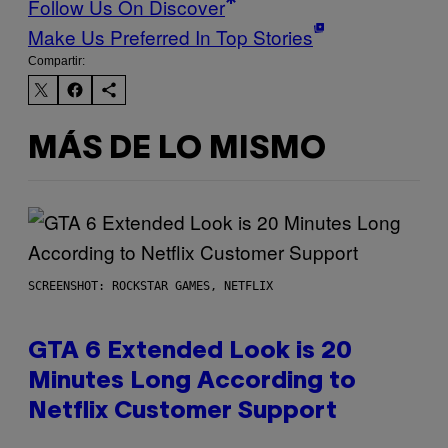
Follow Us On Discover
Make Us Preferred In Top Stories
Compartir:
MÁS DE LO MISMO
SCREENSHOT: ROCKSTAR GAMES, NETFLIX
GTA 6 Extended Look is 20
Minutes Long According to
Netflix Customer Support