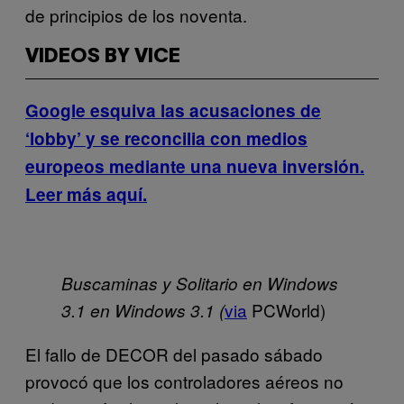
de principios de los noventa.
VIDEOS BY VICE
Google esquiva las acusaciones de
‘lobby’ y se reconcilia con medios
europeos mediante una nueva inversión.
Leer más aquí.
Buscaminas y Solitario en Windows
via
PCWorld)
3.1 en Windows 3.1 (
El fallo de DECOR del pasado sábado
provocó que los controladores aéreos no