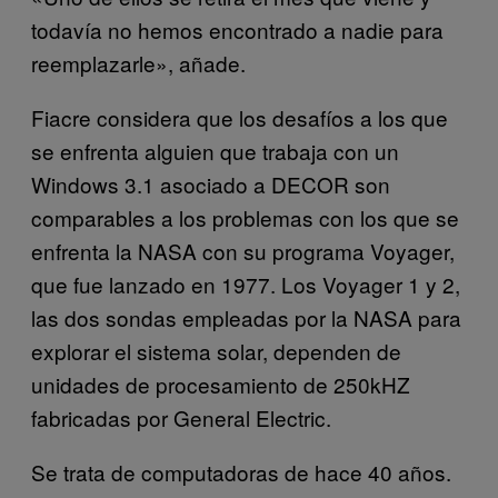
todavía no hemos encontrado a nadie para
reemplazarle», añade.
Fiacre considera que los desafíos a los que
se enfrenta alguien que trabaja con un
Windows 3.1 asociado a DECOR son
comparables a los problemas con los que se
enfrenta la NASA con su programa Voyager,
que fue lanzado en 1977. Los Voyager 1 y 2,
las dos sondas empleadas por la NASA para
explorar el sistema solar, dependen de
unidades de procesamiento de 250kHZ
fabricadas por General Electric.
Se trata de computadoras de hace 40 años.