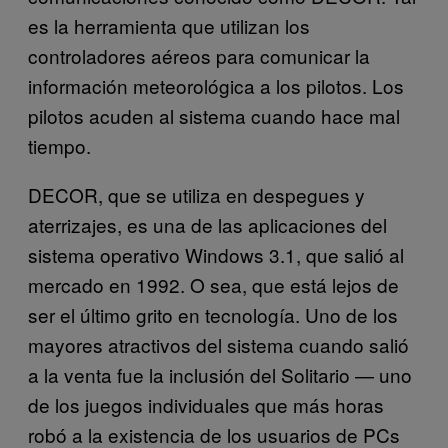
es la herramienta que utilizan los
controladores aéreos para comunicar la
información meteorológica a los pilotos. Los
pilotos acuden al sistema cuando hace mal
tiempo.
DECOR, que se utiliza en despegues y
aterrizajes, es una de las aplicaciones del
sistema operativo Windows 3.1, que salió al
mercado en 1992. O sea, que está lejos de
ser el último grito en tecnología. Uno de los
mayores atractivos del sistema cuando salió
a la venta fue la inclusión del Solitario — uno
de los juegos individuales que más horas
robó a la existencia de los usuarios de PCs