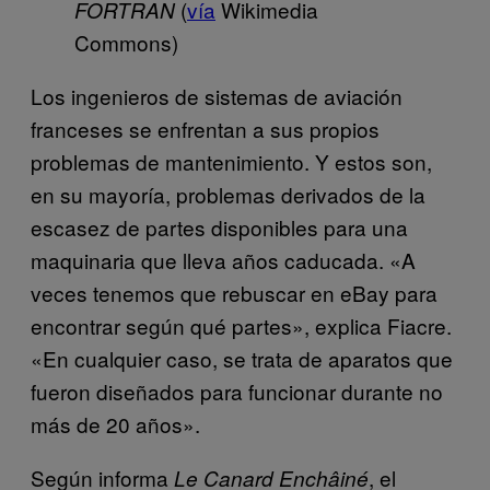
(
vía
Wikimedia
FORTRAN
Commons)
Los ingenieros de sistemas de aviación
franceses se enfrentan a sus propios
problemas de mantenimiento. Y estos son,
en su mayoría, problemas derivados de la
escasez de partes disponibles para una
maquinaria que lleva años caducada. «A
veces tenemos que rebuscar en eBay para
encontrar según qué partes», explica Fiacre.
«En cualquier caso, se trata de aparatos que
fueron diseñados para funcionar durante no
más de 20 años».
Según informa
, el
Le Canard Enchâiné