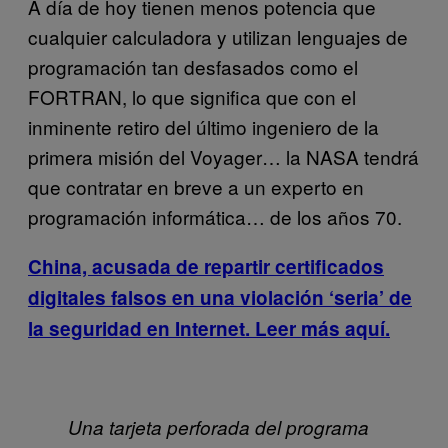
A día de hoy tienen menos potencia que
cualquier calculadora y utilizan lenguajes de
programación tan desfasados como el
FORTRAN, lo que significa que con el
inminente retiro del último ingeniero de la
primera misión del Voyager… la NASA tendrá
que contratar en breve a un experto en
programación informática… de los años 70.
China, acusada de repartir certificados
digitales falsos en una violación ‘seria’ de
la seguridad en Internet. Leer más aquí.
Una tarjeta perforada del programa