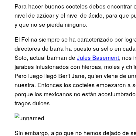
Para hacer buenos cocteles debes encontrar el 
nivel de azúcar y el nivel de ácido, para que 
y que no se pierda ninguno.
El Felina siempre se ha caracterizado por logr
directores de barra ha puesto su sello en cada
Soto, actual barman de
Jules Basement
, nos 
jarabes infusionados con hierbas, moles y chi
Pero luego llegó Berit Jane, quien viene de una
nuestra. Entonces los cocteles empezaron a ser 
porque los mexicanos no están acostumbrados
tragos dulces.
Sin embargo, algo que no hemos dejado de se