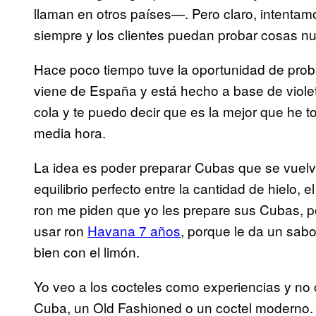
llaman en otros países—. Pero claro, intentam
siempre y los clientes puedan probar cosas n
Hace poco tiempo tuve la oportunidad de prob
viene de España y está hecho a base de viol
cola y te puedo decir que es la mejor que he 
media hora.
La idea es poder preparar Cubas que se vuelv
equilibrio perfecto entre la cantidad de hielo, 
ron me piden que yo les prepare sus Cubas, 
usar ron
Havana 7 años
, porque le da un sab
bien con el limón.
Yo veo a los cocteles como experiencias y no
Cuba, un Old Fashioned o un coctel moderno. 