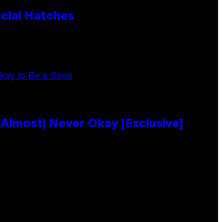
cial Hatches
Almost) Never Okay [Exclusive]