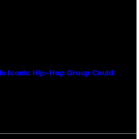
his Iconic Hip-Hop Group Could