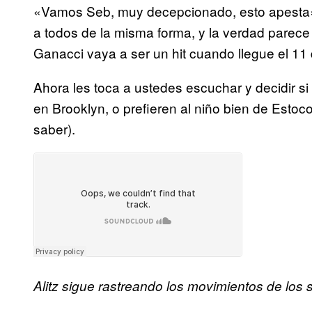
«Vamos Seb, muy decepcionado, esto apesta».
a todos de la misma forma, y la verdad parece 
Ganacci vaya a ser un hit cuando llegue el 1
Ahora les toca a ustedes escuchar y decidir si
en Brooklyn, o prefieren al niño bien de Esto
saber).
Alitz sigue rastreando los movimientos de los