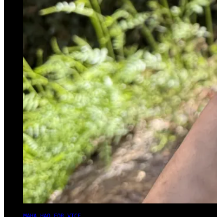
MAHA HAQ FOR VICE