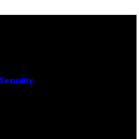
Sexuality