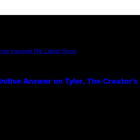
itive Answer on Tyler, The Creator’s 