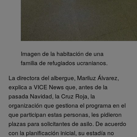
Imagen de la habitación de una
familia de refugiados ucranianos.
La directora del albergue, Mariluz Álvarez,
explica a VICE News que, antes de la
pasada Navidad, la Cruz Roja, la
organización que gestiona el programa en el
que participan estas personas, les pidieron
plazas para solicitantes de asilo. De acuerdo
con la planificación inicial, su estadía no