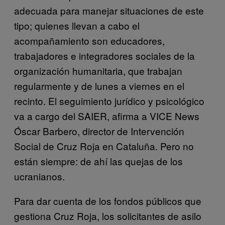
adecuada para manejar situaciones de este
tipo; quienes llevan a cabo el
acompañamiento son educadores,
trabajadores e integradores sociales de la
organización humanitaria, que trabajan
regularmente y de lunes a viernes en el
recinto. El seguimiento jurídico y psicológico
va a cargo del SAIER, afirma a VICE News
Óscar Barbero, director de Intervención
Social de Cruz Roja en Cataluña. Pero no
están siempre: de ahí las quejas de los
ucranianos.
Para dar cuenta de los fondos públicos que
gestiona Cruz Roja, los solicitantes de asilo