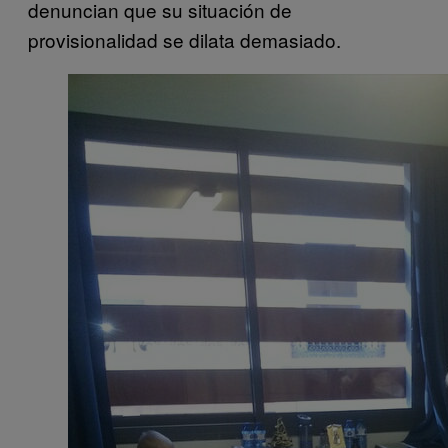
denuncian que su situación de
provisionalidad se dilata demasiado.