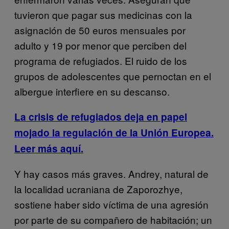
tuvieron que pagar sus medicinas con la
asignación de 50 euros mensuales por
adulto y 19 por menor que perciben del
programa de refugiados. El ruido de los
grupos de adolescentes que pernoctan en el
albergue interfiere en su descanso.
La crisis de refugiados deja en papel
mojado la regulación de la Unión Europea.
Leer más aquí.
Y hay casos más graves. Andrey, natural de
la localidad ucraniana de Zaporozhye,
sostiene haber sido víctima de una agresión
por parte de su compañero de habitación; un