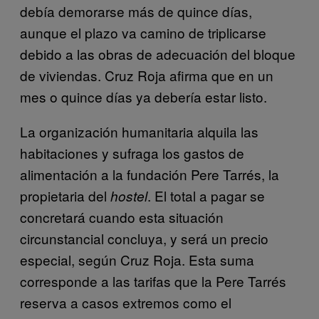
debía demorarse más de quince días,
aunque el plazo va camino de triplicarse
debido a las obras de adecuación del bloque
de viviendas. Cruz Roja afirma que en un
mes o quince días ya debería estar listo.
La organización humanitaria alquila las
habitaciones y sufraga los gastos de
alimentación a la fundación Pere Tarrés, la
propietaria del
. El total a pagar se
hostel
concretará cuando esta situación
circunstancial concluya, y será un precio
especial, según Cruz Roja. Esta suma
corresponde a las tarifas que la Pere Tarrés
reserva a casos extremos como el