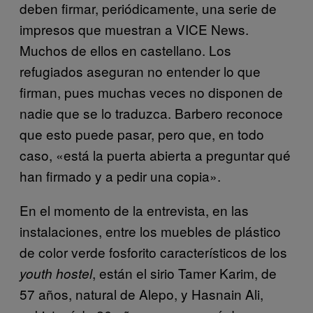
deben firmar, periódicamente, una serie de
impresos que muestran a VICE News.
Muchos de ellos en castellano. Los
refugiados aseguran no entender lo que
firman, pues muchas veces no disponen de
nadie que se lo traduzca. Barbero reconoce
que esto puede pasar, pero que, en todo
caso, «está la puerta abierta a preguntar qué
han firmado y a pedir una copia».
En el momento de la entrevista, en las
instalaciones, entre los muebles de plástico
de color verde fosforito característicos de los
, están el sirio Tamer Karim, de
youth hostel
57 años, natural de Alepo, y Hasnain Ali,