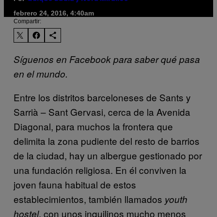
febrero 24, 2016, 4:40am
Compartir:
Síguenos en Facebook para saber qué pasa
en el mundo.
Entre los distritos barceloneses de Sants y
Sarrià – Sant Gervasi, cerca de la Avenida
Diagonal, para muchos la frontera que
delimita la zona pudiente del resto de barrios
de la ciudad, hay un albergue gestionado por
una fundación religiosa. En él conviven la
joven fauna habitual de estos
establecimientos, también llamados
youth
, con unos inquilinos mucho menos
hostel