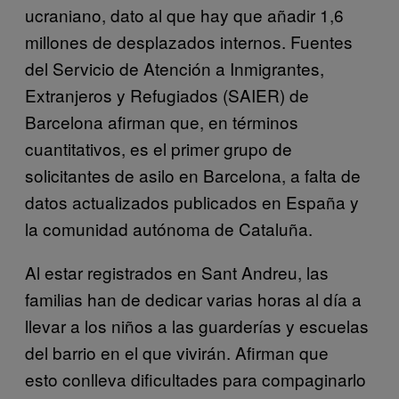
ucraniano, dato al que hay que añadir 1,6
millones de desplazados internos. Fuentes
del Servicio de Atención a Inmigrantes,
Extranjeros y Refugiados (SAIER) de
Barcelona afirman que, en términos
cuantitativos, es el primer grupo de
solicitantes de asilo en Barcelona, a falta de
datos actualizados publicados en España y
la comunidad autónoma de Cataluña.
Al estar registrados en Sant Andreu, las
familias han de dedicar varias horas al día a
llevar a los niños a las guarderías y escuelas
del barrio en el que vivirán. Afirman que
esto conlleva dificultades para compaginarlo