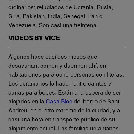
ordinarios: refugiados de Ucrania, Rusia,
Siria, Pakistán, India, Senegal, Irán o
Venezuela. Son casi una treintena.
VIDEOS BY VICE
Algunos hace casi dos meses que
desayunan, comen y duermen ahí, en
habitaciones para ocho personas con literas.
Los ucranianos lo hacen entre carritos y
cunas para bebés. Están a la espera de ser
alojados en la
Casa Bloc
del barrio de Sant
Andreu, en el otro extremo de la ciudad, y a
casi una hora en transporte público de su
alojamiento actual. Las familias ucranianas