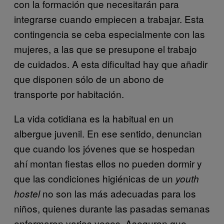
con la formación que necesitarán para
integrarse cuando empiecen a trabajar. Esta
contingencia se ceba especialmente con las
mujeres, a las que se presupone el trabajo
de cuidados. A esta dificultad hay que añadir
que disponen sólo de un abono de
transporte por habitación.
La vida cotidiana es la habitual en un
albergue juvenil. En ese sentido, denuncian
que cuando los jóvenes que se hospedan
ahí montan fiestas ellos no pueden dormir y
que las condiciones higiénicas de un
youth
no son las más adecuadas para los
hostel
niños, quienes durante las pasadas semanas
enfermaron varias veces. Aseguran que