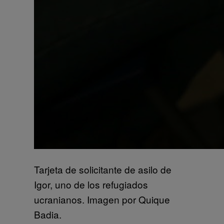
Tarjeta de solicitante de asilo de
Igor, uno de los refugiados
ucranianos. Imagen por Quique
Badia.