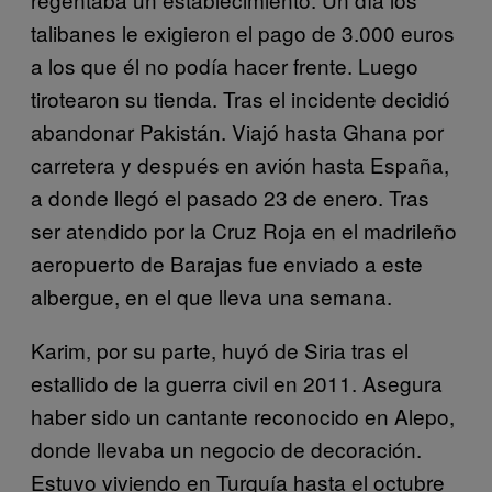
talibanes le exigieron el pago de 3.000 euros
a los que él no podía hacer frente. Luego
tirotearon su tienda. Tras el incidente decidió
abandonar Pakistán. Viajó hasta Ghana por
carretera y después en avión hasta España,
a donde llegó el pasado 23 de enero. Tras
ser atendido por la Cruz Roja en el madrileño
aeropuerto de Barajas fue enviado a este
albergue, en el que lleva una semana.
Karim, por su parte, huyó de Siria tras el
estallido de la guerra civil en 2011. Asegura
haber sido un cantante reconocido en Alepo,
donde llevaba un negocio de decoración.
Estuvo viviendo en Turquía hasta el octubre