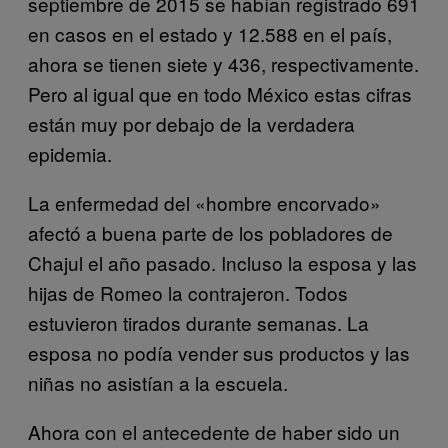
septiembre de 2015 se habían registrado 691
en casos en el estado y 12.588 en el país,
ahora se tienen siete y 436, respectivamente.
Pero al igual que en todo México estas cifras
están muy por debajo de la verdadera
epidemia.
La enfermedad del «hombre encorvado»
afectó a buena parte de los pobladores de
Chajul el año pasado. Incluso la esposa y las
hijas de Romeo la contrajeron. Todos
estuvieron tirados durante semanas. La
esposa no podía vender sus productos y las
niñas no asistían a la escuela.
Ahora con el antecedente de haber sido un