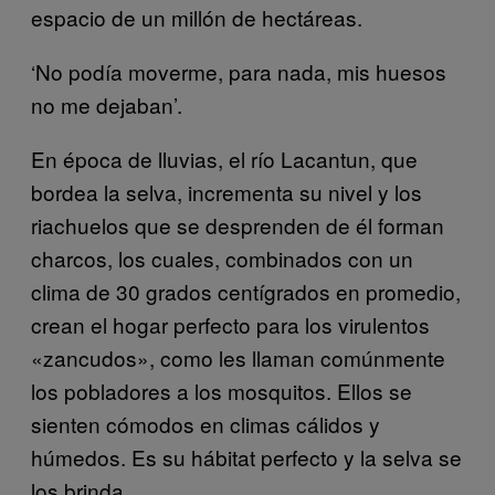
espacio de un millón de hectáreas.
‘No podía moverme, para nada, mis huesos
no me dejaban’.
En época de lluvias, el río Lacantun, que
bordea la selva, incrementa su nivel y los
riachuelos que se desprenden de él forman
charcos, los cuales, combinados con un
clima de 30 grados centígrados en promedio,
crean el hogar perfecto para los virulentos
«zancudos», como les llaman comúnmente
los pobladores a los mosquitos. Ellos se
sienten cómodos en climas cálidos y
húmedos. Es su hábitat perfecto y la selva se
los brinda.