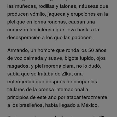
las muñecas, rodillas y talones, náuseas que
producen vómito, jaqueca y erupciones en la
piel que en forma ronchas, causan una
comezón tan intensa que lleva hasta a la
desesperación a los que las padecen.
Armando, un hombre que ronda los 50 años
de voz calmada y suave, bigote tupido, ojos
rasgados, y piel morena clara, no lo dudó,
sabía que se trataba de Zika, una
enfermedad que después de ocupar los
titulares de la prensa internacional a
principios de este año por atacar ferozmente
a los brasileños, había llegado a México.