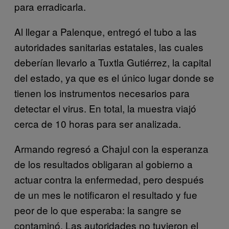
para erradicarla.
Al llegar a Palenque, entregó el tubo a las
autoridades sanitarias estatales, las cuales
deberían llevarlo a Tuxtla Gutiérrez, la capital
del estado, ya que es el único lugar donde se
tienen los instrumentos necesarios para
detectar el virus. En total, la muestra viajó
cerca de 10 horas para ser analizada.
Armando regresó a Chajul con la esperanza
de los resultados obligaran al gobierno a
actuar contra la enfermedad, pero después
de un mes le notificaron el resultado y fue
peor de lo que esperaba: la sangre se
contaminó. Las autoridades no tuvieron el