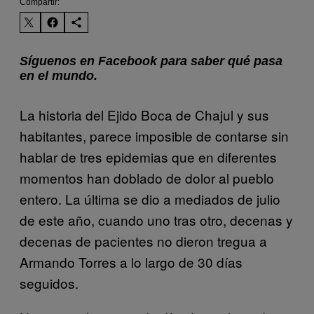
Compartir:
Síguenos en Facebook para saber qué pasa
en el mundo.
La historia del Ejido Boca de Chajul y sus
habitantes, parece imposible de contarse sin
hablar de tres epidemias que en diferentes
momentos han doblado de dolor al pueblo
entero. La última se dio a mediados de julio
de este año, cuando uno tras otro, decenas y
decenas de pacientes no dieron tregua a
Armando Torres a lo largo de 30 días
seguidos.