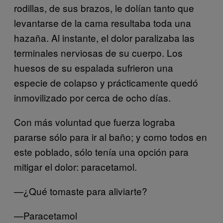
rodillas, de sus brazos, le dolían tanto que
levantarse de la cama resultaba toda una
hazaña. Al instante, el dolor paralizaba las
terminales nerviosas de su cuerpo. Los
huesos de su espalada sufrieron una
especie de colapso y prácticamente quedó
inmovilizado por cerca de ocho días.
Con más voluntad que fuerza lograba
pararse sólo para ir al baño; y como todos en
este poblado, sólo tenía una opción para
mitigar el dolor: paracetamol.
—¿Qué tomaste para aliviarte?
—Paracetamol