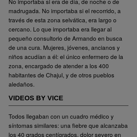
No importaba si era de día, de noche o de
madrugada. No importaba si el recorrido, a
través de esta zona selvática, era largo o
cercano. Lo que importaba era llegar al
pequeño consultorio de Armando en busca
de una cura. Mujeres, jóvenes, ancianos y
niños acudían a él: el único enfermero de la
zona, encargado de atender a los 400
habitantes de Chajul, y de otros pueblos
aledaños.
VIDEOS BY VICE
Todos llegaban con un cuadro médico y
síntomas similares: una fiebre que alcanzaba
los 40 grados centígrados, dolor severo en