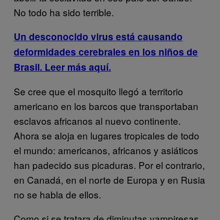
No todo ha sido terrible.
Un desconocido virus está causando
deformidades cerebrales en los niños de
Brasil. Leer más aquí.
Se cree que el mosquito llegó a territorio
americano en los barcos que transportaban
esclavos africanos al nuevo continente.
Ahora se aloja en lugares tropicales de todo
el mundo: americanos, africanos y asiáticos
han padecido sus picaduras. Por el contrario,
en Canadá, en el norte de Europa y en Rusia
no se habla de ellos.
Como si se tratara de diminutas vampiresas,