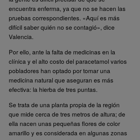
encuentra enferma, ya que no se hacen las
pruebas correspondientes. «Aquí es más
difícil saber quién no se contagió», dice
Valencia.
Por ello, ante la falta de medicinas en la
clínica y el alto costo del paracetamol varios
pobladores han optado por tomar una
medicina natural que aseguran es más
efectiva: la hierba de tres puntas.
Se trata de una planta propia de la región
que mide cerca de tres metros de altura; de
ella nacen unas pequeñas flores de color
amarillo y es considerada en algunas zonas