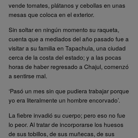
vende tomates, plátanos y cebollas en unas
mesas que coloca en el exterior.
Sin soltar en ningún momento su raqueta,
cuenta que a mediados del año pasado fue a
visitar a su familia en Tapachula, una ciudad
cerca de la costa del estado; y a las pocas
horas de haber regresado a Chajul, comenzó
a sentirse mal.
‘Pasó un mes sin que pudiera trabajar porque
yo era literalmente un hombre encorvado’.
La fiebre invadió su cuerpo; pero eso no fue
lo peor. Al tratar de incorporarse los huesos
de sus tobillos, de sus muñecas, de sus