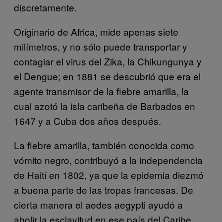
discretamente.
Originario de Africa, mide apenas siete
milímetros, y no sólo puede transportar y
contagiar el virus del Zika, la Chikungunya y
el Dengue; en 1881 se descubrió que era el
agente transmisor de la fiebre amarilla, la
cual azotó la isla caribeña de Barbados en
1647 y a Cuba dos años después.
La fiebre amarilla, también conocida como
vómito negro, contribuyó a la independencia
de Haití en 1802, ya que la epidemia diezmó
a buena parte de las tropas francesas. De
cierta manera el aedes aegypti ayudó a
abolir la esclavitud en ese país del Caribe.