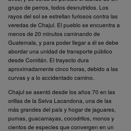
grupo de perros, todos desnutridos. Los
rayos del sol se estrellan furiosos contra las
veredas de Chajul. El pueblo se encuentra a
menos de 20 minutos caminando de
Guatemala, y para poder llegar a él se debe
abordar una unidad de transporte público
desde Comitán. El trayecto dura
aproximadamente cinco horas, debido a las
curvas y a lo accidentado camino.
Chajul se asentó desde los años 70 en las
orillas de la Selva Lacandona, una de las
más grandes del país y hogar de jaguares,
pumas, guacamayas, cocodrilos, monos y
cientos de especies que convergen en un