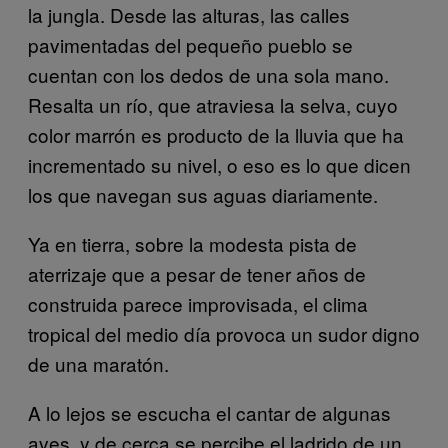
la jungla. Desde las alturas, las calles
pavimentadas del pequeño pueblo se
cuentan con los dedos de una sola mano.
Resalta un río, que atraviesa la selva, cuyo
color marrón es producto de la lluvia que ha
incrementado su nivel, o eso es lo que dicen
los que navegan sus aguas diariamente.
Ya en tierra, sobre la modesta pista de
aterrizaje que a pesar de tener años de
construida parece improvisada, el clima
tropical del medio día provoca un sudor digno
de una maratón.
A lo lejos se escucha el cantar de algunas
aves, y de cerca se percibe el ladrido de un