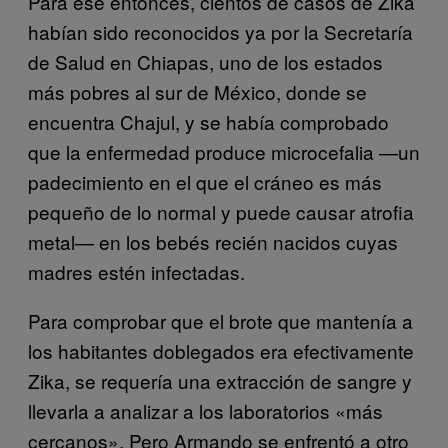
Para ese entonces, cientos de casos de Zika
habían sido reconocidos ya por la Secretaría
de Salud en Chiapas, uno de los estados
más pobres al sur de México, donde se
encuentra Chajul, y se había comprobado
que la enfermedad produce microcefalia —un
padecimiento en el que el cráneo es más
pequeño de lo normal y puede causar atrofia
metal— en los bebés recién nacidos cuyas
madres estén infectadas.
Para comprobar que el brote que mantenía a
los habitantes doblegados era efectivamente
Zika, se requería una extracción de sangre y
llevarla a analizar a los laboratorios «más
cercanos». Pero Armando se enfrentó a otro