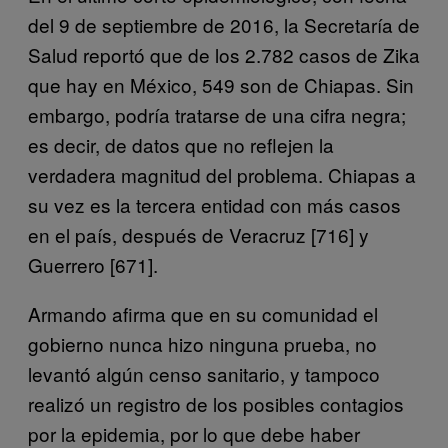
del 9 de septiembre de 2016, la Secretaría de
Salud reportó que de los 2.782 casos de Zika
que hay en México, 549 son de Chiapas. Sin
embargo, podría tratarse de una cifra negra;
es decir, de datos que no reflejen la
verdadera magnitud del problema. Chiapas a
su vez es la tercera entidad con más casos
en el país, después de Veracruz [716] y
Guerrero [671].
Armando afirma que en su comunidad el
gobierno nunca hizo ninguna prueba, no
levantó algún censo sanitario, y tampoco
realizó un registro de los posibles contagios
por la epidemia, por lo que debe haber