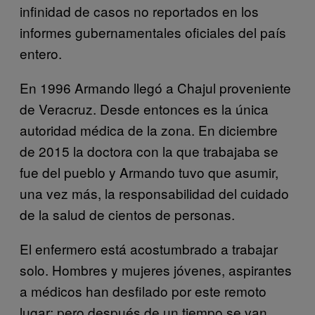
infinidad de casos no reportados en los
informes gubernamentales oficiales del país
entero.
En 1996 Armando llegó a Chajul proveniente
de Veracruz. Desde entonces es la única
autoridad médica de la zona. En diciembre
de 2015 la doctora con la que trabajaba se
fue del pueblo y Armando tuvo que asumir,
una vez más, la responsabilidad del cuidado
de la salud de cientos de personas.
El enfermero está acostumbrado a trabajar
solo. Hombres y mujeres jóvenes, aspirantes
a médicos han desfilado por este remoto
lugar; pero después de un tiempo se van.