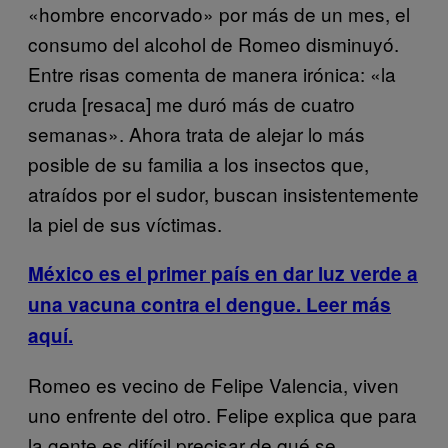
«hombre encorvado» por más de un mes, el
consumo del alcohol de Romeo disminuyó.
Entre risas comenta de manera irónica: «la
cruda [resaca] me duró más de cuatro
semanas». Ahora trata de alejar lo más
posible de su familia a los insectos que,
atraídos por el sudor, buscan insistentemente
la piel de sus víctimas.
México es el primer país en dar luz verde a
una vacuna contra el dengue. Leer más
aquí.
Romeo es vecino de Felipe Valencia, viven
uno enfrente del otro. Felipe explica que para
la gente es difícil precisar de qué se