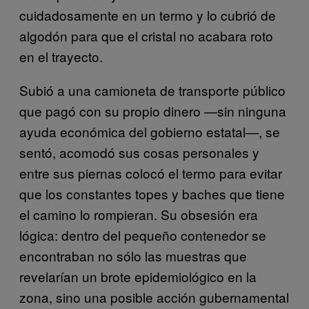
cuidadosamente en un termo y lo cubrió de
algodón para que el cristal no acabara roto
en el trayecto.
Subió a una camioneta de transporte público
que pagó con su propio dinero —sin ninguna
ayuda económica del gobierno estatal—, se
sentó, acomodó sus cosas personales y
entre sus piernas colocó el termo para evitar
que los constantes topes y baches que tiene
el camino lo rompieran. Su obsesión era
lógica: dentro del pequeño contenedor se
encontraban no sólo las muestras que
revelarían un brote epidemiológico en la
zona, sino una posible acción gubernamental