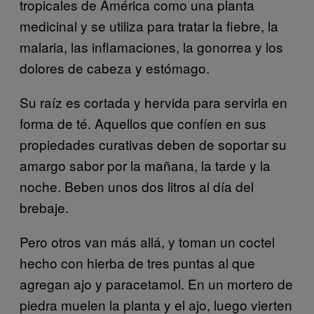
tropicales de América como una planta
medicinal y se utiliza para tratar la fiebre, la
malaria, las inflamaciones, la gonorrea y los
dolores de cabeza y estómago.
Su raíz es cortada y hervida para servirla en
forma de té. Aquellos que confíen en sus
propiedades curativas deben de soportar su
amargo sabor por la mañana, la tarde y la
noche. Beben unos dos litros al día del
brebaje.
Pero otros van más allá, y toman un coctel
hecho con hierba de tres puntas al que
agregan ajo y paracetamol. En un mortero de
piedra muelen la planta y el ajo, luego vierten