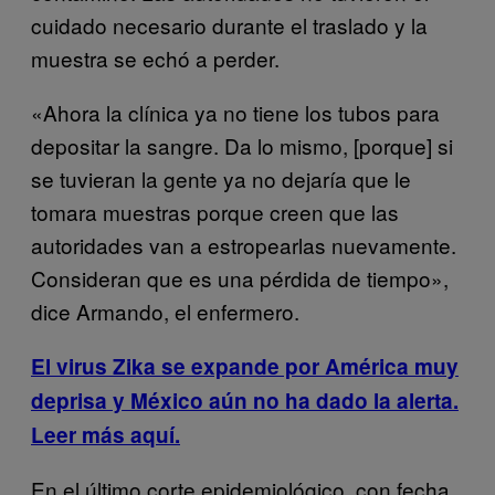
cuidado necesario durante el traslado y la
muestra se echó a perder.
«Ahora la clínica ya no tiene los tubos para
depositar la sangre. Da lo mismo, [porque] si
se tuvieran la gente ya no dejaría que le
tomara muestras porque creen que las
autoridades van a estropearlas nuevamente.
Consideran que es una pérdida de tiempo»,
dice Armando, el enfermero.
El virus Zika se expande por América muy
deprisa y México aún no ha dado la alerta.
Leer más aquí.
En el último corte epidemiológico, con fecha