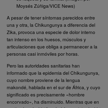
Moysés Zúñiga/VICE News)
A pesar de tener síntomas parecidos entre
una y otra, la Chikungunya a diferencia del
Zika, provoca una especie de dolor interno
tan intenso en los huesos, músculos y
articulaciones que obliga a permanecer a la
personas casi inmóviles por horas.
Pero las autoridades sanitarias han
informado que la epidemia del Chikungunya,
cuyo nombre proviene de la lengua
makondé, hablada en el sur de África, y cuyo
significado es precisamente «hombre
encorvado», ha disminuido. Mientras que en