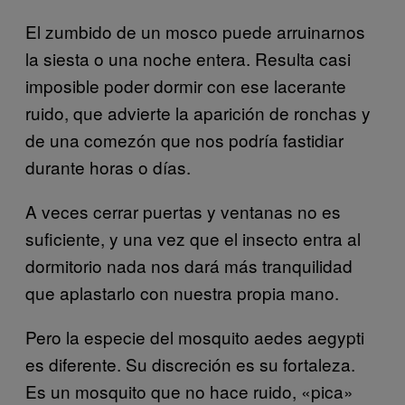
El zumbido de un mosco puede arruinarnos
la siesta o una noche entera. Resulta casi
imposible poder dormir con ese lacerante
ruido, que advierte la aparición de ronchas y
de una comezón que nos podría fastidiar
durante horas o días.
A veces cerrar puertas y ventanas no es
suficiente, y una vez que el insecto entra al
dormitorio nada nos dará más tranquilidad
que aplastarlo con nuestra propia mano.
Pero la especie del mosquito aedes aegypti
es diferente. Su discreción es su fortaleza.
Es un mosquito que no hace ruido, «pica»