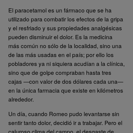
El paracetamol es un fármaco que se ha
utilizado para combatir los efectos de la gripa
y el resfriado y sus propiedades analgésicas
pueden disminuir el dolor. Es la medicina
más común no sólo de la localidad, sino una
de las más usadas en el país; por ello los
pobladores ya ni siquiera acudían a la clínica,
sino que de golpe compraban hasta tres
cajas —con valor de dos dólares cada una—
en la única farmacia que existe en kilómetros
alrededor.
Un día, cuando Romeo pudo levantarse sin
sentir tanto dolor, decidió ir a trabajar. Pero el
caluroso clima del campo, el desgaste de