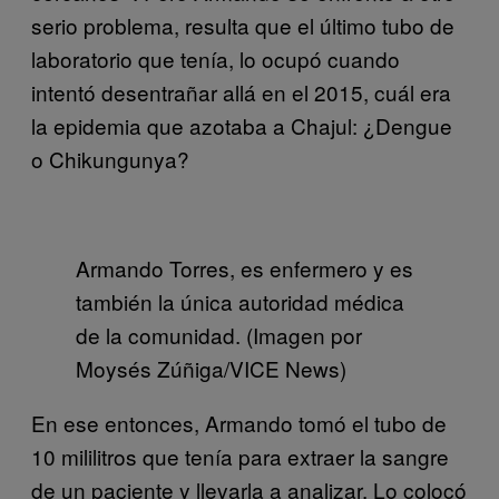
serio problema, resulta que el último tubo de
laboratorio que tenía, lo ocupó cuando
intentó desentrañar allá en el 2015, cuál era
la epidemia que azotaba a Chajul: ¿Dengue
o Chikungunya?
Armando Torres, es enfermero y es
también la única autoridad médica
de la comunidad. (Imagen por
Moysés Zúñiga/VICE News)
En ese entonces, Armando tomó el tubo de
10 mililitros que tenía para extraer la sangre
de un paciente y llevarla a analizar. Lo colocó