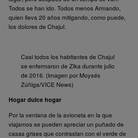
Todos se han ido. Todos menos Armando,
quien lleva 20 años mitigando, como puede,
los dolores de Chajul.
Casi todos los habitantes de Chajul
se enfermaron de Zika durante julio
de 2016. (Imagen por Moysés
Zúñiga/VICE News)
Hogar dulce hogar
Por la ventana de la avioneta en la que
viajamos se pueden apreciar un puñado de
casas grises que contrastan con el verde de