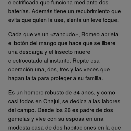
electrificada que funciona mediante dos
baterías. Además tiene un recubrimiento que
evita que quien la use, sienta un leve toque.
Cada que ve un «zancudo», Romeo aprieta
el botón del mango que hace que se libere
una descarga y el insecto muere
electrocutado al instante. Repite esa
operación una, dos, tres y las veces que
hagan falta para proteger a su familia.
Es un hombre robusto de 34 años, y como
casi todos en Chajul, se dedica a las labores
del campo. Desde los 28 es padre de dos
gemelas y vive con su esposa en una
modesta casa de dos habitaciones en la que