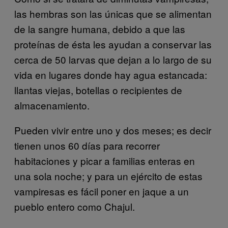
las hembras son las únicas que se alimentan
de la sangre humana, debido a que las
proteínas de ésta les ayudan a conservar las
cerca de 50 larvas que dejan a lo largo de su
vida en lugares donde hay agua estancada:
llantas viejas, botellas o recipientes de
almacenamiento.
Pueden vivir entre uno y dos meses; es decir
tienen unos 60 días para recorrer
habitaciones y picar a familias enteras en
una sola noche; y para un ejército de estas
vampiresas es fácil poner en jaque a un
pueblo entero como Chajul.