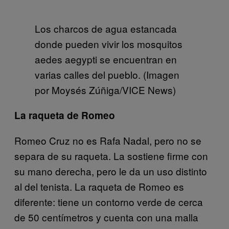
Los charcos de agua estancada
donde pueden vivir los mosquitos
aedes aegypti se encuentran en
varias calles del pueblo. (Imagen
por Moysés Zúñiga/VICE News)
La raqueta de Romeo
Romeo Cruz no es Rafa Nadal, pero no se
separa de su raqueta. La sostiene firme con
su mano derecha, pero le da un uso distinto
al del tenista. La raqueta de Romeo es
diferente: tiene un contorno verde de cerca
de 50 centímetros y cuenta con una malla