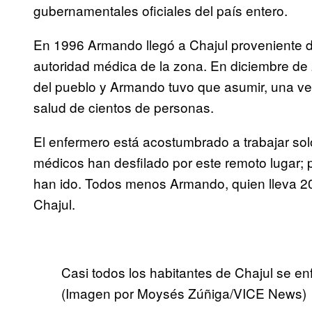
gubernamentales oficiales del país entero.
En 1996 Armando llegó a Chajul proveniente d
autoridad médica de la zona. En diciembre de 
del pueblo y Armando tuvo que asumir, una vez
salud de cientos de personas.
El enfermero está acostumbrado a trabajar so
médicos han desfilado por este remoto lugar;
han ido. Todos menos Armando, quien lleva 2
Chajul.
Casi todos los habitantes de Chajul se en
(Imagen por Moysés Zúñiga/VICE News)