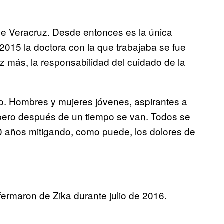
e Veracruz. Desde entonces es la única
2015 la doctora con la que trabajaba se fue
 más, la responsabilidad del cuidado de la
lo. Hombres y mujeres jóvenes, aspirantes a
 pero después de un tiempo se van. Todos se
0 años mitigando, como puede, los dolores de
fermaron de Zika durante julio de 2016.