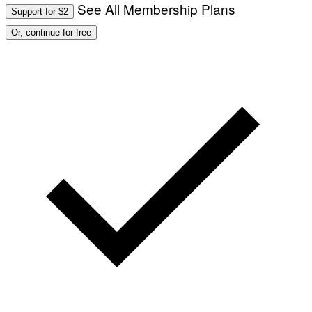
See All Membership Plans
Support for $2
Or, continue for free