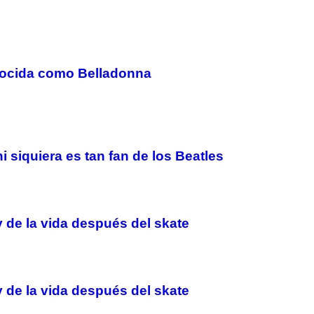
onocida como Belladonna
i siquiera es tan fan de los Beatles
 de la vida después del skate
 de la vida después del skate