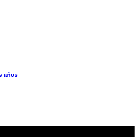
is años