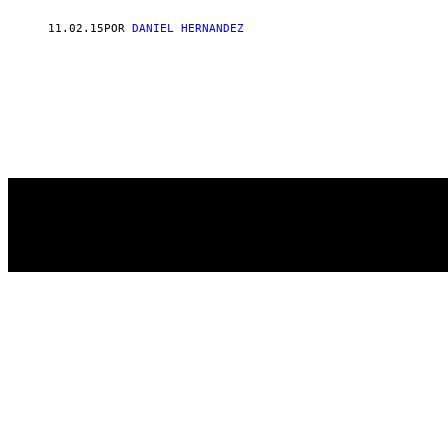
11.02.15
POR
DANIEL HERNANDEZ