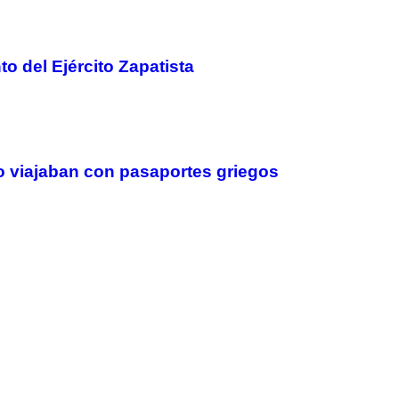
 del Ejército Zapatista
o viajaban con pasaportes griegos