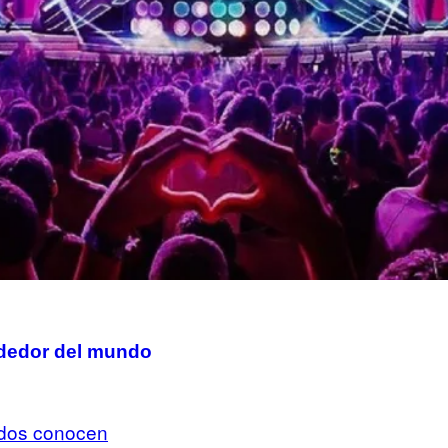
ededor del mundo