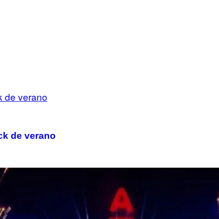
ack de verano