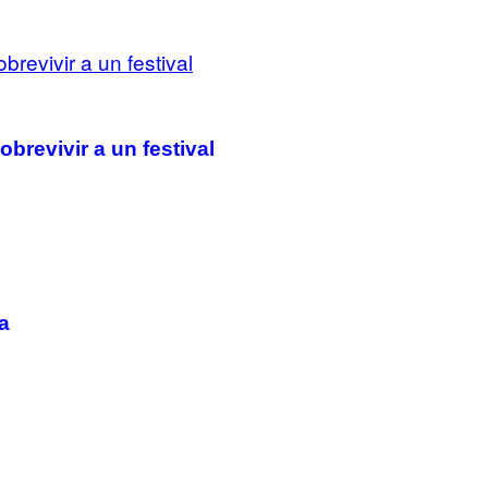
brevivir a un festival
a