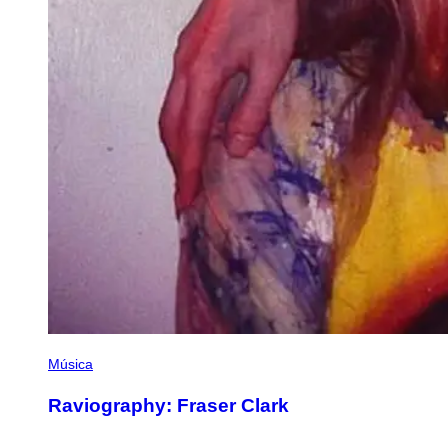
Música
Raviography: Fraser Clark