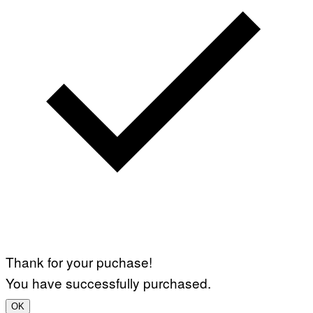
Thank for your puchase!
You have successfully purchased.
OK