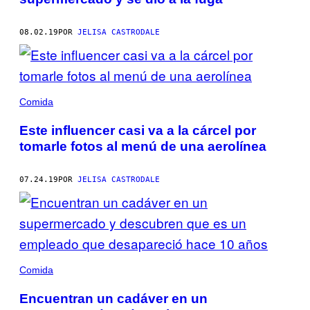
08.02.19
POR
JELISA CASTRODALE
Comida
Este influencer casi va a la cárcel por
tomarle fotos al menú de una aerolínea
07.24.19
POR
JELISA CASTRODALE
Comida
Encuentran un cadáver en un