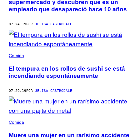
supermercado y descubren que es un
empleado que desapareció hace 10 años
07.24.19
POR
JELISA CASTRODALE
Comida
El tempura en los rollos de sushi se está
incendiando espontáneamente
07.20.19
POR
JELISA CASTRODALE
Comida
Muere una mujer en un rarísimo accidente