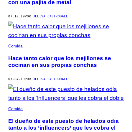
con una pajita de metal
07.10.19
POR
JELISA CASTRODALE
Comida
Hace tanto calor que los mejillones se
cocinan en sus propias conchas
07.04.19
POR
JELISA CASTRODALE
Comida
El dueño de este puesto de helados odia
tanto a los ‘influencers’ que les cobra el