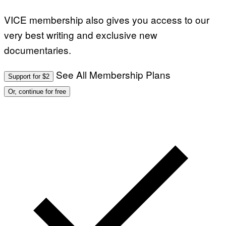
VICE membership also gives you access to our
very best writing and exclusive new
documentaries.
See All Membership Plans
Support for $2
Or, continue for free