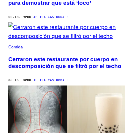
para demostrar que está ‘loco’
06.18.19
POR
JELISA CASTRODALE
Comida
Cerraron este restaurante por cuerpo en
descomposición que se filtró por el techo
06.16.19
POR
JELISA CASTRODALE