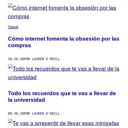
Salud
Cómo internet fomenta la obsesión por las
compras
10.20.18
POR
LAUREN O'NEILL
Todo los recuerdos que te vas a llevar de
la universidad
09.30.18
POR
LAUREN O'NEILL