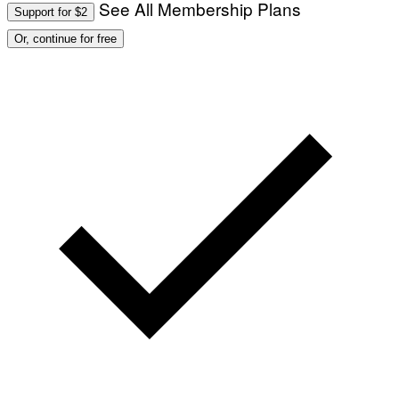
See All Membership Plans
Support for $2
Or, continue for free