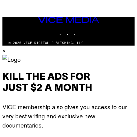
VICE
MEDIA
INSTAGRAM
TIKTOK
YOUTUBE
© 2026 VICE DIGITAL PUBLISHING, LLC
×
KILL THE ADS FOR
JUST $2 A MONTH
VICE membership also gives you access to our
very best writing and exclusive new
documentaries.