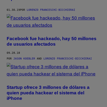
01.30.19
POR
LORENZO FRANCESCHI-BICCHIERAI
Facebook fue hackeado, hay 50 millones
de usuarios afectados
09.28.18
POR
JASON KOEBLER
AND
LORENZO FRANCESCHI-BICCHIERAI
Startup ofrece 3 millones de dólares a
quien pueda hackear el sistema del
iPhone