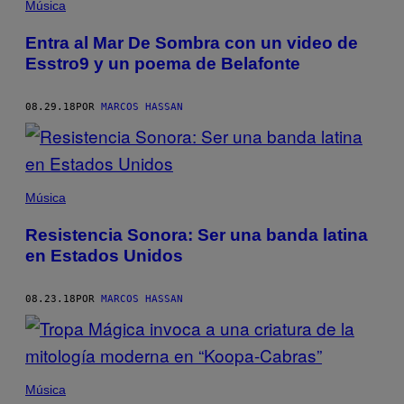
Música
Entra al Mar De Sombra con un video de
Esstro9 y un poema de Belafonte
08.29.18
POR
MARCOS HASSAN
Música
Resistencia Sonora: Ser una banda latina
en Estados Unidos
08.23.18
POR
MARCOS HASSAN
Música