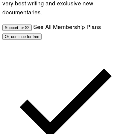
very best writing and exclusive new
documentaries.
See All Membership Plans
Support for $2
Or, continue for free