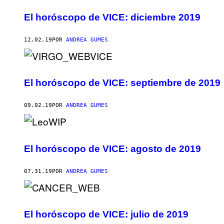
El horóscopo de VICE: diciembre 2019
12.02.19
POR
ANDREA GUMES
El horóscopo de VICE: septiembre de 2019
09.02.19
POR
ANDREA GUMES
El horóscopo de VICE: agosto de 2019
07.31.19
POR
ANDREA GUMES
El horóscopo de VICE: julio de 2019