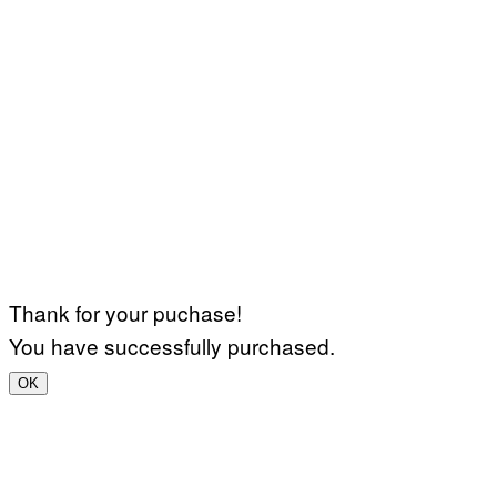
Thank for your puchase!
You have successfully purchased.
OK