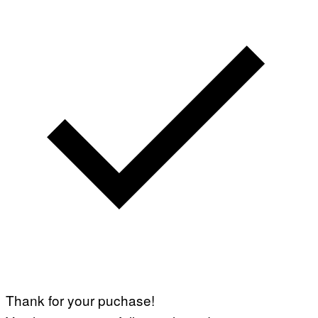
Thank for your puchase!