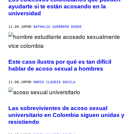
ayudarte si te están acosando en la
universidad
11.09.18
POR
NATHALIA GUERRERO DUQUE
Este caso ilustra por qué es tan difícil
hablar de acoso sexual a hombres
11.08.18
POR
MARIA CLAUDIA DÁVILA
Las sobrevivientes de acoso sexual
universitario en Colombia siguen unidas y
resistiendo